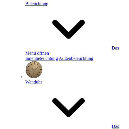
Beleuchtung
Das
Menü öffnen
Innenbeleuchtung
Außenbeleuchtung
Wanduhr
Das