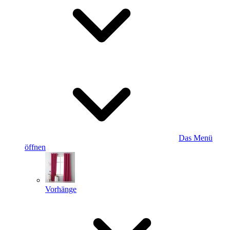
Das Menü
öffnen
Vorhänge