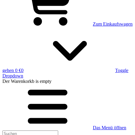
Zum Einkaufswagen
gehen
0 €
0
Toggle
Dropdown
Der Warenkorkb
is empty
Das Menü öffnen