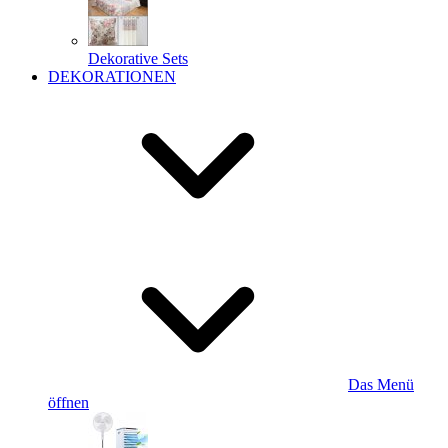
Dekorative Sets
DEKORATIONEN
Das Menü
öffnen