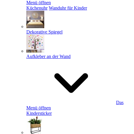
Menü öffnen
Küchenuhr
Wanduhr für Kinder
Dekorative Spiegel
Aufkleber an der Wand
Das
Menü öffnen
Kindersticker