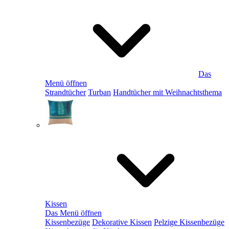
Das
Menü öffnen
Strandtücher
Turban
Handtücher mit Weihnachtsthema
Kissen
Das Menü öffnen
Kissenbezüge
Dekorative Kissen
Pelzige Kissenbezüge