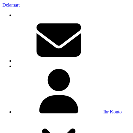
Delamart
Ihr Konto