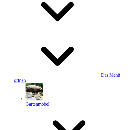
Das Menü
öffnen
Gartenmöbel