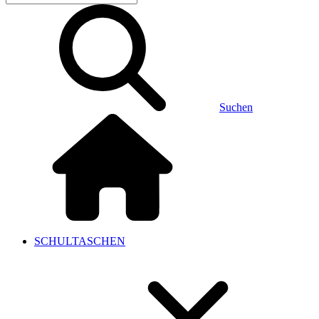
Suchen
SCHULTASCHEN