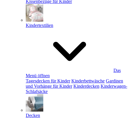
Kissenbezüge für Kinder
Kindertextilien
Das
Menü öffnen
Tagesdecken für Kinder
Kinderbettwäsche
Gardinen
und Vorhänge für Kinder
Kinderdecken
Kinderwagen-
Schlafsäcke
Decken