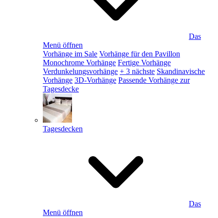
Das
Menü öffnen
Vorhänge im Sale
Vorhänge für den Pavillon
Monochrome Vorhänge
Fertige Vorhänge
Verdunkelungsvorhänge
+ 3 nächste
Skandinavische
Vorhänge
3D-Vorhänge
Passende Vorhänge zur
Tagesdecke
Tagesdecken
Das
Menü öffnen