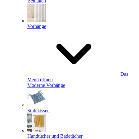
Bettlaken
Vorhänge
Das
Menü öffnen
Moderne Vorhänge
Stuhlkissen
Handtücher und Badetücher