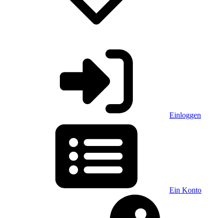
Einloggen
Ein Konto