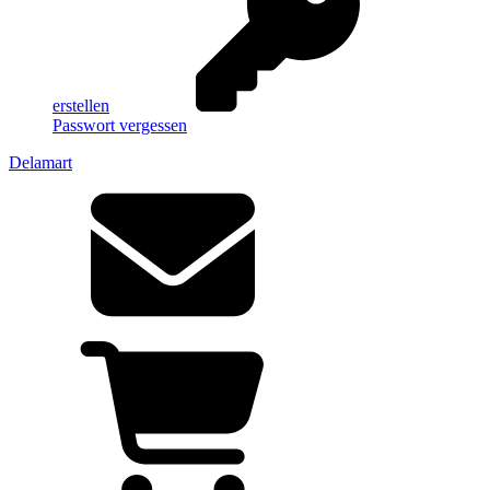
erstellen
Passwort vergessen
Delamart