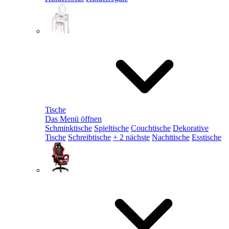
Tische
Das Menü öffnen
Schminktische
Spieltische
Couchtische
Dekorative
Tische
Schreibtische
+ 2 nächste
Nachttische
Esstische