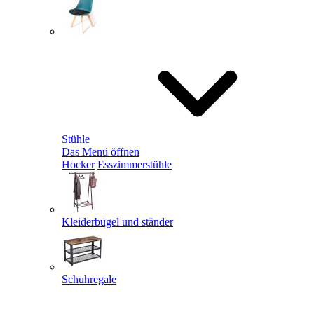
Stühle
Das Menü öffnen
Hocker
Esszimmerstühle
Kleiderbügel und ständer
Schuhregale