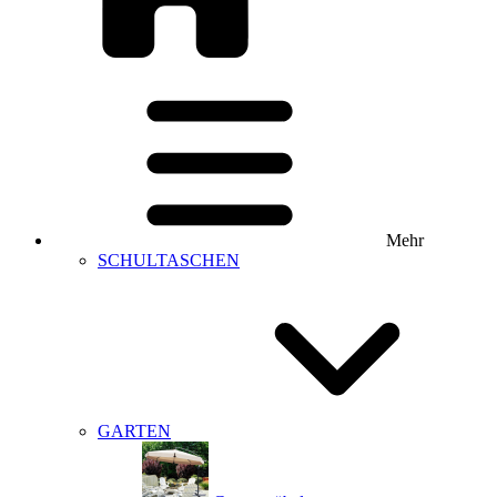
Mehr
SCHULTASCHEN
GARTEN