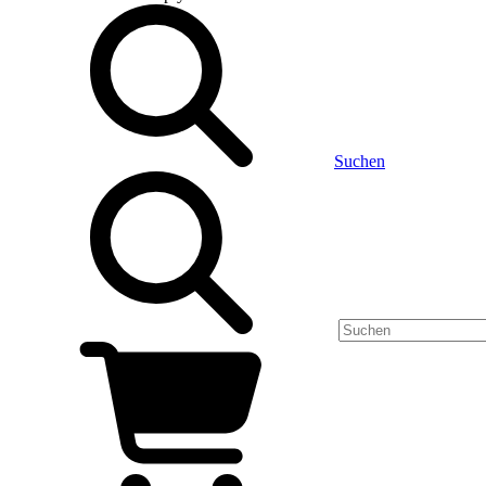
Suchen