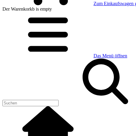
Zum Einkaufswagen 
Der Warenkorkb
is empty
Das Menü öffnen