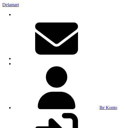
Delamart
Ihr Konto