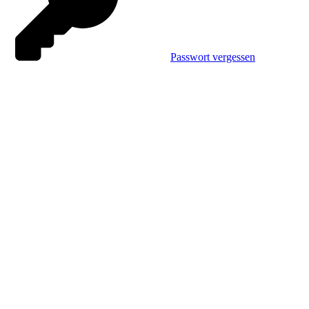
Passwort vergessen