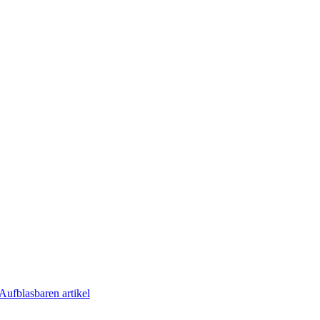
Aufblasbaren artikel