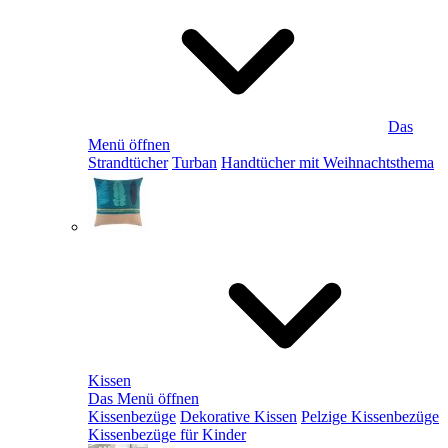
Das
Menü öffnen
Strandtücher
Turban
Handtücher mit Weihnachtsthema
Kissen
Das Menü öffnen
Kissenbezüge
Dekorative Kissen
Pelzige Kissenbezüge
Kissenbezüge für Kinder