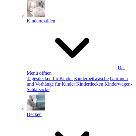
Kindertextilien
Das
Menü öffnen
Tagesdecken für Kinder
Kinderbettwäsche
Gardinen
und Vorhänge für Kinder
Kinderdecken
Kinderwagen-
Schlafsäcke
Decken