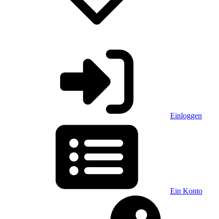
Einloggen
Ein Konto