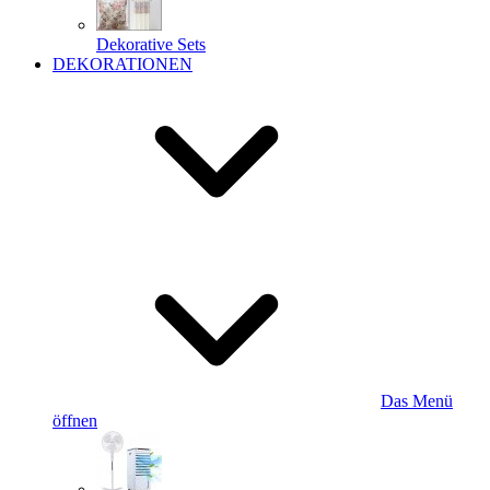
Dekorative Sets
DEKORATIONEN
Das Menü
öffnen