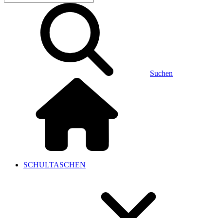
Suchen
SCHULTASCHEN