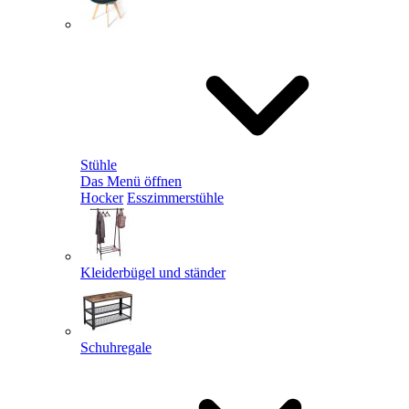
Stühle
Das Menü öffnen
Hocker
Esszimmerstühle
Kleiderbügel und ständer
Schuhregale