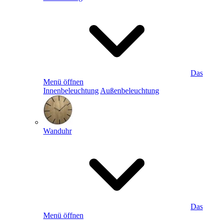
Das
Menü öffnen
Innenbeleuchtung
Außenbeleuchtung
Wanduhr
Das
Menü öffnen