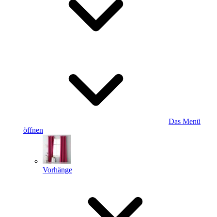
Das Menü
öffnen
Vorhänge