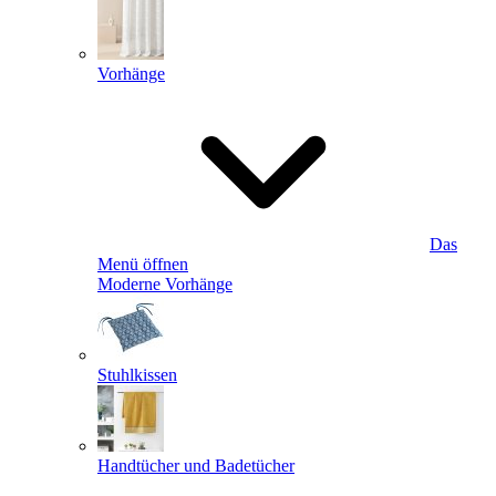
Vorhänge
Das
Menü öffnen
Moderne Vorhänge
Stuhlkissen
Handtücher und Badetücher