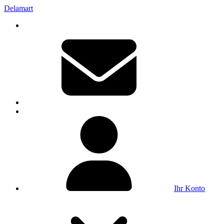
Delamart
Ihr Konto