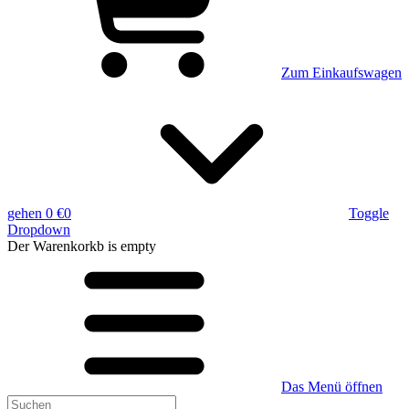
Zum Einkaufswagen
gehen
0 €
0
Toggle
Dropdown
Der Warenkorkb
is empty
Das Menü öffnen