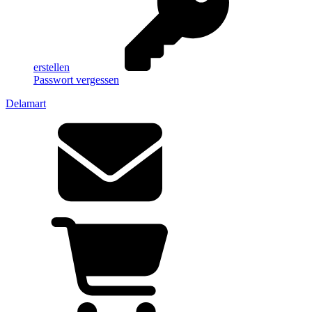
erstellen
Passwort vergessen
Delamart