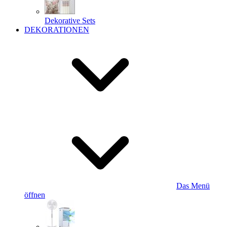
Dekorative Sets
DEKORATIONEN
Das Menü
öffnen