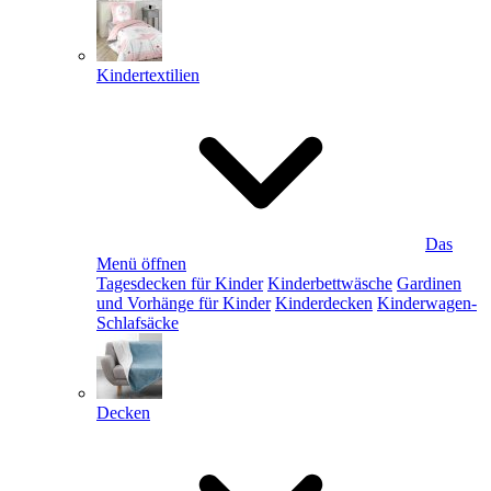
Kindertextilien
Das
Menü öffnen
Tagesdecken für Kinder
Kinderbettwäsche
Gardinen
und Vorhänge für Kinder
Kinderdecken
Kinderwagen-
Schlafsäcke
Decken