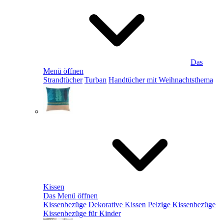
Das
Menü öffnen
Strandtücher
Turban
Handtücher mit Weihnachtsthema
Kissen
Das Menü öffnen
Kissenbezüge
Dekorative Kissen
Pelzige Kissenbezüge
Kissenbezüge für Kinder