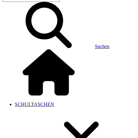
Suchen
SCHULTASCHEN