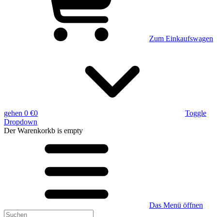
Zum Einkaufswagen
gehen
0 €
0
Toggle
Dropdown
Der Warenkorkb
is empty
Das Menü öffnen