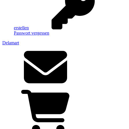
erstellen
Passwort vergessen
Delamart