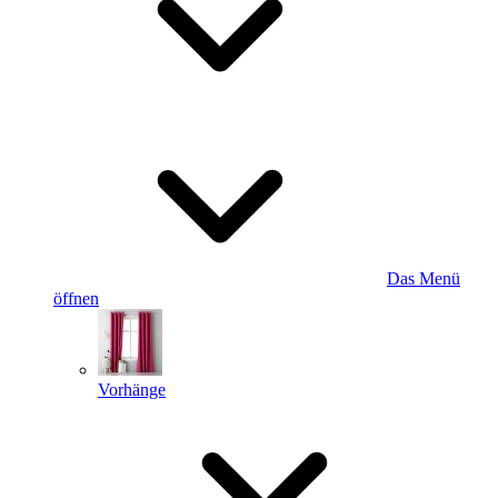
Das Menü
öffnen
Vorhänge