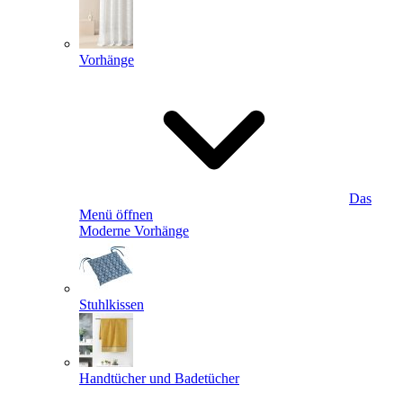
Vorhänge
Das
Menü öffnen
Moderne Vorhänge
Stuhlkissen
Handtücher und Badetücher