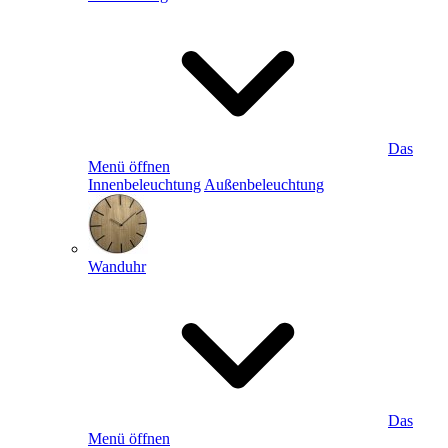
Das
Menü öffnen
Innenbeleuchtung
Außenbeleuchtung
Wanduhr
Das
Menü öffnen