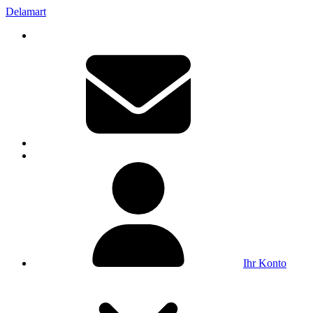
Delamart
Ihr Konto