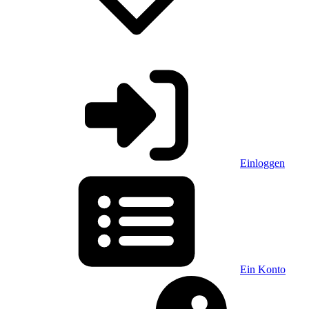
Einloggen
Ein Konto