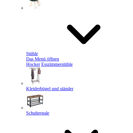
Stühle
Das Menü öffnen
Hocker
Esszimmerstühle
Kleiderbügel und ständer
Schuhregale