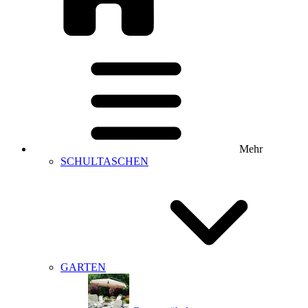
Mehr
SCHULTASCHEN
GARTEN