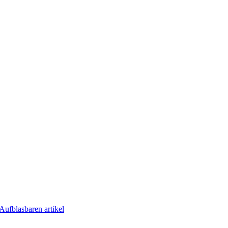
Aufblasbaren artikel