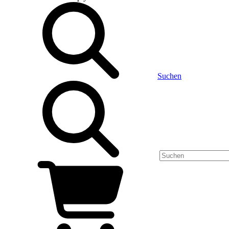
Suchen