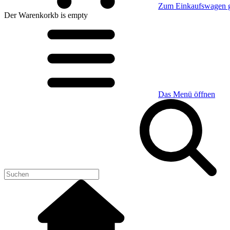
Zum Einkaufswagen 
Der Warenkorkb
is empty
Das Menü öffnen