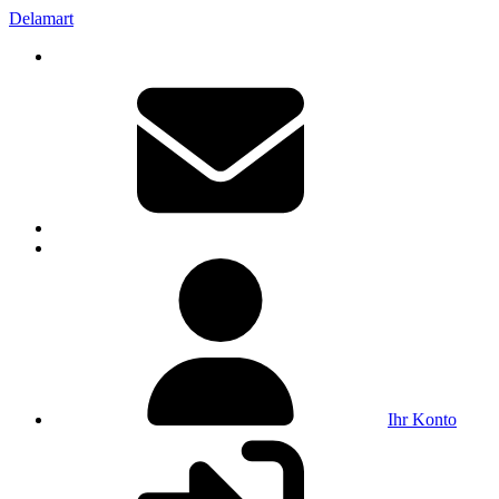
Delamart
Ihr Konto