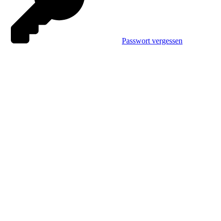
Passwort vergessen