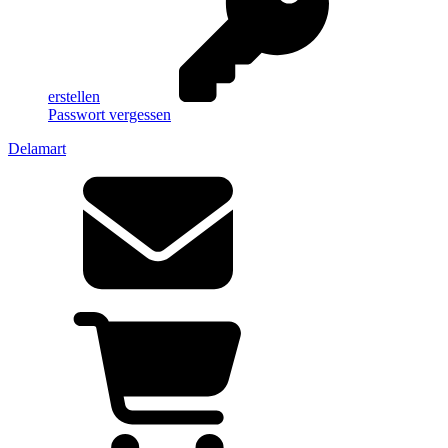
erstellen
Passwort vergessen
Delamart