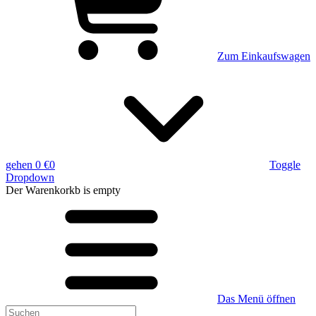
Zum Einkaufswagen
gehen
0 €
0
Toggle
Dropdown
Der Warenkorkb
is empty
Das Menü öffnen