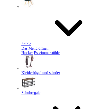
Stühle
Das Menü öffnen
Hocker
Esszimmerstühle
Kleiderbügel und ständer
Schuhregale