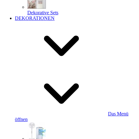
Dekorative Sets
DEKORATIONEN
Das Menü
öffnen