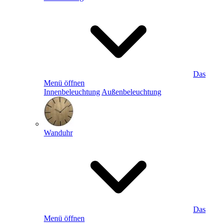
Das
Menü öffnen
Innenbeleuchtung
Außenbeleuchtung
Wanduhr
Das
Menü öffnen