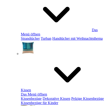
Das
Menü öffnen
Strandtücher
Turban
Handtücher mit Weihnachtsthema
Kissen
Das Menü öffnen
Kissenbezüge
Dekorative Kissen
Pelzige Kissenbezüge
Kissenbezüge für Kinder