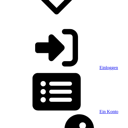
Einloggen
Ein Konto