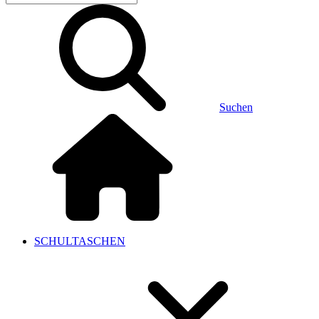
Suchen
SCHULTASCHEN