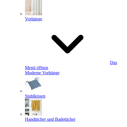
Vorhänge
Das
Menü öffnen
Moderne Vorhänge
Stuhlkissen
Handtücher und Badetücher