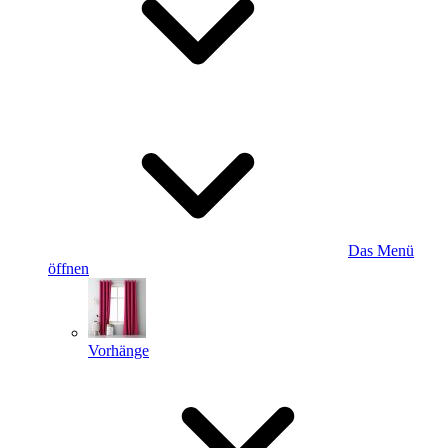
Das Menü
öffnen
Vorhänge