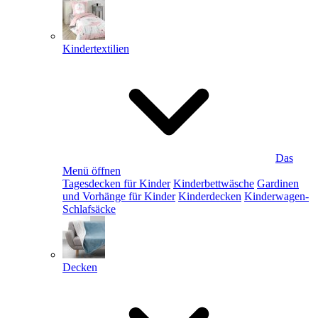
Kindertextilien
Das
Menü öffnen
Tagesdecken für Kinder
Kinderbettwäsche
Gardinen
und Vorhänge für Kinder
Kinderdecken
Kinderwagen-
Schlafsäcke
Decken