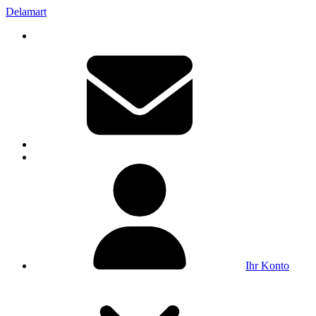
Delamart
Ihr Konto