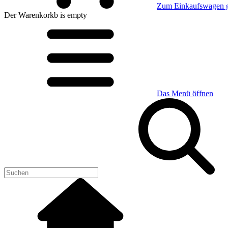
Zum Einkaufswagen 
Der Warenkorkb
is empty
Das Menü öffnen