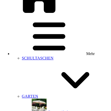
Mehr
SCHULTASCHEN
GARTEN