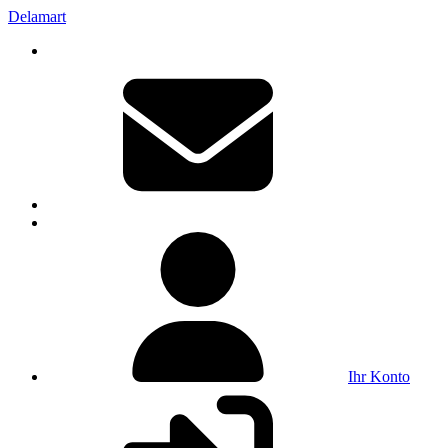
Delamart
Ihr Konto