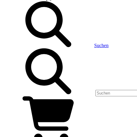
Suchen