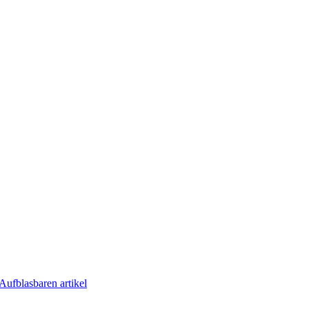
Aufblasbaren artikel