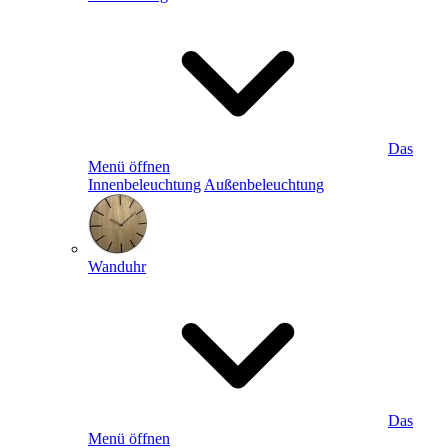
Das
Menü öffnen
Innenbeleuchtung
Außenbeleuchtung
Wanduhr
Das
Menü öffnen