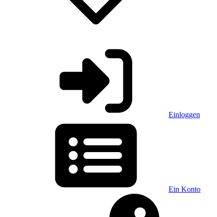
Einloggen
Ein Konto