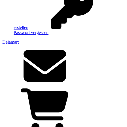
erstellen
Passwort vergessen
Delamart