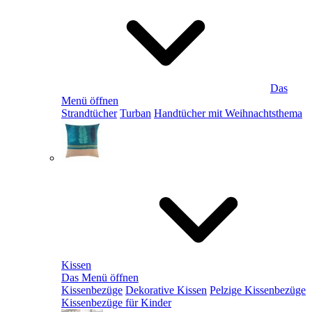
Das
Menü öffnen
Strandtücher
Turban
Handtücher mit Weihnachtsthema
Kissen
Das Menü öffnen
Kissenbezüge
Dekorative Kissen
Pelzige Kissenbezüge
Kissenbezüge für Kinder