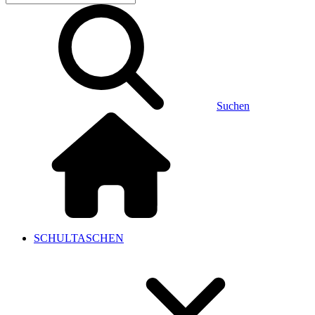
Suchen
SCHULTASCHEN