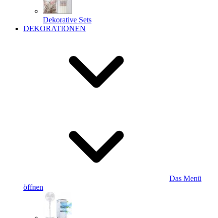
Dekorative Sets
DEKORATIONEN
Das Menü
öffnen