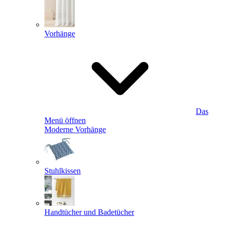
Vorhänge
Das
Menü öffnen
Moderne Vorhänge
Stuhlkissen
Handtücher und Badetücher