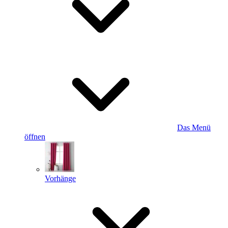
Das Menü
öffnen
Vorhänge