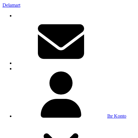
Delamart
Ihr Konto