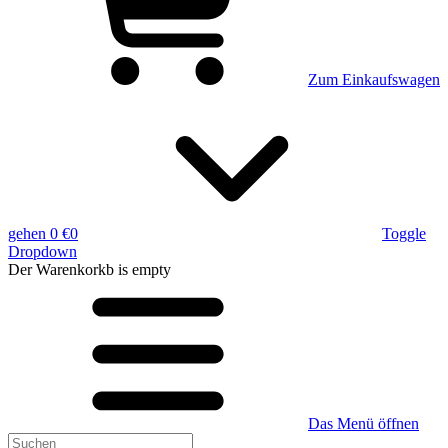
Zum Einkaufswagen
gehen
0 €
0
Toggle
Dropdown
Der Warenkorkb
is empty
Das Menü öffnen