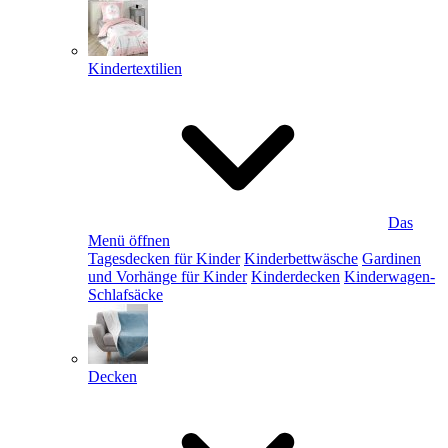
Kindertextilien
Das
Menü öffnen
Tagesdecken für Kinder
Kinderbettwäsche
Gardinen
und Vorhänge für Kinder
Kinderdecken
Kinderwagen-
Schlafsäcke
Decken