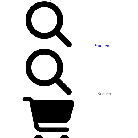
Suchen