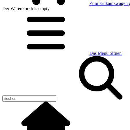
Zum Einkaufswagen 
Der Warenkorkb
is empty
Das Menü öffnen