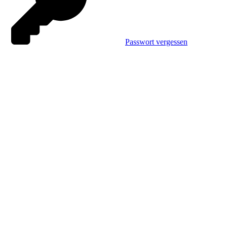
Passwort vergessen