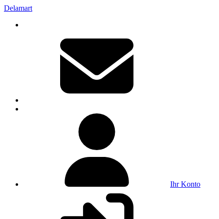
Delamart
Ihr Konto