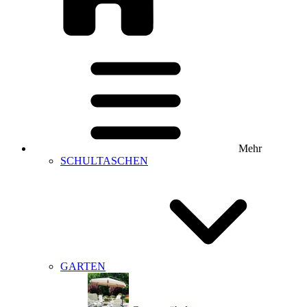
Mehr
SCHULTASCHEN
GARTEN