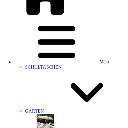
Mehr
SCHULTASCHEN
GARTEN