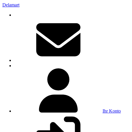
Delamart
Ihr Konto