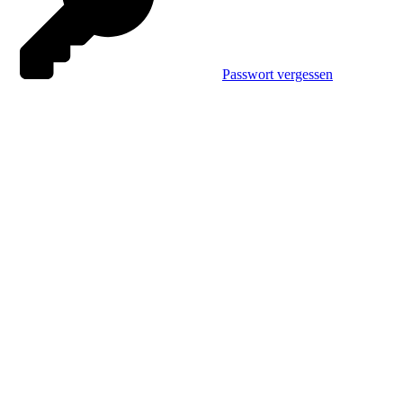
Passwort vergessen