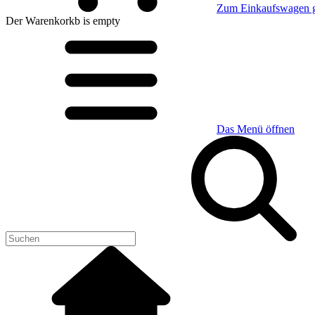
Zum Einkaufswagen 
Der Warenkorkb
is empty
Das Menü öffnen