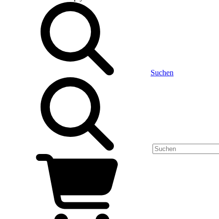
Suchen