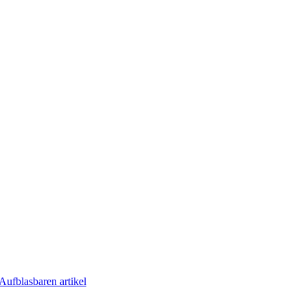
Aufblasbaren artikel