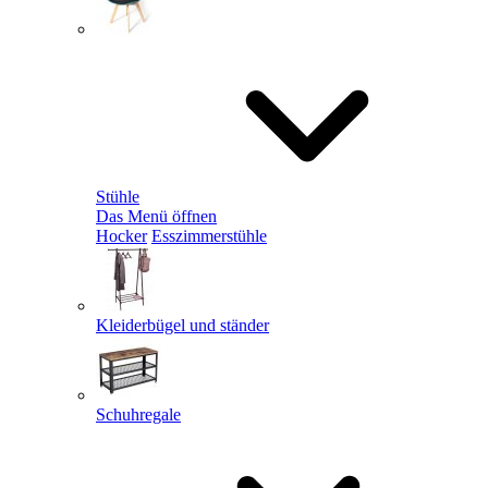
Stühle
Das Menü öffnen
Hocker
Esszimmerstühle
Kleiderbügel und ständer
Schuhregale