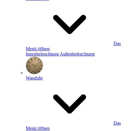
Das
Menü öffnen
Innenbeleuchtung
Außenbeleuchtung
Wanduhr
Das
Menü öffnen