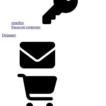
erstellen
Passwort vergessen
Delamart