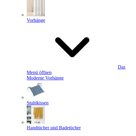
Vorhänge
Das
Menü öffnen
Moderne Vorhänge
Stuhlkissen
Handtücher und Badetücher