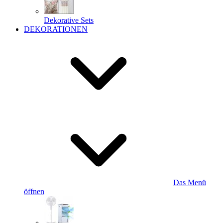
Dekorative Sets
DEKORATIONEN
Das Menü
öffnen