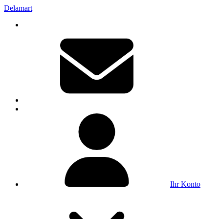
Delamart
Ihr Konto