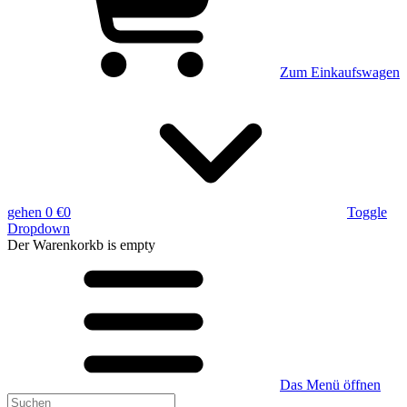
Zum Einkaufswagen
gehen
0 €
0
Toggle
Dropdown
Der Warenkorkb
is empty
Das Menü öffnen