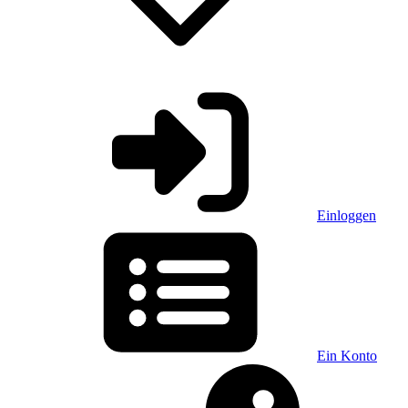
Einloggen
Ein Konto