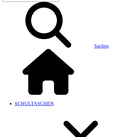
Suchen
SCHULTASCHEN