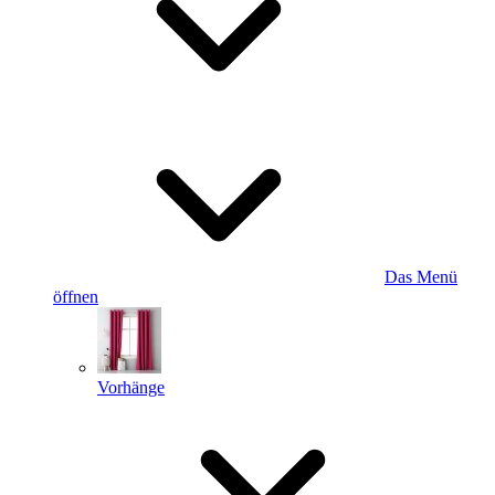
Das Menü
öffnen
Vorhänge