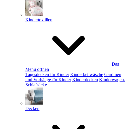
Kindertextilien
Das
Menü öffnen
Tagesdecken für Kinder
Kinderbettwäsche
Gardinen
und Vorhänge für Kinder
Kinderdecken
Kinderwagen-
Schlafsäcke
Decken