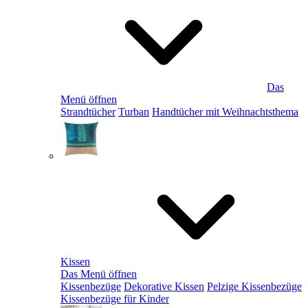
Das
Menü öffnen
Strandtücher
Turban
Handtücher mit Weihnachtsthema
Kissen
Das Menü öffnen
Kissenbezüge
Dekorative Kissen
Pelzige Kissenbezüge
Kissenbezüge für Kinder