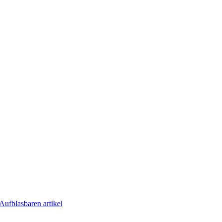
Aufblasbaren artikel