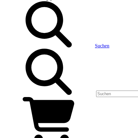
Suchen