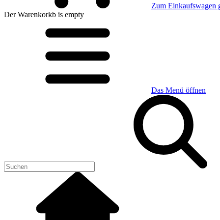
Zum Einkaufswagen 
Der Warenkorkb
is empty
Das Menü öffnen