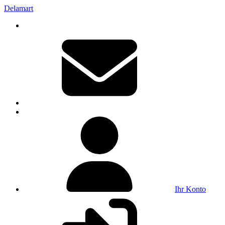
Delamart
Ihr Konto