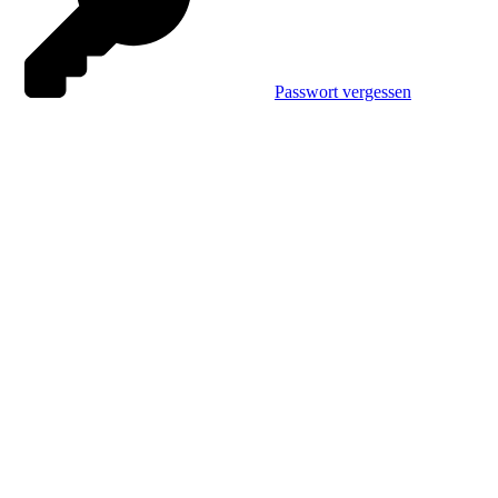
Passwort vergessen