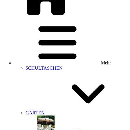
Mehr
SCHULTASCHEN
GARTEN