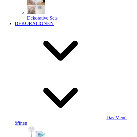
Dekorative Sets
DEKORATIONEN
Das Menü
öffnen