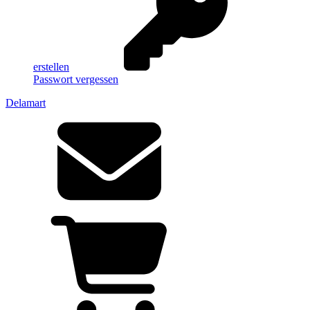
erstellen
Passwort vergessen
Delamart