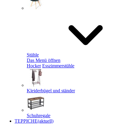
Stühle
Das Menü öffnen
Hocker
Esszimmerstühle
Kleiderbügel und ständer
Schuhregale
TEPPICHE
(aktuell)