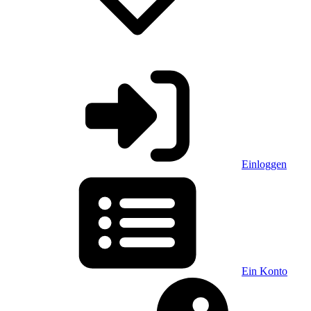
Einloggen
Ein Konto