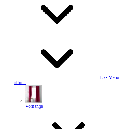
Das Menü
öffnen
Vorhänge