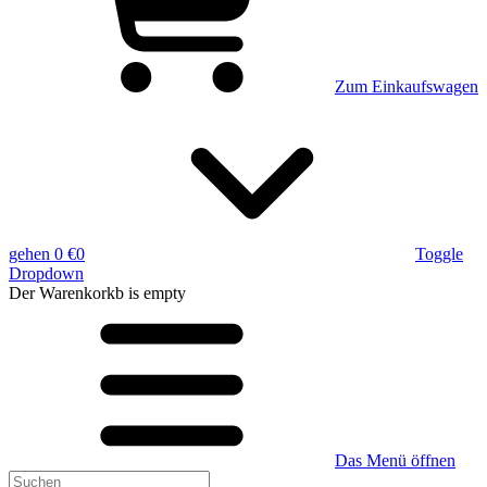
Zum Einkaufswagen
gehen
0 €
0
Toggle
Dropdown
Der Warenkorkb
is empty
Das Menü öffnen