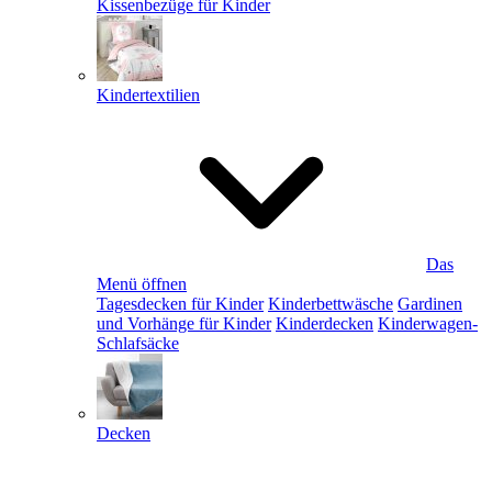
Kissenbezüge für Kinder
Kindertextilien
Das
Menü öffnen
Tagesdecken für Kinder
Kinderbettwäsche
Gardinen
und Vorhänge für Kinder
Kinderdecken
Kinderwagen-
Schlafsäcke
Decken