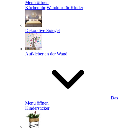
Menü öffnen
Küchenuhr
Wanduhr für Kinder
Dekorative Spiegel
Aufkleber an der Wand
Das
Menü öffnen
Kindersticker