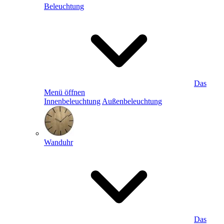
Beleuchtung
Das
Menü öffnen
Innenbeleuchtung
Außenbeleuchtung
Wanduhr
Das