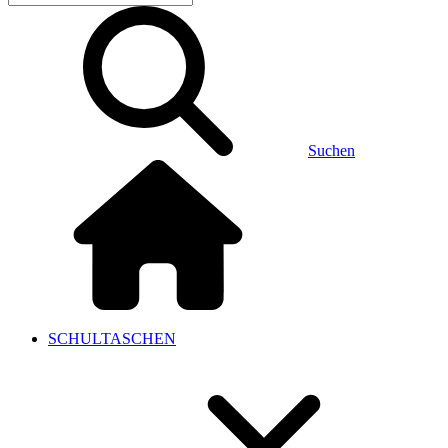
Suchen
SCHULTASCHEN