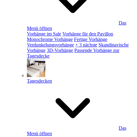
Das
Menü öffnen
Vorhänge im Sale
Vorhänge für den Pavillon
Monochrome Vorhänge
Fertige Vorhänge
Verdunkelungsvorhänge
+ 3 nächste
Skandinavische
Vorhänge
3D-Vorhänge
Passende Vorhänge zur
Tagesdecke
Tagesdecken
Das
Menü öffnen