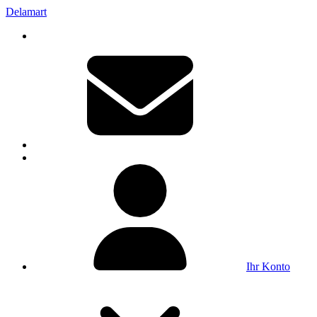
Delamart
Ihr Konto