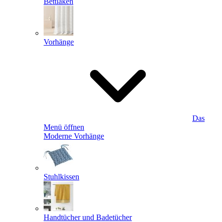
Bettlaken
Vorhänge
Das
Menü öffnen
Moderne Vorhänge
Stuhlkissen
Handtücher und Badetücher