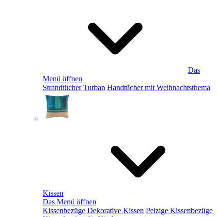
Das
Menü öffnen
Strandtücher
Turban
Handtücher mit Weihnachtsthema
Kissen
Das Menü öffnen
Kissenbezüge
Dekorative Kissen
Pelzige Kissenbezüge