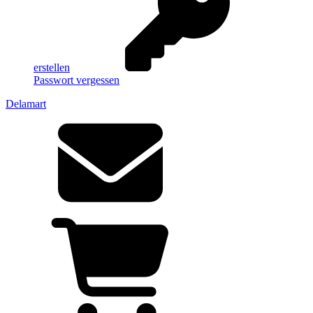
erstellen
Passwort vergessen
Delamart