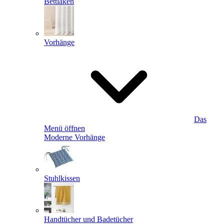
Bettlaken
Vorhänge
Das
Menü öffnen
Moderne Vorhänge
Stuhlkissen
Handtücher und Badetücher