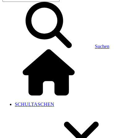
Suchen
SCHULTASCHEN