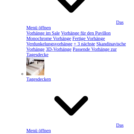
Das
Menü öffnen
Vorhänge im Sale
Vorhänge für den Pavillon
Monochrome Vorhänge
Fertige Vorhänge
Verdunkelungsvorhänge
+ 3 nächste
Skandinavische
Vorhänge
3D-Vorhänge
Passende Vorhänge zur
Tagesdecke
Tagesdecken
Das
Menü öffnen