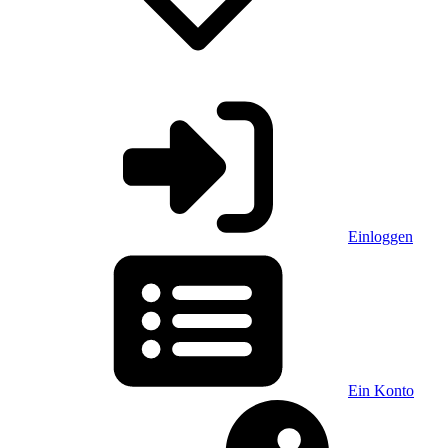
Einloggen
Ein Konto