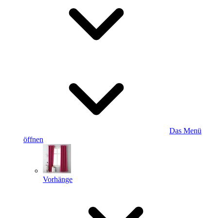
Das Menü
öffnen
Vorhänge