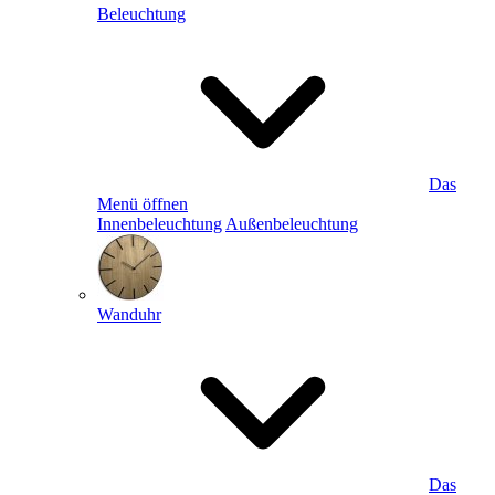
Beleuchtung
Das
Menü öffnen
Innenbeleuchtung
Außenbeleuchtung
Wanduhr
Das