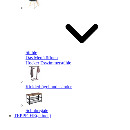
Stühle
Das Menü öffnen
Hocker
Esszimmerstühle
Kleiderbügel und ständer
Schuhregale
TEPPICHE
(aktuell)