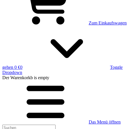
Zum Einkaufswagen
gehen
0 €
0
Toggle
Dropdown
Der Warenkorkb
is empty
Das Menü öffnen