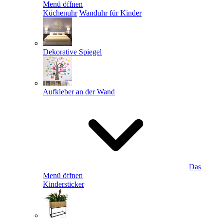
Menü öffnen
Küchenuhr
Wanduhr für Kinder
Dekorative Spiegel
Aufkleber an der Wand
Das
Menü öffnen
Kindersticker