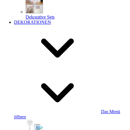
Dekorative Sets
DEKORATIONEN
Das Menü
öffnen