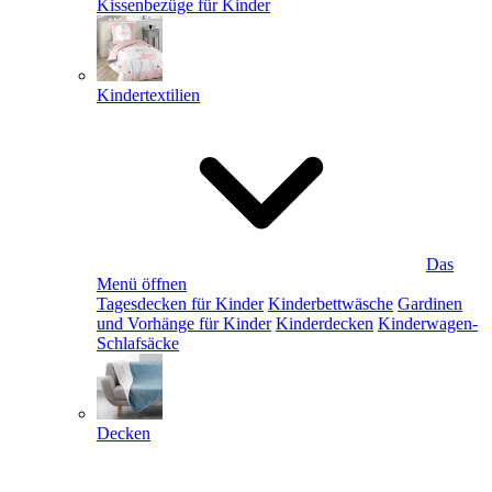
Kissenbezüge für Kinder
Kindertextilien
Das
Menü öffnen
Tagesdecken für Kinder
Kinderbettwäsche
Gardinen
und Vorhänge für Kinder
Kinderdecken
Kinderwagen-
Schlafsäcke
Decken