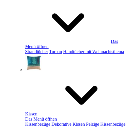
Das
Menü öffnen
Strandtücher
Turban
Handtücher mit Weihnachtsthema
Kissen
Das Menü öffnen
Kissenbezüge
Dekorative Kissen
Pelzige Kissenbezüge