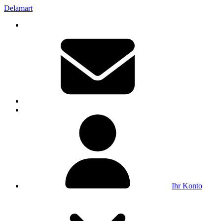
Delamart
Ihr Konto