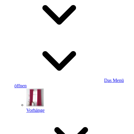
Das Menü
öffnen
Vorhänge