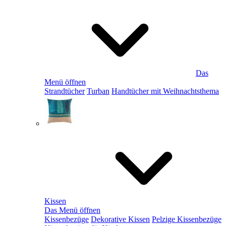
Das
Menü öffnen
Strandtücher
Turban
Handtücher mit Weihnachtsthema
Kissen
Das Menü öffnen
Kissenbezüge
Dekorative Kissen
Pelzige Kissenbezüge