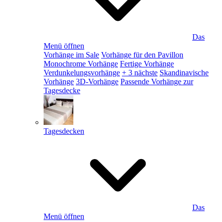
Das
Menü öffnen
Vorhänge im Sale
Vorhänge für den Pavillon
Monochrome Vorhänge
Fertige Vorhänge
Verdunkelungsvorhänge
+ 3 nächste
Skandinavische
Vorhänge
3D-Vorhänge
Passende Vorhänge zur
Tagesdecke
Tagesdecken
Das
Menü öffnen