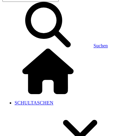
Suchen
SCHULTASCHEN