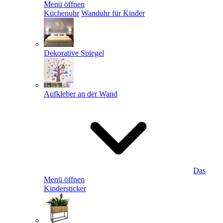
Menü öffnen
Küchenuhr
Wanduhr für Kinder
Dekorative Spiegel
Aufkleber an der Wand
Das
Menü öffnen
Kindersticker