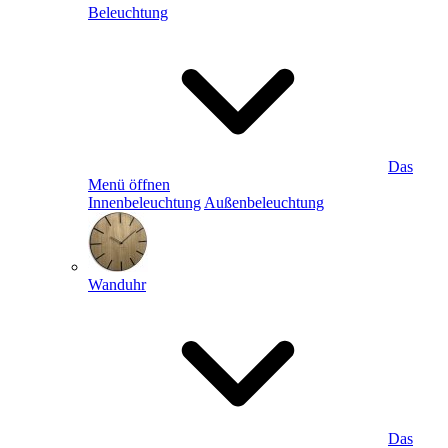
Beleuchtung
Das
Menü öffnen
Innenbeleuchtung
Außenbeleuchtung
Wanduhr
Das