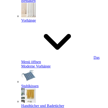
Bettlaken
Vorhänge
Das
Menü öffnen
Moderne Vorhänge
Stuhlkissen
Handtücher und Badetücher