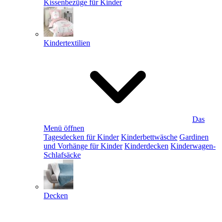
Kissenbezüge für Kinder
Kindertextilien
Das
Menü öffnen
Tagesdecken für Kinder
Kinderbettwäsche
Gardinen
und Vorhänge für Kinder
Kinderdecken
Kinderwagen-
Schlafsäcke
Decken