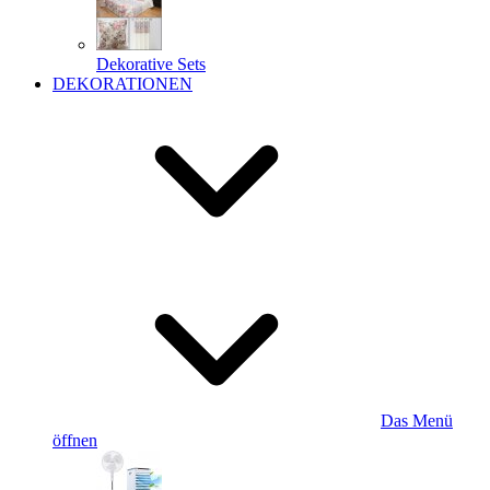
Dekorative Sets
DEKORATIONEN
Das Menü
öffnen