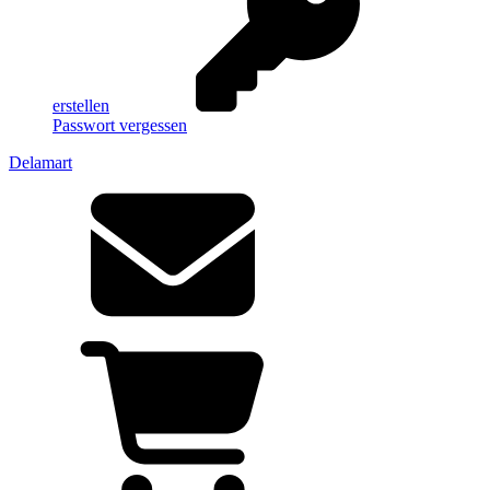
erstellen
Passwort vergessen
Delamart