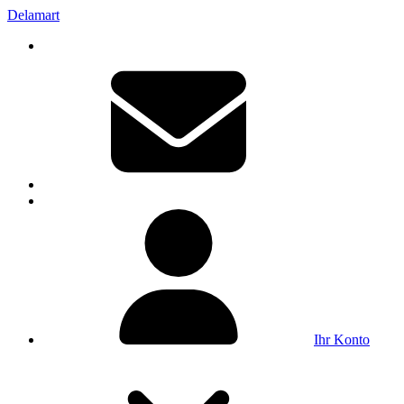
Delamart
Ihr Konto