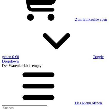
Zum Einkaufswagen
gehen
0 €
0
Toggle
Dropdown
Der Warenkorkb
is empty
Das Menü öffnen