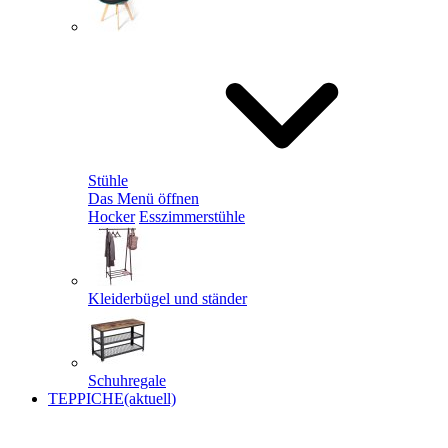
Stühle
Das Menü öffnen
Hocker
Esszimmerstühle
Kleiderbügel und ständer
Schuhregale
TEPPICHE
(aktuell)