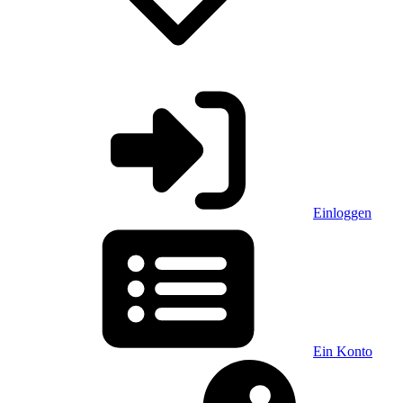
Einloggen
Ein Konto