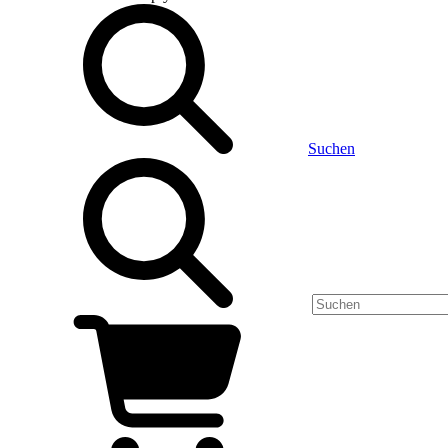
Suchen