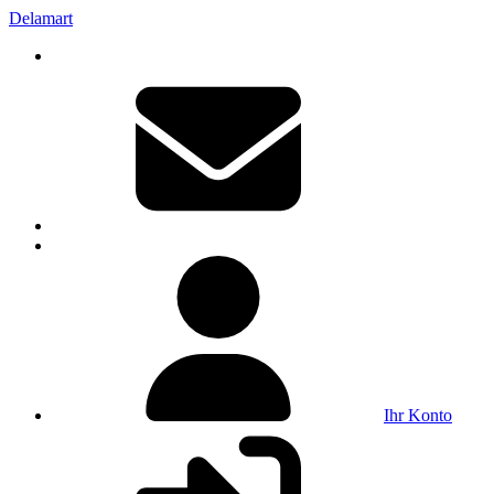
Delamart
Ihr Konto