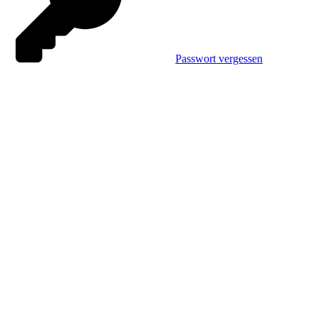
Passwort vergessen