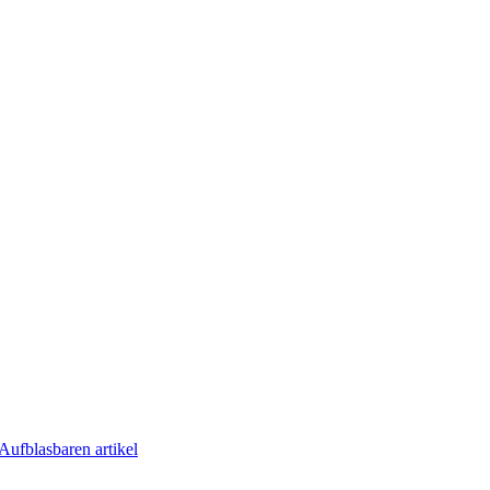
Aufblasbaren artikel