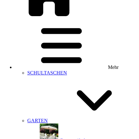
Mehr
SCHULTASCHEN
GARTEN