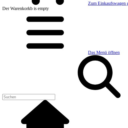
Zum Einkaufswagen 
Der Warenkorkb
is empty
Das Menü öffnen