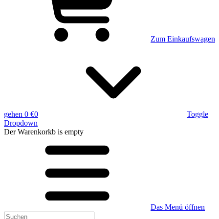
Zum Einkaufswagen
gehen
0 €
0
Toggle
Dropdown
Der Warenkorkb
is empty
Das Menü öffnen