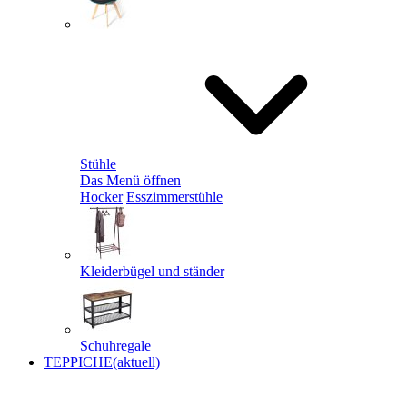
Stühle
Das Menü öffnen
Hocker
Esszimmerstühle
Kleiderbügel und ständer
Schuhregale
TEPPICHE
(aktuell)