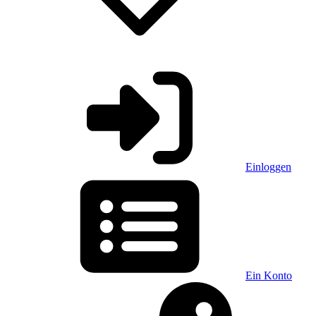
Einloggen
Ein Konto