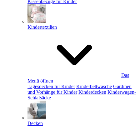
Kissenbezüge für Kinder
Kindertextilien
Das
Menü öffnen
Tagesdecken für Kinder
Kinderbettwäsche
Gardinen
und Vorhänge für Kinder
Kinderdecken
Kinderwagen-
Schlafsäcke
Decken