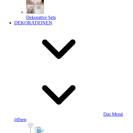
Dekorative Sets
DEKORATIONEN
Das Menü
öffnen