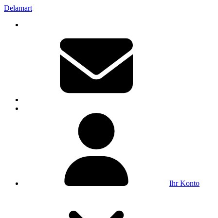
Delamart
Ihr Konto