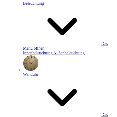
Beleuchtung
Das
Menü öffnen
Innenbeleuchtung
Außenbeleuchtung
Wanduhr
Das