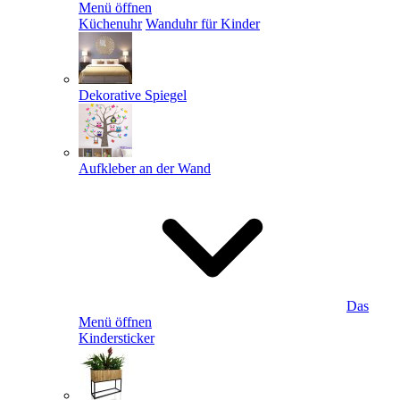
Menü öffnen
Küchenuhr
Wanduhr für Kinder
Dekorative Spiegel
Aufkleber an der Wand
Das
Menü öffnen
Kindersticker