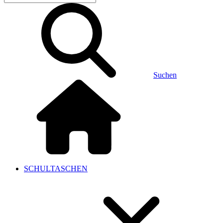
Suchen
SCHULTASCHEN