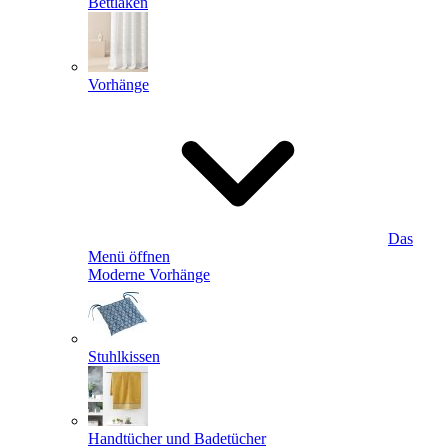
Bettlaken
Vorhänge
Das
Menü öffnen
Moderne Vorhänge
Stuhlkissen
Handtücher und Badetücher