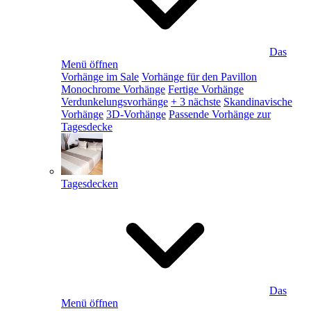
Das
Menü öffnen
Vorhänge im Sale
Vorhänge für den Pavillon
Monochrome Vorhänge
Fertige Vorhänge
Verdunkelungsvorhänge
+ 3 nächste
Skandinavische
Vorhänge
3D-Vorhänge
Passende Vorhänge zur
Tagesdecke
Tagesdecken
Das
Menü öffnen