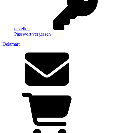
erstellen
Passwort vergessen
Delamart