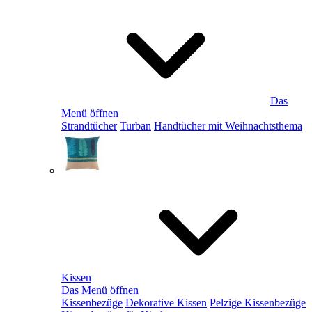
Das
Menü öffnen
Strandtücher
Turban
Handtücher mit Weihnachtsthema
Kissen
Das Menü öffnen
Kissenbezüge
Dekorative Kissen
Pelzige Kissenbezüge