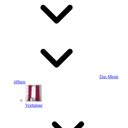
Das Menü
öffnen
Vorhänge