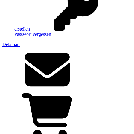
erstellen
Passwort vergessen
Delamart