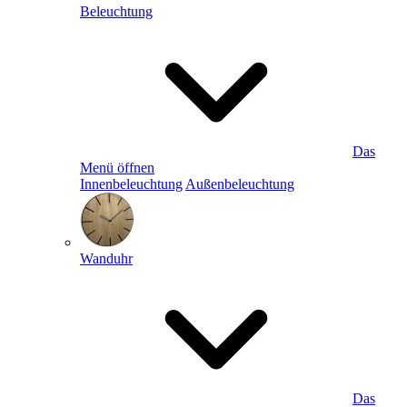
Beleuchtung
Das
Menü öffnen
Innenbeleuchtung
Außenbeleuchtung
Wanduhr
Das