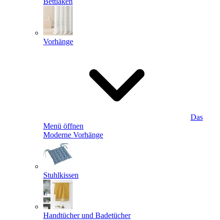
Bettlaken
Vorhänge
Das
Menü öffnen
Moderne Vorhänge
Stuhlkissen
Handtücher und Badetücher