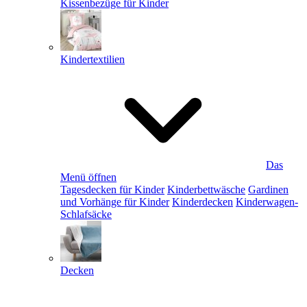
Kissenbezüge für Kinder
Kindertextilien
Das
Menü öffnen
Tagesdecken für Kinder
Kinderbettwäsche
Gardinen
und Vorhänge für Kinder
Kinderdecken
Kinderwagen-
Schlafsäcke
Decken