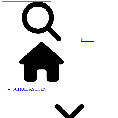
Suchen
SCHULTASCHEN