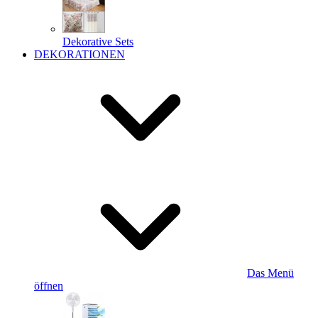
Dekorative Sets
DEKORATIONEN
Das Menü
öffnen