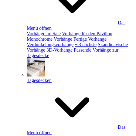
Das
Menü öffnen
Vorhänge im Sale
Vorhänge für den Pavillon
Monochrome Vorhänge
Fertige Vorhänge
Verdunkelungsvorhänge
+ 3 nächste
Skandinavische
Vorhänge
3D-Vorhänge
Passende Vorhänge zur
Tagesdecke
Tagesdecken
Das
Menü öffnen