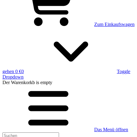
Zum Einkaufswagen
gehen
0 €
0
Toggle
Dropdown
Der Warenkorkb
is empty
Das Menü öffnen