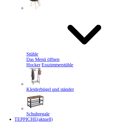
Stühle
Das Menü öffnen
Hocker
Esszimmerstühle
Kleiderbügel und ständer
Schuhregale
TEPPICHE
(aktuell)