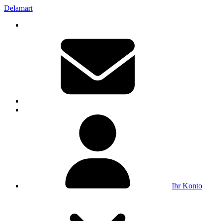
Delamart
Ihr Konto