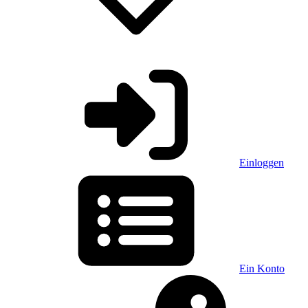
Einloggen
Ein Konto