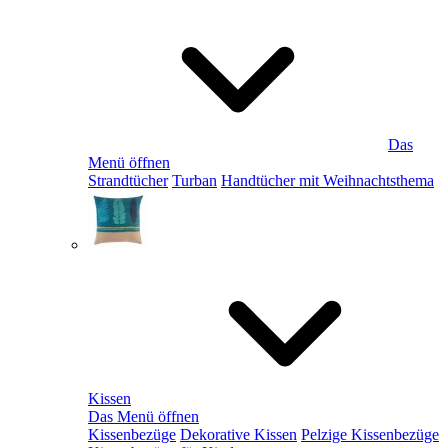
Das
Menü öffnen
Strandtücher
Turban
Handtücher mit Weihnachtsthema
Kissen
Das Menü öffnen
Kissenbezüge
Dekorative Kissen
Pelzige Kissenbezüge