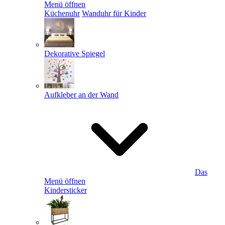
Menü öffnen
Küchenuhr
Wanduhr für Kinder
Dekorative Spiegel
Aufkleber an der Wand
Das
Menü öffnen
Kindersticker