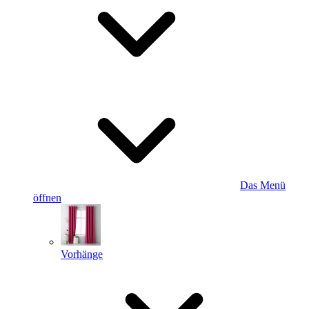
Das Menü
öffnen
Vorhänge