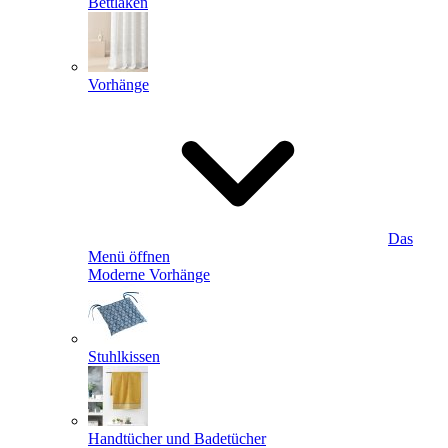
Bettlaken
Vorhänge
Das
Menü öffnen
Moderne Vorhänge
Stuhlkissen
Handtücher und Badetücher