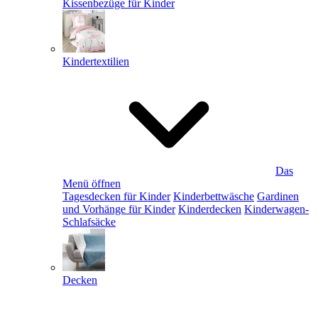
Kissenbezüge für Kinder
Kindertextilien
Das
Menü öffnen
Tagesdecken für Kinder
Kinderbettwäsche
Gardinen
und Vorhänge für Kinder
Kinderdecken
Kinderwagen-
Schlafsäcke
Decken