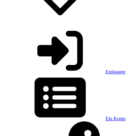
Einloggen
Ein Konto