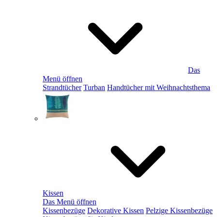
Das
Menü öffnen
Strandtücher
Turban
Handtücher mit Weihnachtsthema
Kissen
Das Menü öffnen
Kissenbezüge
Dekorative Kissen
Pelzige Kissenbezüge