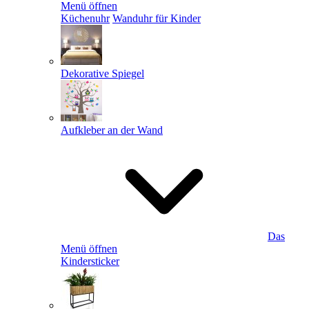
Menü öffnen
Küchenuhr
Wanduhr für Kinder
Dekorative Spiegel
Aufkleber an der Wand
Das
Menü öffnen
Kindersticker