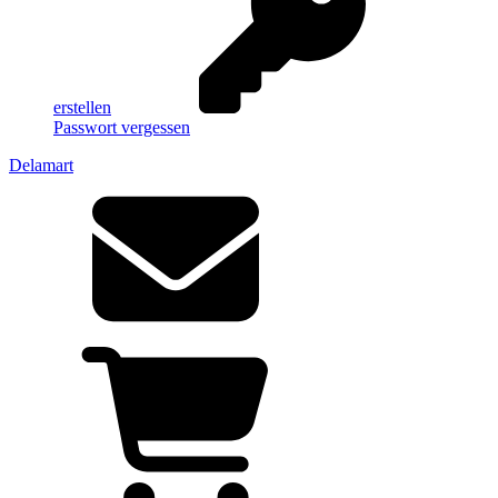
erstellen
Passwort vergessen
Delamart