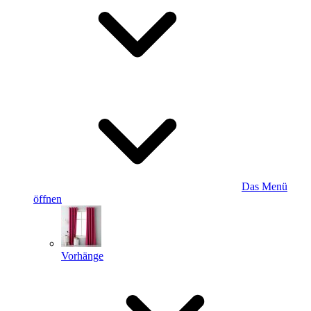
Das Menü
öffnen
Vorhänge