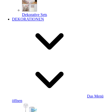
Dekorative Sets
DEKORATIONEN
Das Menü
öffnen