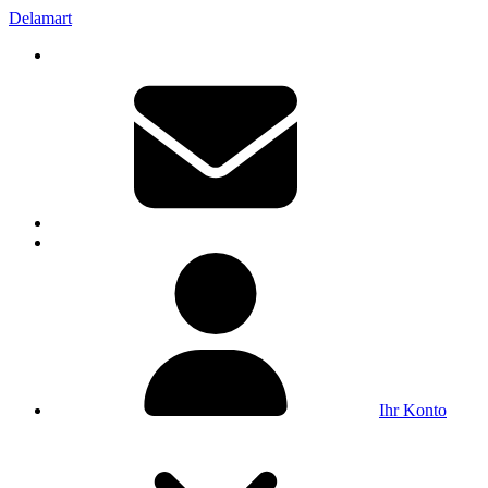
Delamart
Ihr Konto