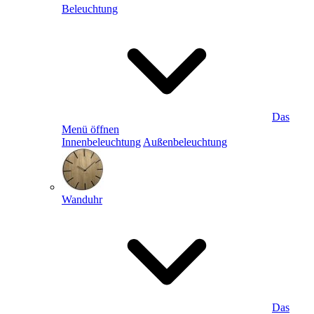
Beleuchtung
Das
Menü öffnen
Innenbeleuchtung
Außenbeleuchtung
Wanduhr
Das