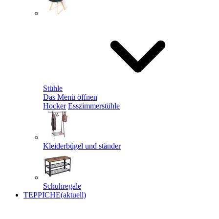
Stühle
Das Menü öffnen
Hocker
Esszimmerstühle
Kleiderbügel und ständer
Schuhregale
TEPPICHE
(aktuell)