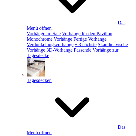
Das
Menü öffnen
Vorhänge im Sale
Vorhänge für den Pavillon
Monochrome Vorhänge
Fertige Vorhänge
Verdunkelungsvorhänge
+ 3 nächste
Skandinavische
Vorhänge
3D-Vorhänge
Passende Vorhänge zur
Tagesdecke
Tagesdecken
Das
Menü öffnen