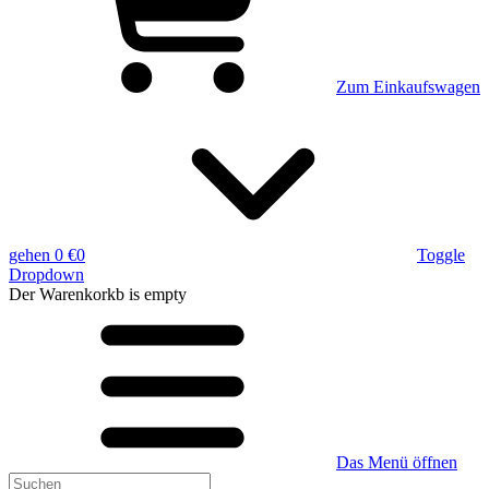
Zum Einkaufswagen
gehen
0 €
0
Toggle
Dropdown
Der Warenkorkb
is empty
Das Menü öffnen