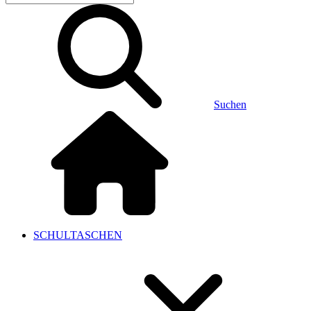
Suchen
SCHULTASCHEN