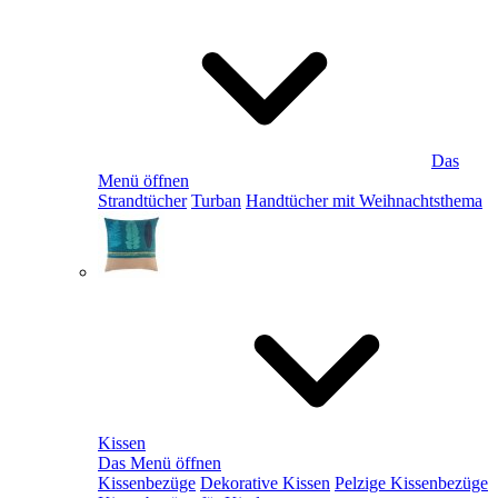
Das
Menü öffnen
Strandtücher
Turban
Handtücher mit Weihnachtsthema
Kissen
Das Menü öffnen
Kissenbezüge
Dekorative Kissen
Pelzige Kissenbezüge