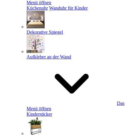
Menü öffnen
Küchenuhr
Wanduhr für Kinder
Dekorative Spiegel
Aufkleber an der Wand
Das
Menü öffnen
Kindersticker