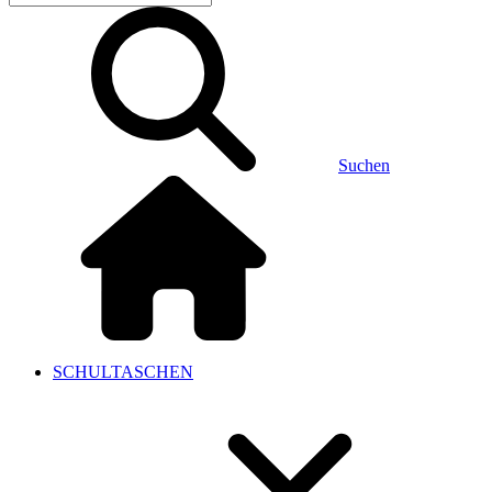
Suchen
SCHULTASCHEN