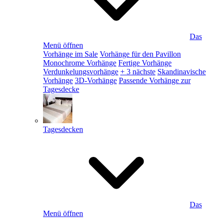
Das
Menü öffnen
Vorhänge im Sale
Vorhänge für den Pavillon
Monochrome Vorhänge
Fertige Vorhänge
Verdunkelungsvorhänge
+ 3 nächste
Skandinavische
Vorhänge
3D-Vorhänge
Passende Vorhänge zur
Tagesdecke
Tagesdecken
Das
Menü öffnen