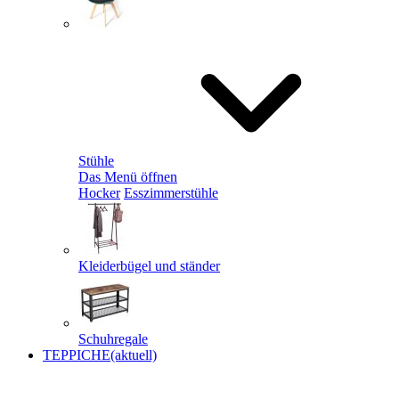
Stühle
Das Menü öffnen
Hocker
Esszimmerstühle
Kleiderbügel und ständer
Schuhregale
TEPPICHE
(aktuell)