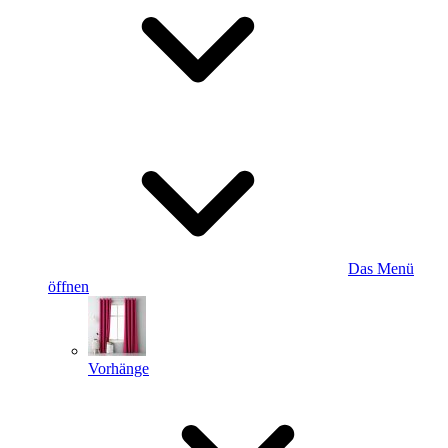
Das Menü
öffnen
Vorhänge