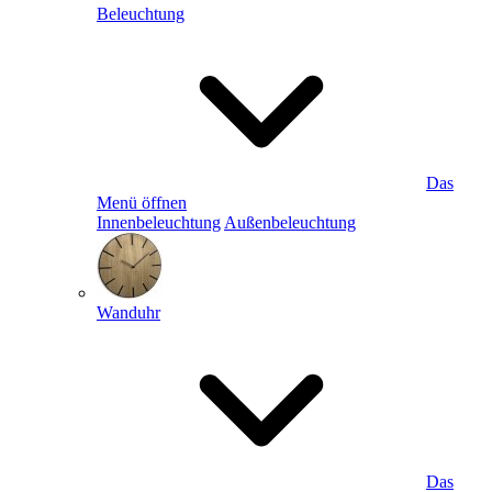
Beleuchtung
Das
Menü öffnen
Innenbeleuchtung
Außenbeleuchtung
Wanduhr
Das