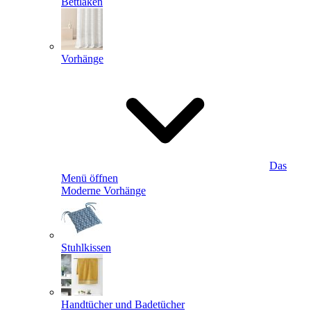
Bettlaken
Vorhänge
Das
Menü öffnen
Moderne Vorhänge
Stuhlkissen
Handtücher und Badetücher