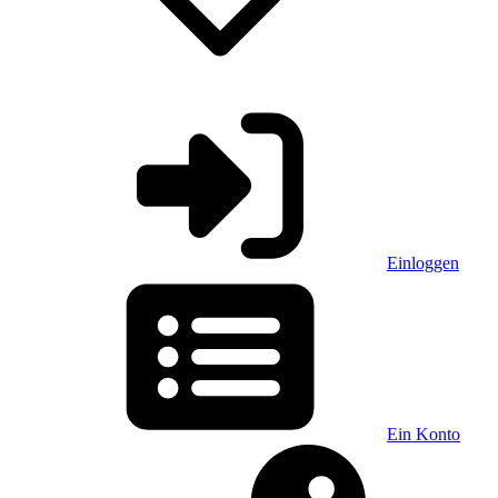
Einloggen
Ein Konto