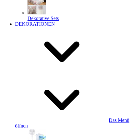
Dekorative Sets
DEKORATIONEN
Das Menü
öffnen