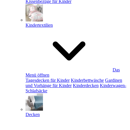
Kissenbezüge für Kinder
Kindertextilien
Das
Menü öffnen
Tagesdecken für Kinder
Kinderbettwäsche
Gardinen
und Vorhänge für Kinder
Kinderdecken
Kinderwagen-
Schlafsäcke
Decken