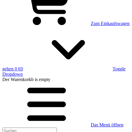
Zum Einkaufswagen
gehen
0 €
0
Toggle
Dropdown
Der Warenkorkb
is empty
Das Menü öffnen