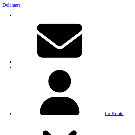
Delamart
Ihr Konto