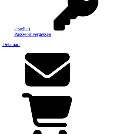
erstellen
Passwort vergessen
Delamart