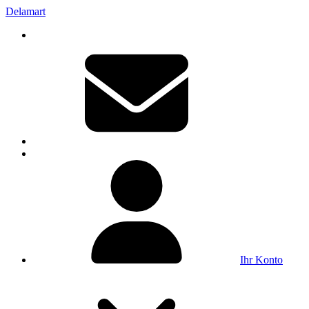
Delamart
Ihr Konto