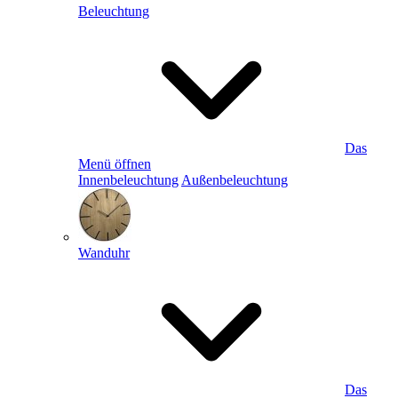
Beleuchtung
Das
Menü öffnen
Innenbeleuchtung
Außenbeleuchtung
Wanduhr
Das