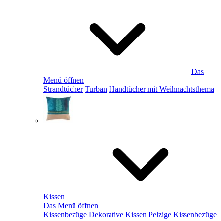
Das
Menü öffnen
Strandtücher
Turban
Handtücher mit Weihnachtsthema
Kissen
Das Menü öffnen
Kissenbezüge
Dekorative Kissen
Pelzige Kissenbezüge