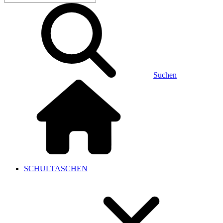
Suchen
SCHULTASCHEN