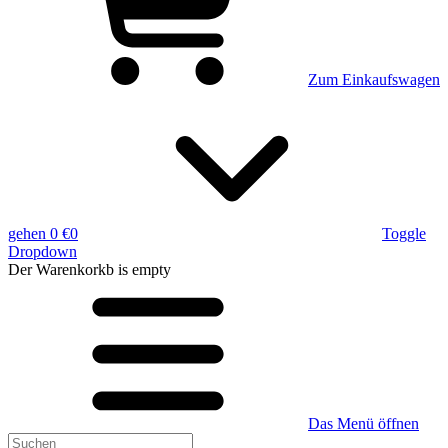
Zum Einkaufswagen
gehen
0 €
0
Toggle
Dropdown
Der Warenkorkb
is empty
Das Menü öffnen