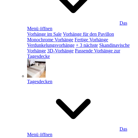
Das
Menü öffnen
Vorhänge im Sale
Vorhänge für den Pavillon
Monochrome Vorhänge
Fertige Vorhänge
Verdunkelungsvorhänge
+ 3 nächste
Skandinavische
Vorhänge
3D-Vorhänge
Passende Vorhänge zur
Tagesdecke
Tagesdecken
Das
Menü öffnen