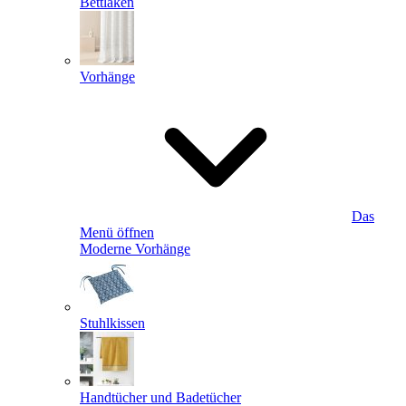
Bettlaken
Vorhänge
Das
Menü öffnen
Moderne Vorhänge
Stuhlkissen
Handtücher und Badetücher