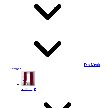
Das Menü
öffnen
Vorhänge