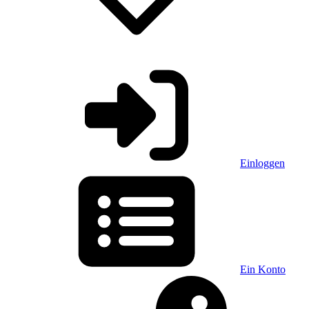
Einloggen
Ein Konto