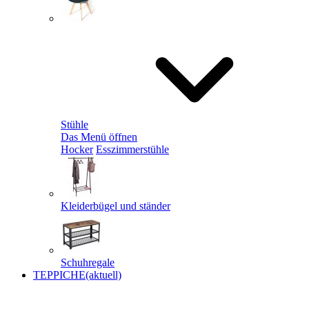
Stühle
Das Menü öffnen
Hocker
Esszimmerstühle
Kleiderbügel und ständer
Schuhregale
TEPPICHE
(aktuell)