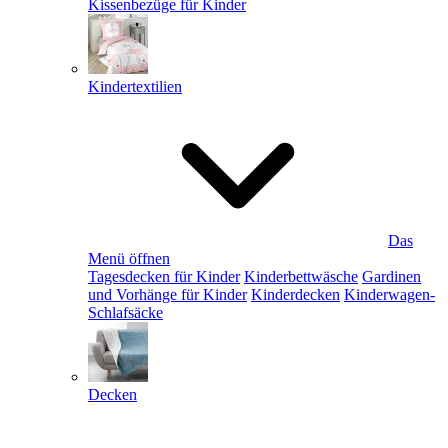
Kissenbezüge für Kinder
Kindertextilien
Das
Menü öffnen
Tagesdecken für Kinder
Kinderbettwäsche
Gardinen
und Vorhänge für Kinder
Kinderdecken
Kinderwagen-
Schlafsäcke
Decken