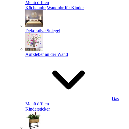
Menü öffnen
Küchenuhr
Wanduhr für Kinder
Dekorative Spiegel
Aufkleber an der Wand
Das
Menü öffnen
Kindersticker