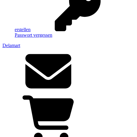
erstellen
Passwort vergessen
Delamart