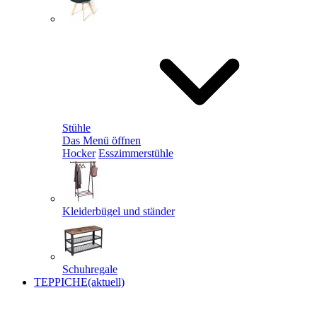
Stühle
Das Menü öffnen
Hocker
Esszimmerstühle
Kleiderbügel und ständer
Schuhregale
TEPPICHE
(aktuell)