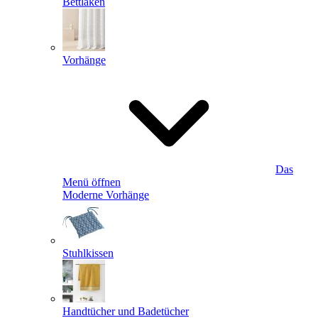
Bettlaken
Vorhänge
Das
Menü öffnen
Moderne Vorhänge
Stuhlkissen
Handtücher und Badetücher