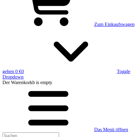
Zum Einkaufswagen
gehen
0 €
0
Toggle
Dropdown
Der Warenkorkb
is empty
Das Menü öffnen