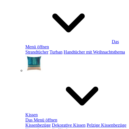
Das
Menü öffnen
Strandtücher
Turban
Handtücher mit Weihnachtsthema
Kissen
Das Menü öffnen
Kissenbezüge
Dekorative Kissen
Pelzige Kissenbezüge