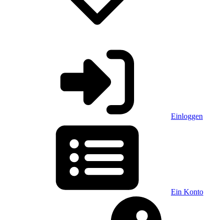
Einloggen
Ein Konto