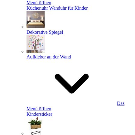
Menü öffnen
Küchenuhr
Wanduhr für Kinder
Dekorative Spiegel
Aufkleber an der Wand
Das
Menü öffnen
Kindersticker