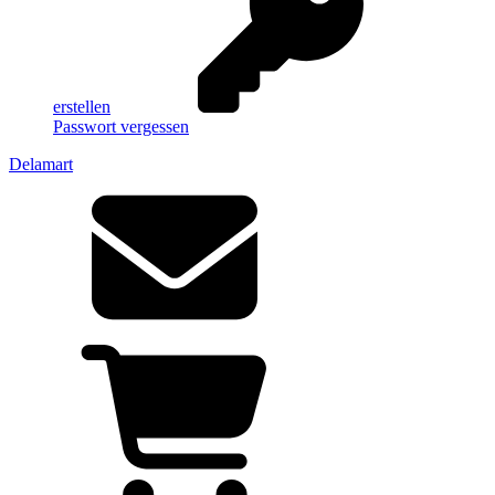
erstellen
Passwort vergessen
Delamart