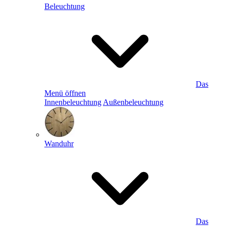
Beleuchtung
Das
Menü öffnen
Innenbeleuchtung
Außenbeleuchtung
Wanduhr
Das