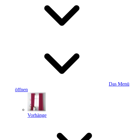
Das Menü
öffnen
Vorhänge