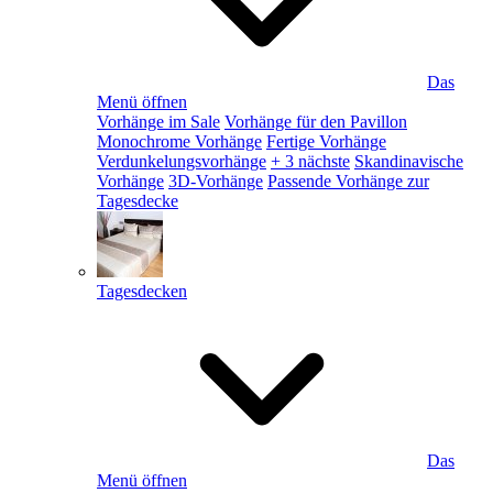
Das
Menü öffnen
Vorhänge im Sale
Vorhänge für den Pavillon
Monochrome Vorhänge
Fertige Vorhänge
Verdunkelungsvorhänge
+ 3 nächste
Skandinavische
Vorhänge
3D-Vorhänge
Passende Vorhänge zur
Tagesdecke
Tagesdecken
Das
Menü öffnen