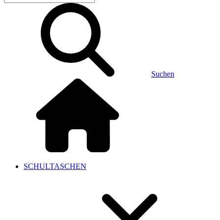
Suchen
SCHULTASCHEN