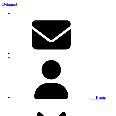
Delamart
Ihr Konto