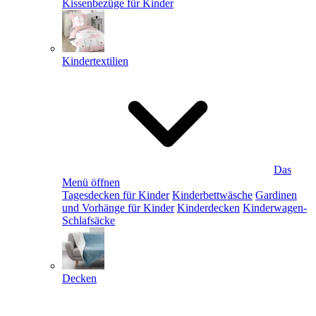
Kissenbezüge für Kinder
Kindertextilien
Das
Menü öffnen
Tagesdecken für Kinder
Kinderbettwäsche
Gardinen
und Vorhänge für Kinder
Kinderdecken
Kinderwagen-
Schlafsäcke
Decken