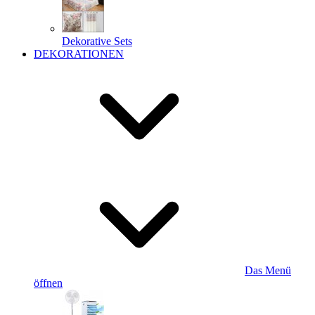
Dekorative Sets
DEKORATIONEN
Das Menü
öffnen