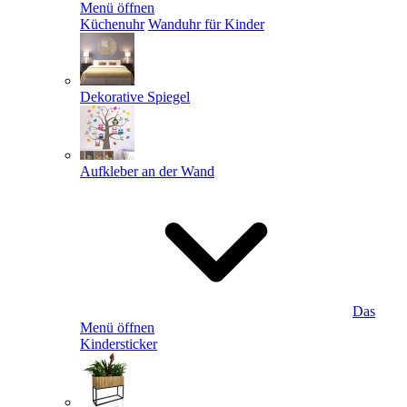
Menü öffnen
Küchenuhr
Wanduhr für Kinder
Dekorative Spiegel
Aufkleber an der Wand
Das
Menü öffnen
Kindersticker