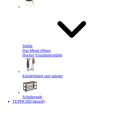
Stühle
Das Menü öffnen
Hocker
Esszimmerstühle
Kleiderbügel und ständer
Schuhregale
TEPPICHE
(aktuell)