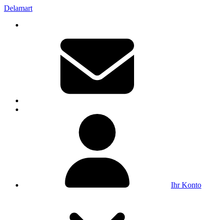
Delamart
Ihr Konto