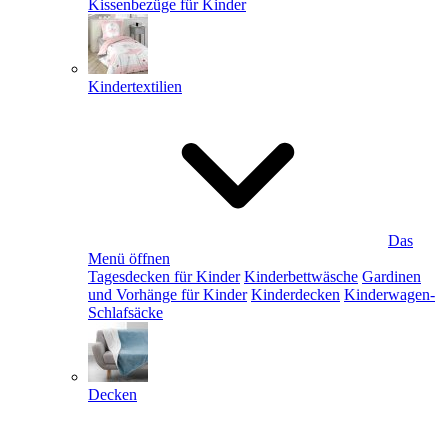
Kissenbezüge für Kinder
Kindertextilien
Das
Menü öffnen
Tagesdecken für Kinder
Kinderbettwäsche
Gardinen
und Vorhänge für Kinder
Kinderdecken
Kinderwagen-
Schlafsäcke
Decken