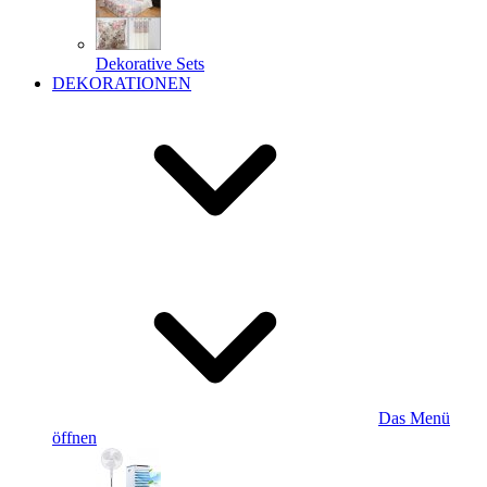
Dekorative Sets
DEKORATIONEN
Das Menü
öffnen