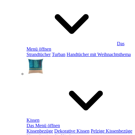
Das
Menü öffnen
Strandtücher
Turban
Handtücher mit Weihnachtsthema
Kissen
Das Menü öffnen
Kissenbezüge
Dekorative Kissen
Pelzige Kissenbezüge