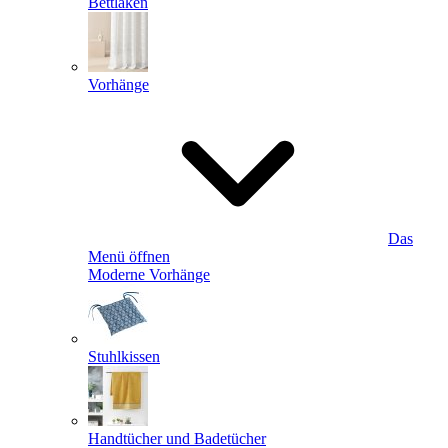
Bettlaken
Vorhänge
Das
Menü öffnen
Moderne Vorhänge
Stuhlkissen
Handtücher und Badetücher