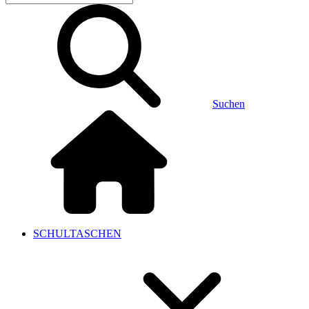
Suchen
SCHULTASCHEN