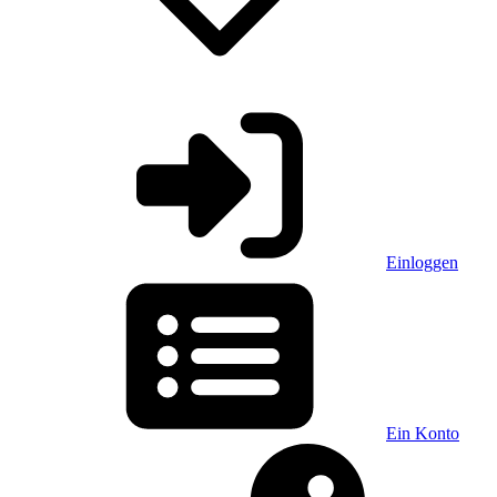
Einloggen
Ein Konto