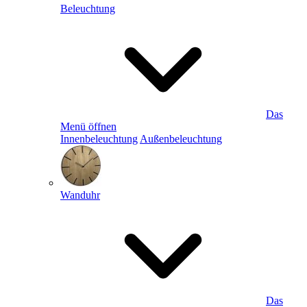
Beleuchtung
Das
Menü öffnen
Innenbeleuchtung
Außenbeleuchtung
Wanduhr
Das