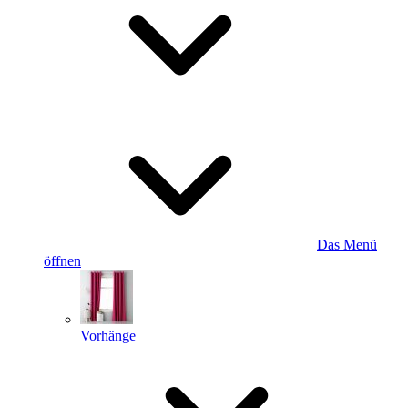
Das Menü
öffnen
Vorhänge