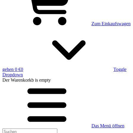
Zum Einkaufswagen
gehen
0 €
0
Toggle
Dropdown
Der Warenkorkb
is empty
Das Menü öffnen