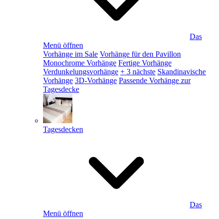
Das
Menü öffnen
Vorhänge im Sale
Vorhänge für den Pavillon
Monochrome Vorhänge
Fertige Vorhänge
Verdunkelungsvorhänge
+ 3 nächste
Skandinavische
Vorhänge
3D-Vorhänge
Passende Vorhänge zur
Tagesdecke
Tagesdecken
Das
Menü öffnen