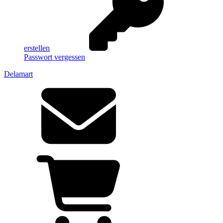
erstellen
Passwort vergessen
Delamart