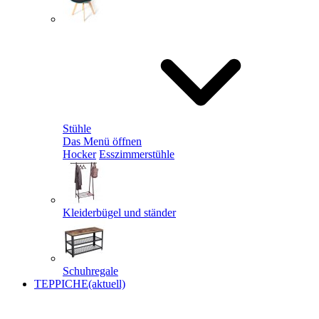
Stühle
Das Menü öffnen
Hocker
Esszimmerstühle
Kleiderbügel und ständer
Schuhregale
TEPPICHE
(aktuell)