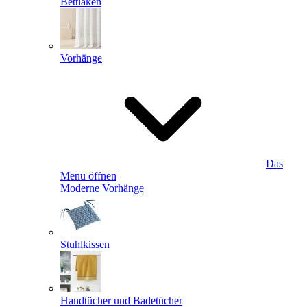
Bettlaken
Vorhänge
Das
Menü öffnen
Moderne Vorhänge
Stuhlkissen
Handtücher und Badetücher