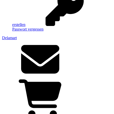
erstellen
Passwort vergessen
Delamart