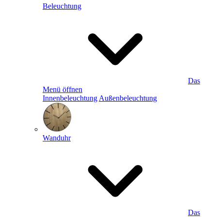
Beleuchtung
Das
Menü öffnen
Innenbeleuchtung
Außenbeleuchtung
Wanduhr
Das