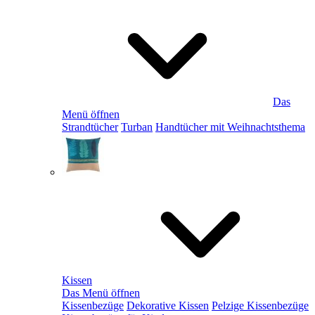
Das
Menü öffnen
Strandtücher
Turban
Handtücher mit Weihnachtsthema
Kissen
Das Menü öffnen
Kissenbezüge
Dekorative Kissen
Pelzige Kissenbezüge