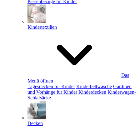
Kissenbezüge für Kinder
Kindertextilien
Das
Menü öffnen
Tagesdecken für Kinder
Kinderbettwäsche
Gardinen
und Vorhänge für Kinder
Kinderdecken
Kinderwagen-
Schlafsäcke
Decken