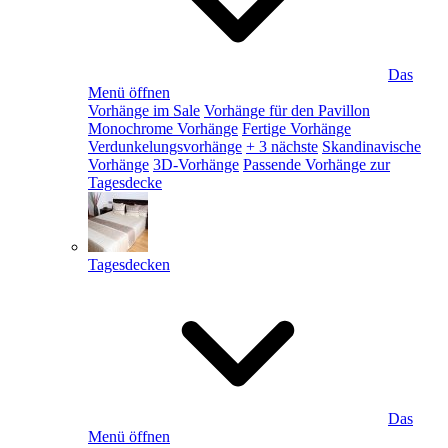
Das
Menü öffnen
Vorhänge im Sale
Vorhänge für den Pavillon
Monochrome Vorhänge
Fertige Vorhänge
Verdunkelungsvorhänge
+ 3 nächste
Skandinavische
Vorhänge
3D-Vorhänge
Passende Vorhänge zur
Tagesdecke
Tagesdecken
Das
Menü öffnen