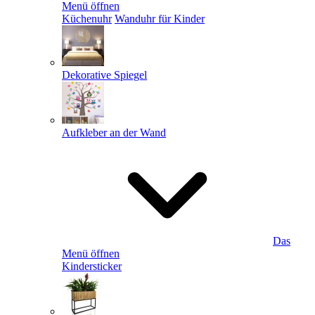
Menü öffnen
Küchenuhr
Wanduhr für Kinder
Dekorative Spiegel
Aufkleber an der Wand
Das
Menü öffnen
Kindersticker