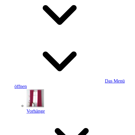
Das Menü
öffnen
Vorhänge