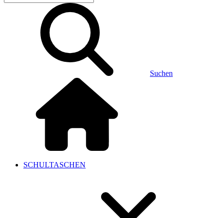
Suchen
SCHULTASCHEN