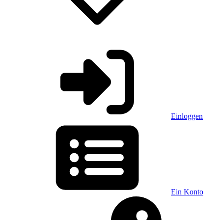
Einloggen
Ein Konto