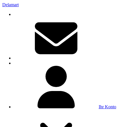
Delamart
Ihr Konto