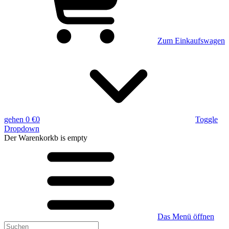
Zum Einkaufswagen
gehen
0 €
0
Toggle
Dropdown
Der Warenkorkb
is empty
Das Menü öffnen