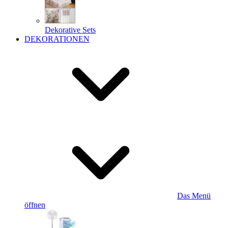
Dekorative Sets
DEKORATIONEN
Das Menü
öffnen