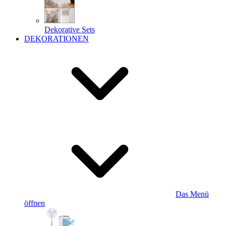
Dekorative Sets
DEKORATIONEN
Das Menü
öffnen