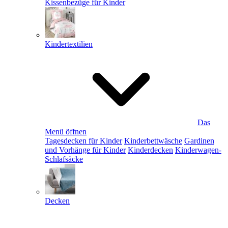
Kissenbezüge für Kinder
Kindertextilien
Das
Menü öffnen
Tagesdecken für Kinder
Kinderbettwäsche
Gardinen
und Vorhänge für Kinder
Kinderdecken
Kinderwagen-
Schlafsäcke
Decken