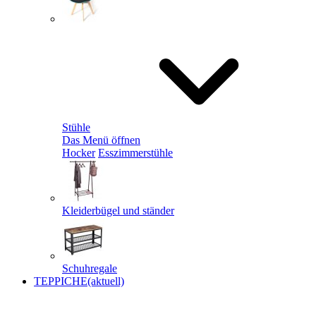
Stühle
Das Menü öffnen
Hocker
Esszimmerstühle
Kleiderbügel und ständer
Schuhregale
TEPPICHE
(aktuell)