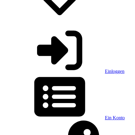
Einloggen
Ein Konto