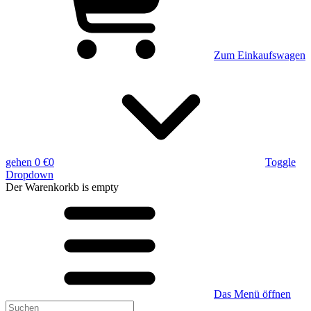
Zum Einkaufswagen
gehen
0 €
0
Toggle
Dropdown
Der Warenkorkb
is empty
Das Menü öffnen