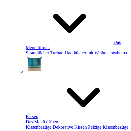
Das
Menü öffnen
Strandtücher
Turban
Handtücher mit Weihnachtsthema
Kissen
Das Menü öffnen
Kissenbezüge
Dekorative Kissen
Pelzige Kissenbezüge