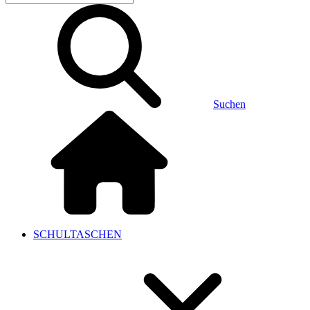
Suchen
SCHULTASCHEN