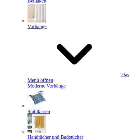
Bettlaken
Vorhänge
Das
Menü öffnen
Moderne Vorhänge
Stuhlkissen
Handtücher und Badetücher