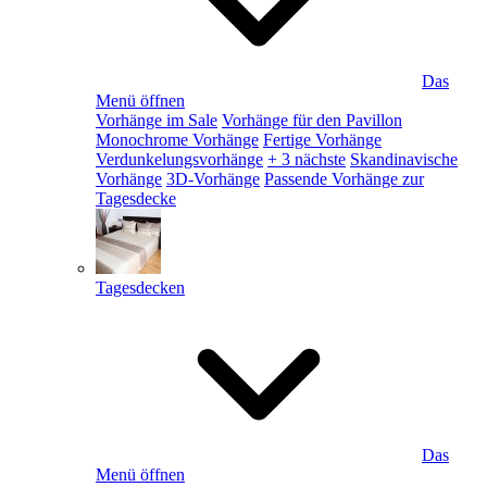
Das
Menü öffnen
Vorhänge im Sale
Vorhänge für den Pavillon
Monochrome Vorhänge
Fertige Vorhänge
Verdunkelungsvorhänge
+ 3 nächste
Skandinavische
Vorhänge
3D-Vorhänge
Passende Vorhänge zur
Tagesdecke
Tagesdecken
Das
Menü öffnen