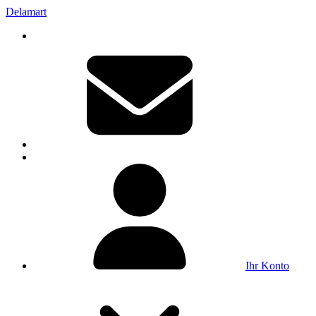
Delamart
Ihr Konto