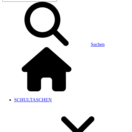
Suchen
SCHULTASCHEN