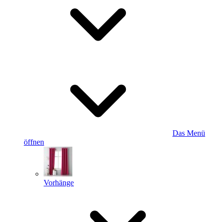
Das Menü
öffnen
Vorhänge