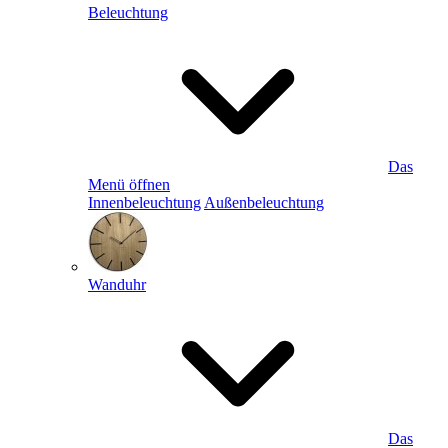
Beleuchtung
Das
Menü öffnen
Innenbeleuchtung
Außenbeleuchtung
Wanduhr
Das