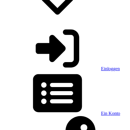
Einloggen
Ein Konto