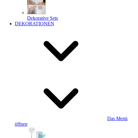
Dekorative Sets
DEKORATIONEN
Das Menü
öffnen