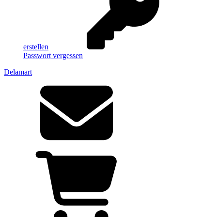
erstellen
Passwort vergessen
Delamart