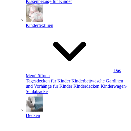
Kissenbezüge für Kinder
Kindertextilien
Das
Menü öffnen
Tagesdecken für Kinder
Kinderbettwäsche
Gardinen
und Vorhänge für Kinder
Kinderdecken
Kinderwagen-
Schlafsäcke
Decken