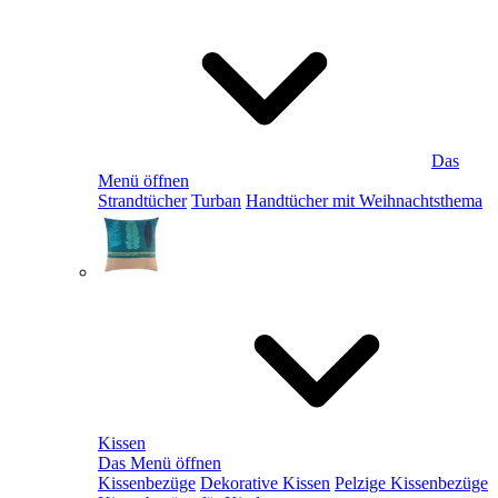
Das
Menü öffnen
Strandtücher
Turban
Handtücher mit Weihnachtsthema
Kissen
Das Menü öffnen
Kissenbezüge
Dekorative Kissen
Pelzige Kissenbezüge