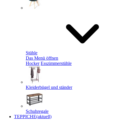
Stühle
Das Menü öffnen
Hocker
Esszimmerstühle
Kleiderbügel und ständer
Schuhregale
TEPPICHE
(aktuell)