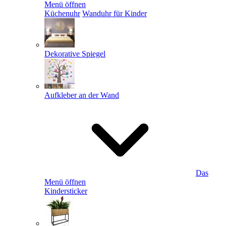
Menü öffnen
Küchenuhr
Wanduhr für Kinder
Dekorative Spiegel
Aufkleber an der Wand
Das
Menü öffnen
Kindersticker