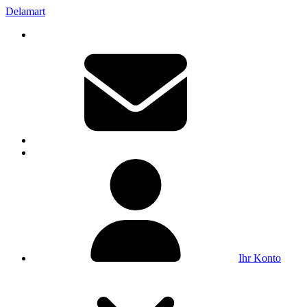
Delamart
Ihr Konto