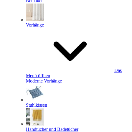
Bettlaken
Vorhänge
Das
Menü öffnen
Moderne Vorhänge
Stuhlkissen
Handtücher und Badetücher