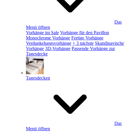
Das
Menü öffnen
Vorhänge im Sale
Vorhänge für den Pavillon
Monochrome Vorhänge
Fertige Vorhänge
Verdunkelungsvorhänge
+ 3 nächste
Skandinavische
Vorhänge
3D-Vorhänge
Passende Vorhänge zur
Tagesdecke
Tagesdecken
Das
Menü öffnen