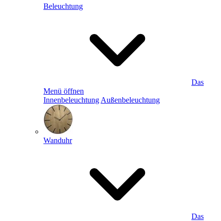
Beleuchtung
Das
Menü öffnen
Innenbeleuchtung
Außenbeleuchtung
Wanduhr
Das