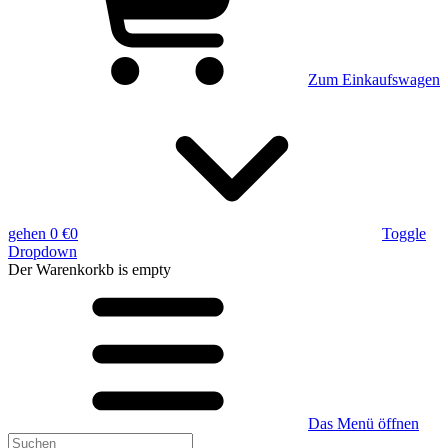
Zum Einkaufswagen
gehen
0 €
0
Toggle
Dropdown
Der Warenkorkb
is empty
Das Menü öffnen