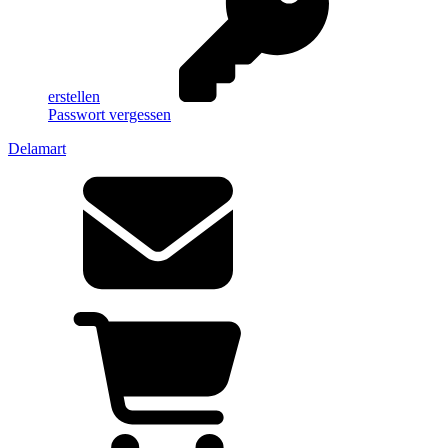
erstellen
Passwort vergessen
Delamart