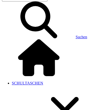
Suchen
SCHULTASCHEN