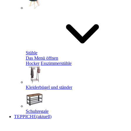
Stühle
Das Menü öffnen
Hocker
Esszimmerstühle
Kleiderbügel und ständer
Schuhregale
TEPPICHE
(aktuell)