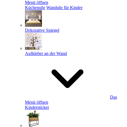
Menü öffnen
Küchenuhr
Wanduhr für Kinder
Dekorative Spiegel
Aufkleber an der Wand
Das
Menü öffnen
Kindersticker