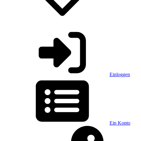
Einloggen
Ein Konto