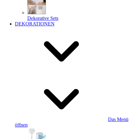
Dekorative Sets
DEKORATIONEN
Das Menü
öffnen