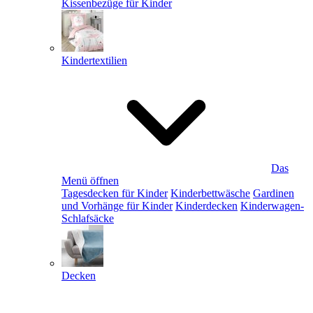
Kissenbezüge für Kinder
Kindertextilien
Das
Menü öffnen
Tagesdecken für Kinder
Kinderbettwäsche
Gardinen
und Vorhänge für Kinder
Kinderdecken
Kinderwagen-
Schlafsäcke
Decken