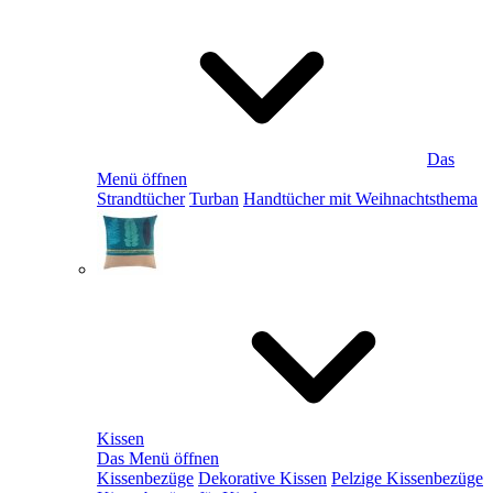
Das
Menü öffnen
Strandtücher
Turban
Handtücher mit Weihnachtsthema
Kissen
Das Menü öffnen
Kissenbezüge
Dekorative Kissen
Pelzige Kissenbezüge