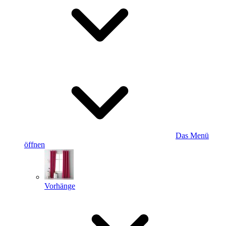
Das Menü
öffnen
Vorhänge