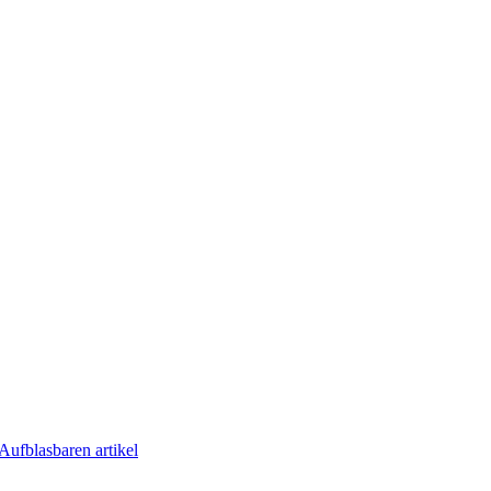
Aufblasbaren artikel