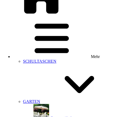
Mehr
SCHULTASCHEN
GARTEN