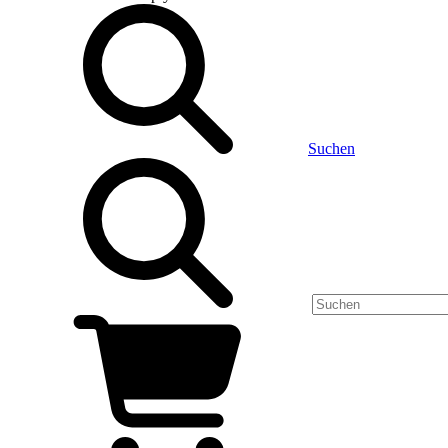
Suchen