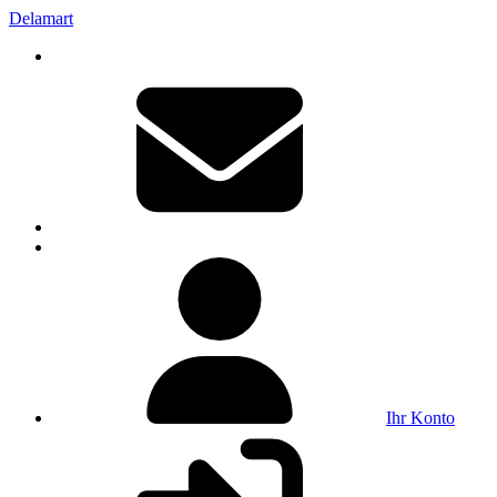
Delamart
Ihr Konto