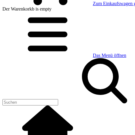
Zum Einkaufswagen 
Der Warenkorkb
is empty
Das Menü öffnen