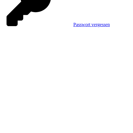
Passwort vergessen