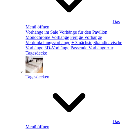
Das
Menü öffnen
Vorhänge im Sale
Vorhänge für den Pavillon
Monochrome Vorhänge
Fertige Vorhänge
Verdunkelungsvorhänge
+ 3 nächste
Skandinavische
Vorhänge
3D-Vorhänge
Passende Vorhänge zur
Tagesdecke
Tagesdecken
Das
Menü öffnen