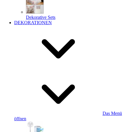
Dekorative Sets
DEKORATIONEN
Das Menü
öffnen