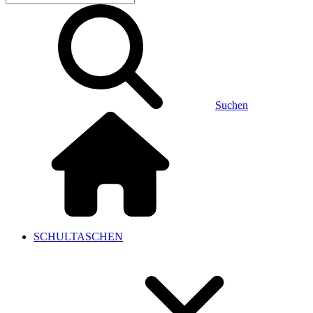
Suchen
SCHULTASCHEN