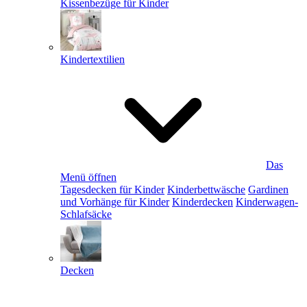
Kissenbezüge für Kinder
Kindertextilien
Das
Menü öffnen
Tagesdecken für Kinder
Kinderbettwäsche
Gardinen
und Vorhänge für Kinder
Kinderdecken
Kinderwagen-
Schlafsäcke
Decken