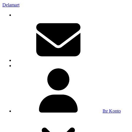
Delamart
Ihr Konto