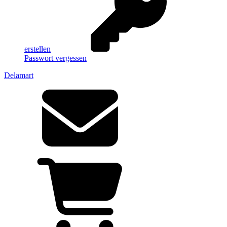
erstellen
Passwort vergessen
Delamart