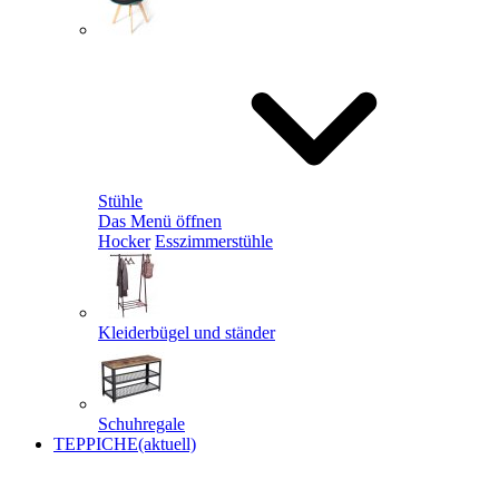
Stühle
Das Menü öffnen
Hocker
Esszimmerstühle
Kleiderbügel und ständer
Schuhregale
TEPPICHE
(aktuell)