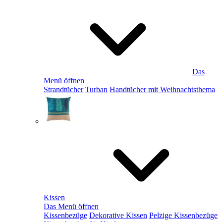
Das
Menü öffnen
Strandtücher
Turban
Handtücher mit Weihnachtsthema
Kissen
Das Menü öffnen
Kissenbezüge
Dekorative Kissen
Pelzige Kissenbezüge