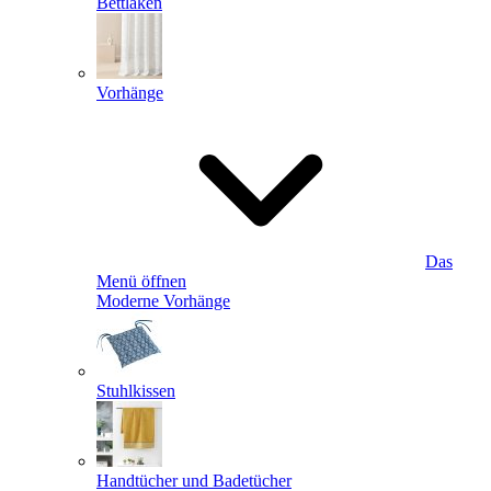
Bettlaken
Vorhänge
Das
Menü öffnen
Moderne Vorhänge
Stuhlkissen
Handtücher und Badetücher