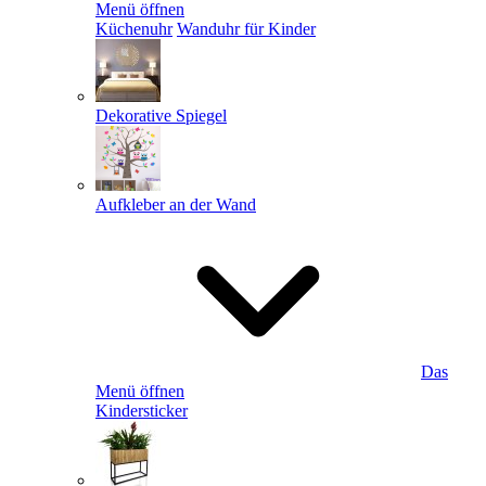
Menü öffnen
Küchenuhr
Wanduhr für Kinder
Dekorative Spiegel
Aufkleber an der Wand
Das
Menü öffnen
Kindersticker