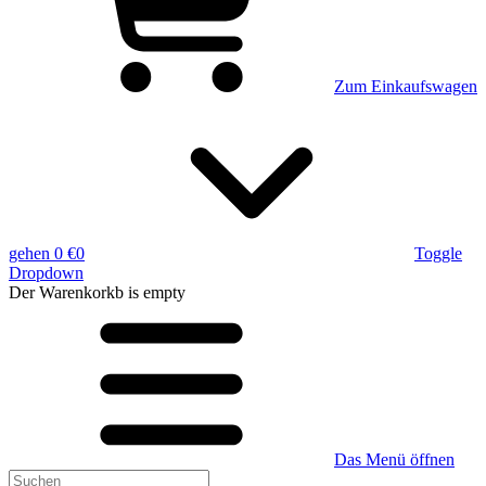
Zum Einkaufswagen
gehen
0 €
0
Toggle
Dropdown
Der Warenkorkb
is empty
Das Menü öffnen