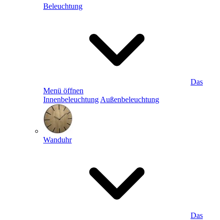
Beleuchtung
Das
Menü öffnen
Innenbeleuchtung
Außenbeleuchtung
Wanduhr
Das