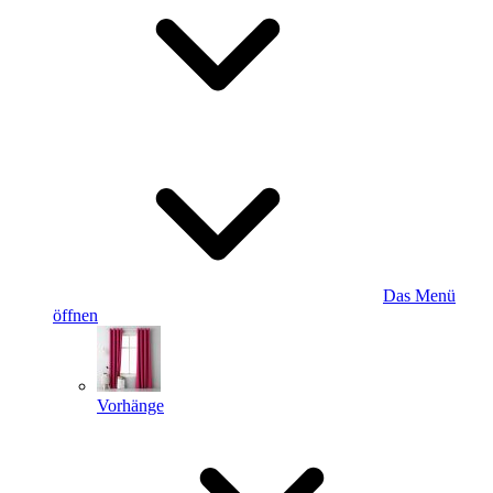
Das Menü
öffnen
Vorhänge