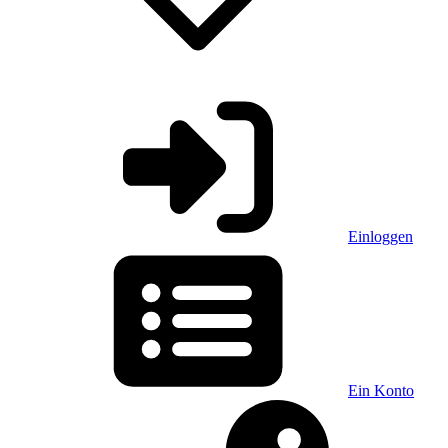
Einloggen
Ein Konto