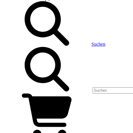
Suchen