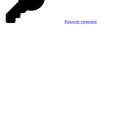
Passwort vergessen