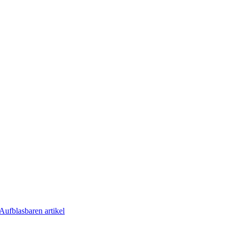
Aufblasbaren artikel