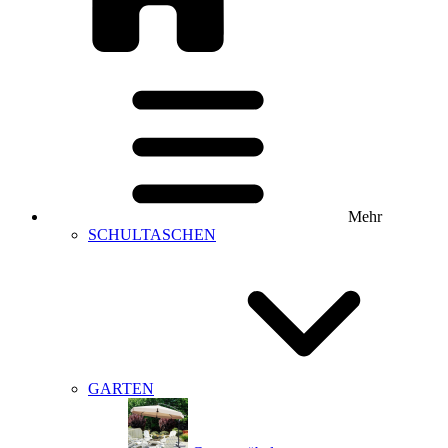
Mehr
SCHULTASCHEN
GARTEN