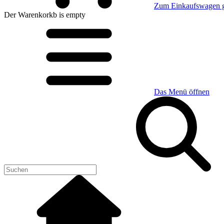
Zum Einkaufswagen 
Der Warenkorkb
is empty
Das Menü öffnen