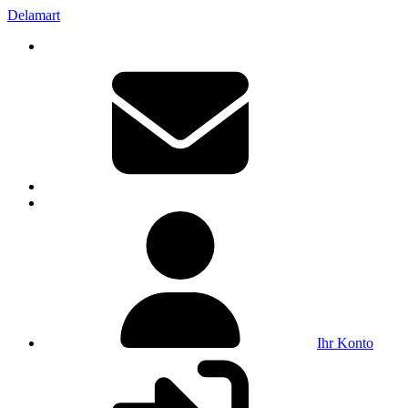
Delamart
Ihr Konto