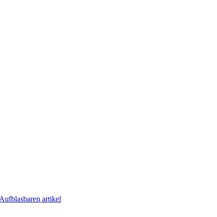
Aufblasbaren artikel