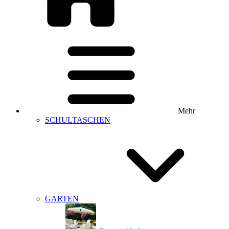
Mehr
SCHULTASCHEN
GARTEN