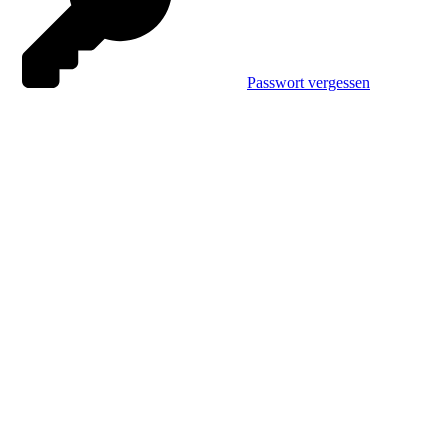
Passwort vergessen