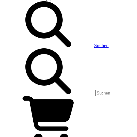
Suchen