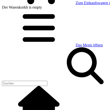
Zum Einkaufswagen 
Der Warenkorkb
is empty
Das Menü öffnen