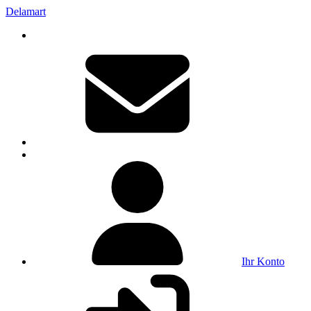
Delamart
Ihr Konto