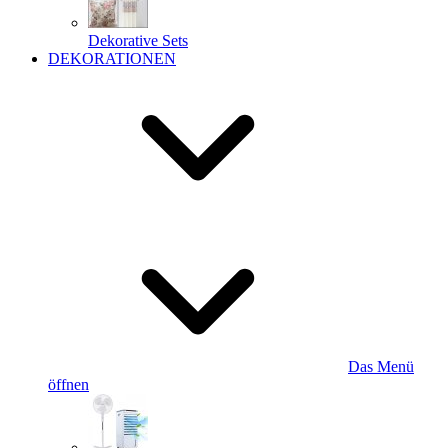
Dekorative Sets
DEKORATIONEN
Das Menü
öffnen