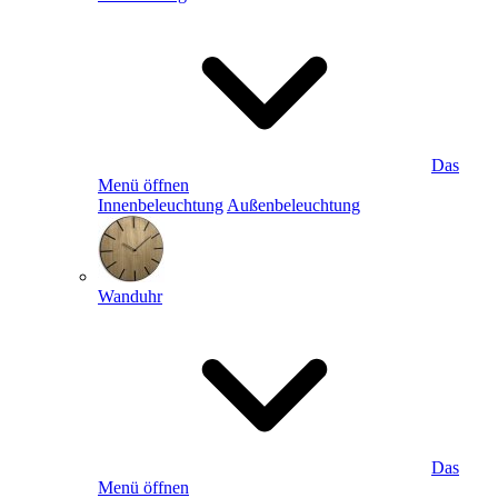
Das
Menü öffnen
Innenbeleuchtung
Außenbeleuchtung
Wanduhr
Das
Menü öffnen