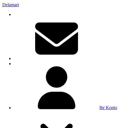
Delamart
Ihr Konto