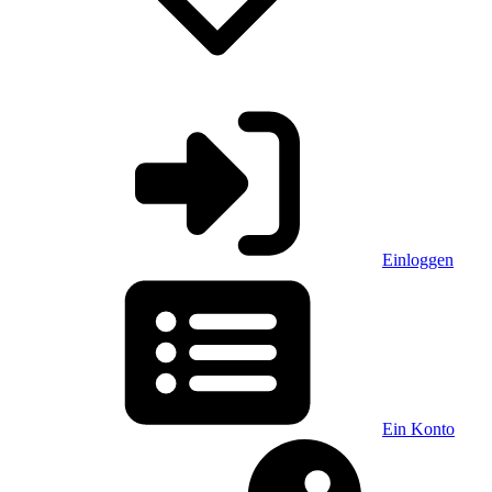
Einloggen
Ein Konto