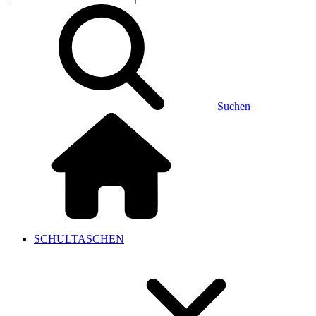
Suchen
SCHULTASCHEN