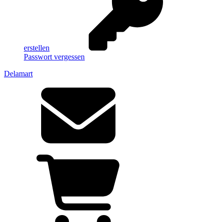
erstellen
Passwort vergessen
Delamart