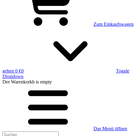
Zum Einkaufswagen
gehen
0 €
0
Toggle
Dropdown
Der Warenkorkb
is empty
Das Menü öffnen