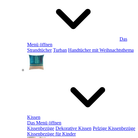
Das
Menü öffnen
Strandtücher
Turban
Handtücher mit Weihnachtsthema
Kissen
Das Menü öffnen
Kissenbezüge
Dekorative Kissen
Pelzige Kissenbezüge
Kissenbezüge für Kinder