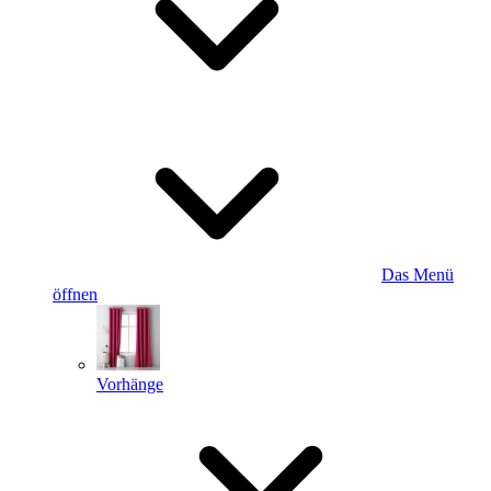
Das Menü
öffnen
Vorhänge