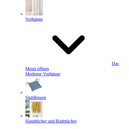
Vorhänge
Das
Menü öffnen
Moderne Vorhänge
Stuhlkissen
Handtücher und Badetücher