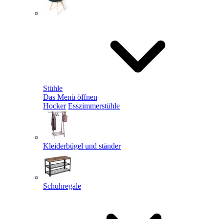
Stühle
Das Menü öffnen
Hocker
Esszimmerstühle
Kleiderbügel und ständer
Schuhregale