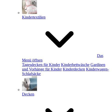
Kindertextilien
Das
Menü öffnen
Tagesdecken für Kinder
Kinderbettwäsche
Gardinen
und Vorhänge für Kinder
Kinderdecken
Kinderwagen-
Schlafsäcke
Decken