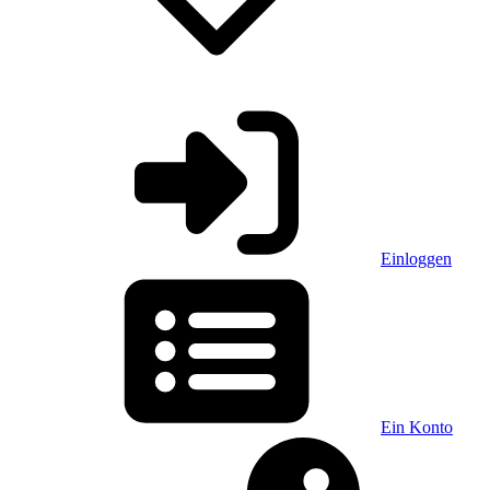
Einloggen
Ein Konto