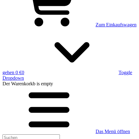
Zum Einkaufswagen
gehen
0 €
0
Toggle
Dropdown
Der Warenkorkb
is empty
Das Menü öffnen