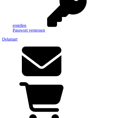
erstellen
Passwort vergessen
Delamart