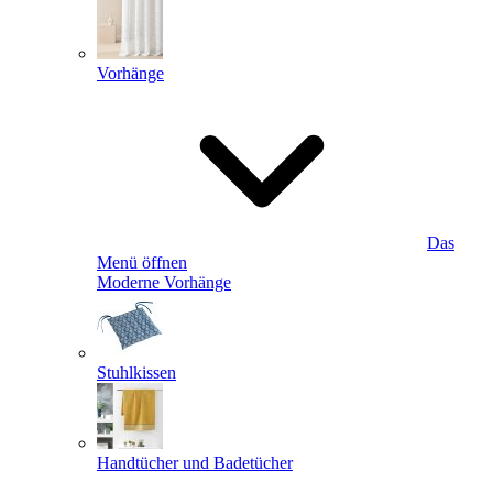
Vorhänge
Das
Menü öffnen
Moderne Vorhänge
Stuhlkissen
Handtücher und Badetücher