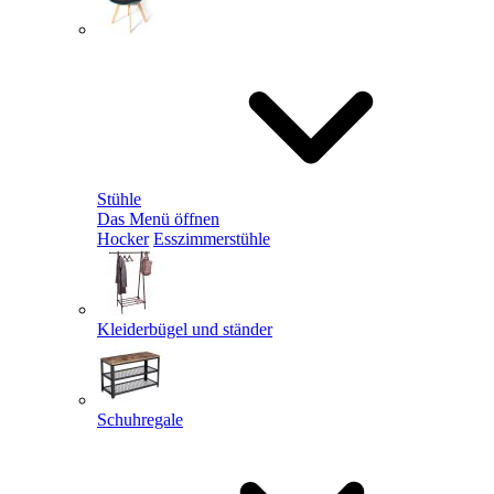
Stühle
Das Menü öffnen
Hocker
Esszimmerstühle
Kleiderbügel und ständer
Schuhregale