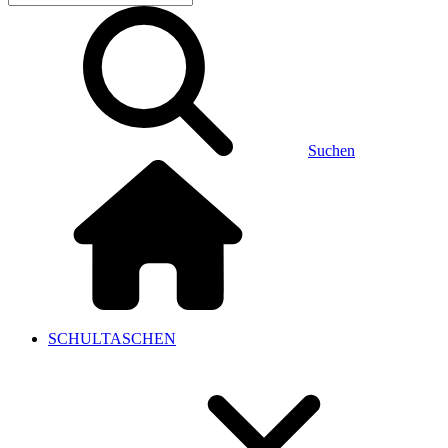
Suchen
SCHULTASCHEN