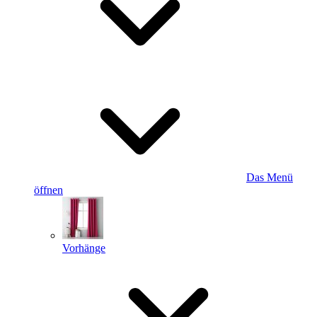
Das Menü
öffnen
Vorhänge