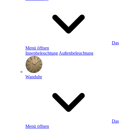
Das
Menü öffnen
Innenbeleuchtung
Außenbeleuchtung
Wanduhr
Das
Menü öffnen