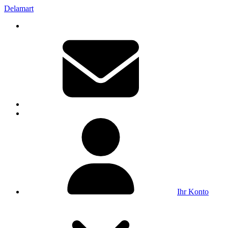
Delamart
Ihr Konto