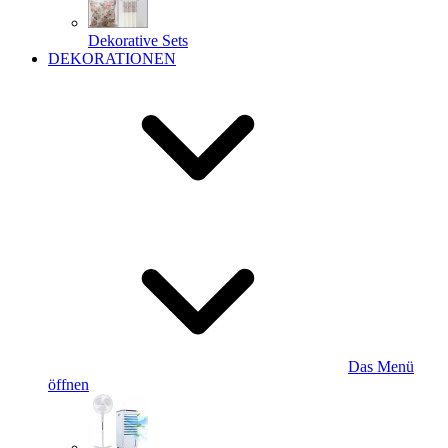
Dekorative Sets
DEKORATIONEN
Das Menü
öffnen