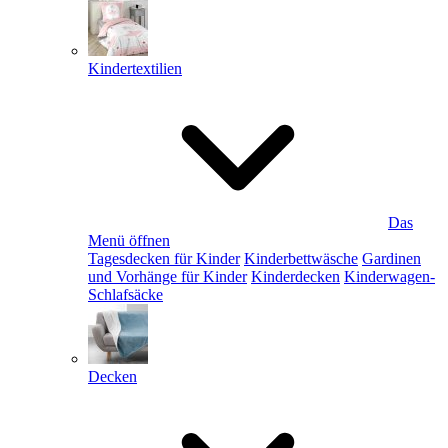
Kindertextilien
Das
Menü öffnen
Tagesdecken für Kinder
Kinderbettwäsche
Gardinen
und Vorhänge für Kinder
Kinderdecken
Kinderwagen-
Schlafsäcke
Decken