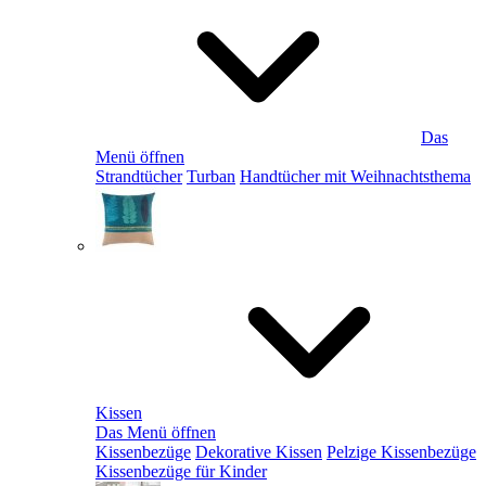
Das
Menü öffnen
Strandtücher
Turban
Handtücher mit Weihnachtsthema
Kissen
Das Menü öffnen
Kissenbezüge
Dekorative Kissen
Pelzige Kissenbezüge
Kissenbezüge für Kinder