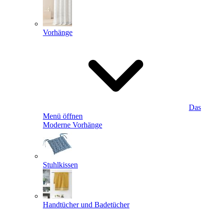
Vorhänge
Das
Menü öffnen
Moderne Vorhänge
Stuhlkissen
Handtücher und Badetücher