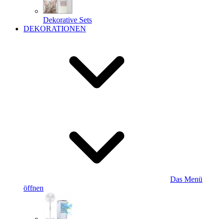
Dekorative Sets
DEKORATIONEN
Das Menü
öffnen