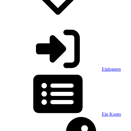
Einloggen
Ein Konto