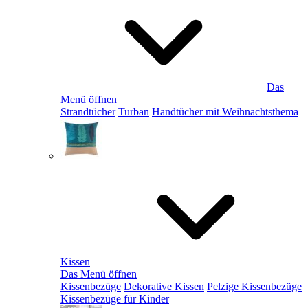
Das
Menü öffnen
Strandtücher
Turban
Handtücher mit Weihnachtsthema
Kissen
Das Menü öffnen
Kissenbezüge
Dekorative Kissen
Pelzige Kissenbezüge
Kissenbezüge für Kinder