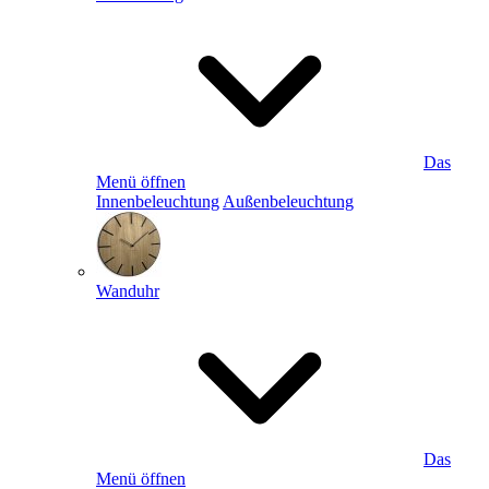
Das
Menü öffnen
Innenbeleuchtung
Außenbeleuchtung
Wanduhr
Das
Menü öffnen