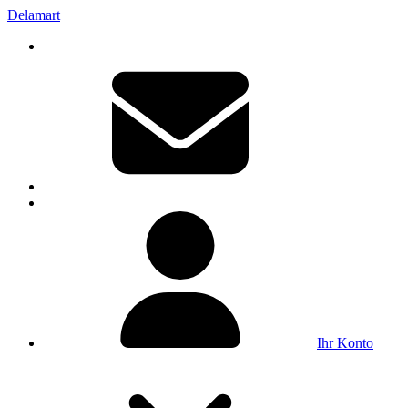
Delamart
Ihr Konto