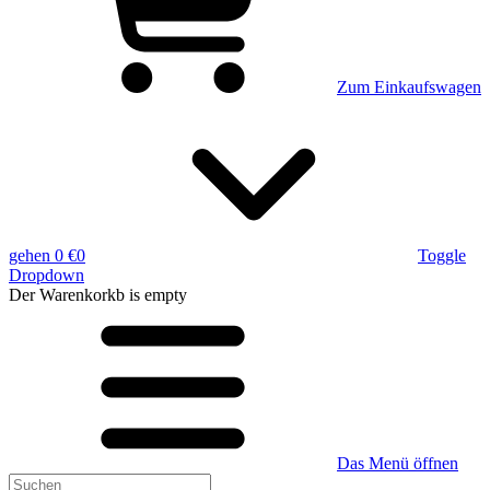
Zum Einkaufswagen
gehen
0 €
0
Toggle
Dropdown
Der Warenkorkb
is empty
Das Menü öffnen