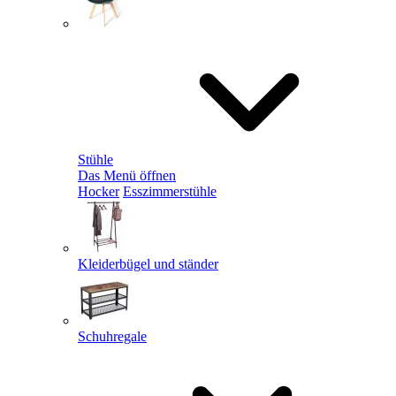
Stühle
Das Menü öffnen
Hocker
Esszimmerstühle
Kleiderbügel und ständer
Schuhregale