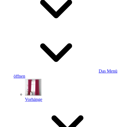
Das Menü
öffnen
Vorhänge