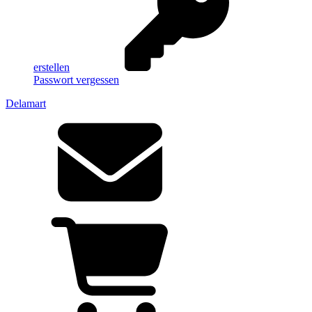
erstellen
Passwort vergessen
Delamart