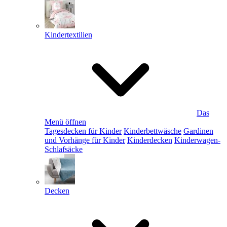
Kindertextilien
Das
Menü öffnen
Tagesdecken für Kinder
Kinderbettwäsche
Gardinen
und Vorhänge für Kinder
Kinderdecken
Kinderwagen-
Schlafsäcke
Decken