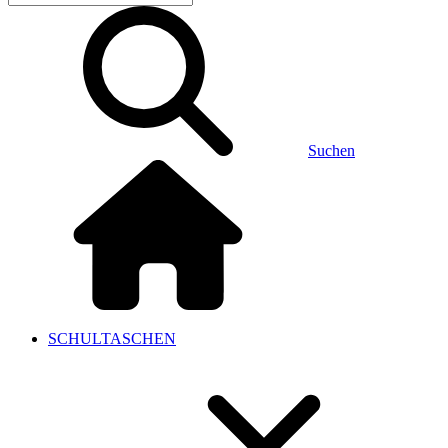
Suchen
SCHULTASCHEN