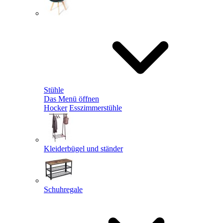
Stühle
Das Menü öffnen
Hocker
Esszimmerstühle
Kleiderbügel und ständer
Schuhregale