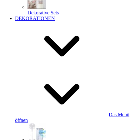
Dekorative Sets
DEKORATIONEN
Das Menü
öffnen