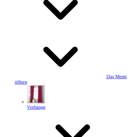
Das Menü
öffnen
Vorhänge