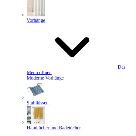
Vorhänge
Das
Menü öffnen
Moderne Vorhänge
Stuhlkissen
Handtücher und Badetücher