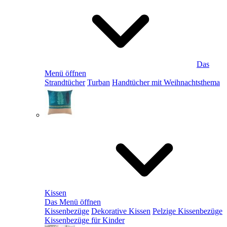
Das
Menü öffnen
Strandtücher
Turban
Handtücher mit Weihnachtsthema
Kissen
Das Menü öffnen
Kissenbezüge
Dekorative Kissen
Pelzige Kissenbezüge
Kissenbezüge für Kinder