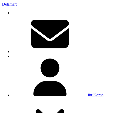
Delamart
Ihr Konto