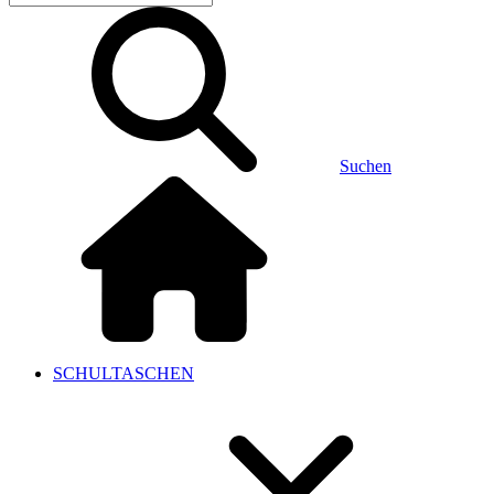
Suchen
SCHULTASCHEN