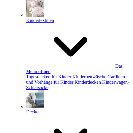
Kindertextilien
Das
Menü öffnen
Tagesdecken für Kinder
Kinderbettwäsche
Gardinen
und Vorhänge für Kinder
Kinderdecken
Kinderwagen-
Schlafsäcke
Decken