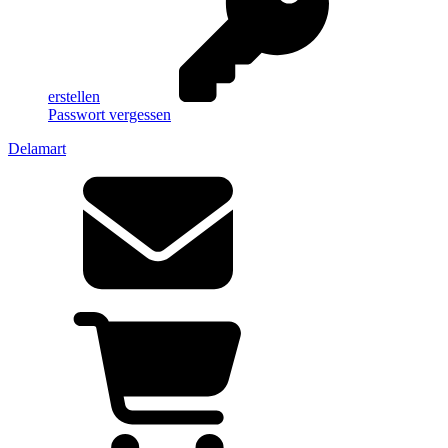
erstellen
Passwort vergessen
Delamart