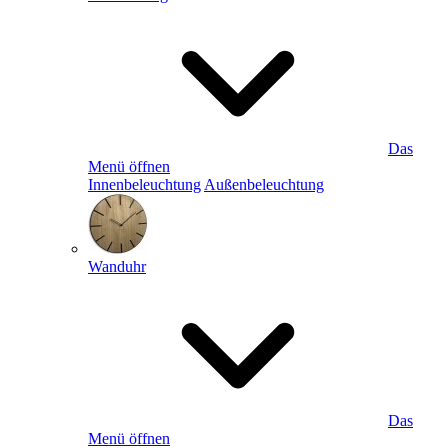
Das
Menü öffnen
Innenbeleuchtung
Außenbeleuchtung
Wanduhr
Das
Menü öffnen