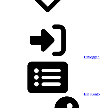
Einloggen
Ein Konto