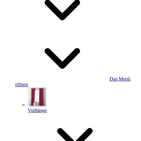
Das Menü
öffnen
Vorhänge