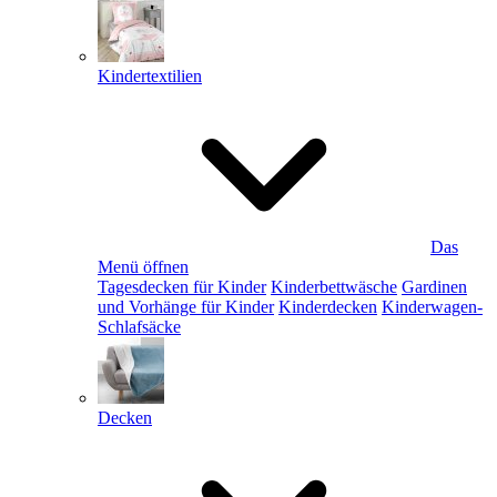
Kindertextilien
Das
Menü öffnen
Tagesdecken für Kinder
Kinderbettwäsche
Gardinen
und Vorhänge für Kinder
Kinderdecken
Kinderwagen-
Schlafsäcke
Decken