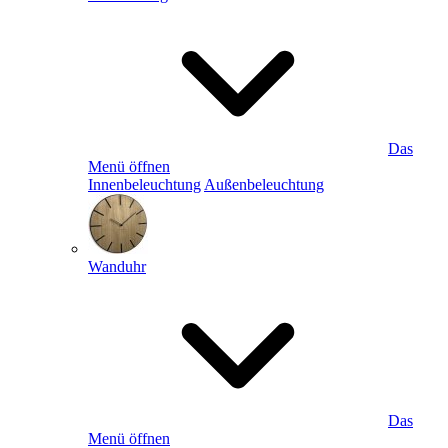
Das
Menü öffnen
Innenbeleuchtung
Außenbeleuchtung
Wanduhr
Das
Menü öffnen