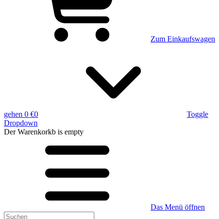
Zum Einkaufswagen
gehen
0 €
0
Toggle
Dropdown
Der Warenkorkb
is empty
Das Menü öffnen