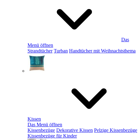
Das
Menü öffnen
Strandtücher
Turban
Handtücher mit Weihnachtsthema
Kissen
Das Menü öffnen
Kissenbezüge
Dekorative Kissen
Pelzige Kissenbezüge
Kissenbezüge für Kinder