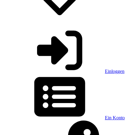
Einloggen
Ein Konto