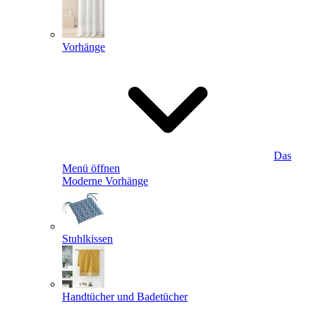
Vorhänge
Das
Menü öffnen
Moderne Vorhänge
Stuhlkissen
Handtücher und Badetücher