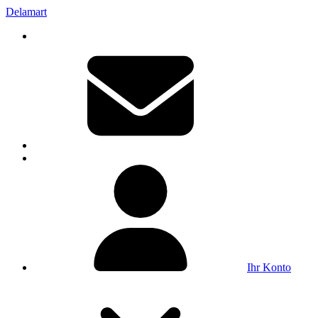
Delamart
Ihr Konto