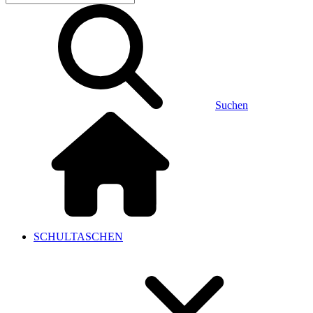
Suchen
SCHULTASCHEN