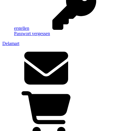
erstellen
Passwort vergessen
Delamart