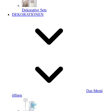
Dekorative Sets
DEKORATIONEN
Das Menü
öffnen