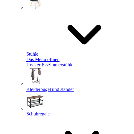
Stühle
Das Menü öffnen
Hocker
Esszimmerstühle
Kleiderbügel und ständer
Schuhregale