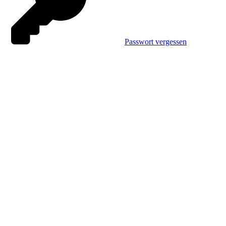
Passwort vergessen