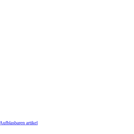
Aufblasbaren artikel