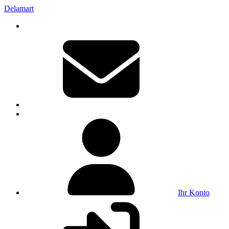
Delamart
Ihr Konto