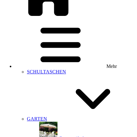
Mehr
SCHULTASCHEN
GARTEN