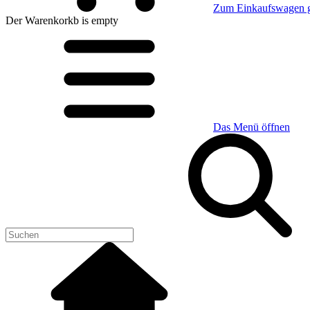
Zum Einkaufswagen 
Der Warenkorkb
is empty
Das Menü öffnen