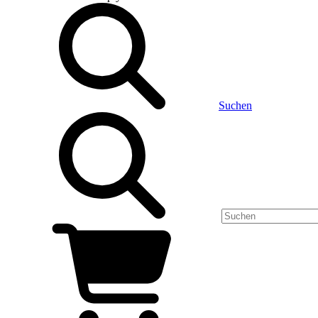
Suchen