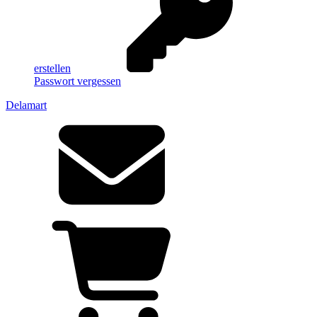
erstellen
Passwort vergessen
Delamart