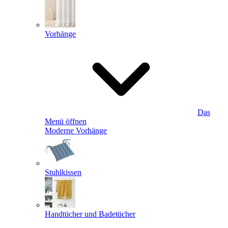
Vorhänge
Das
Menü öffnen
Moderne Vorhänge
Stuhlkissen
Handtücher und Badetücher