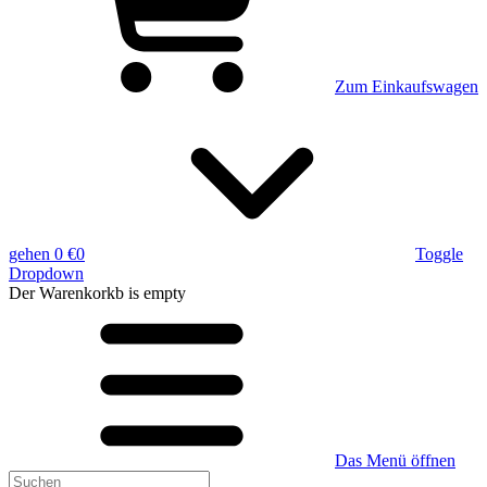
Zum Einkaufswagen
gehen
0 €
0
Toggle
Dropdown
Der Warenkorkb
is empty
Das Menü öffnen