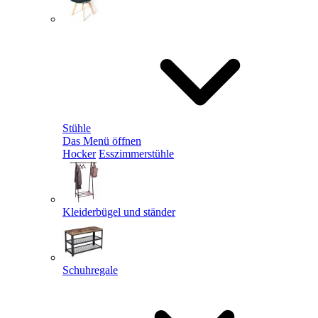
Stühle
Das Menü öffnen
Hocker
Esszimmerstühle
Kleiderbügel und ständer
Schuhregale