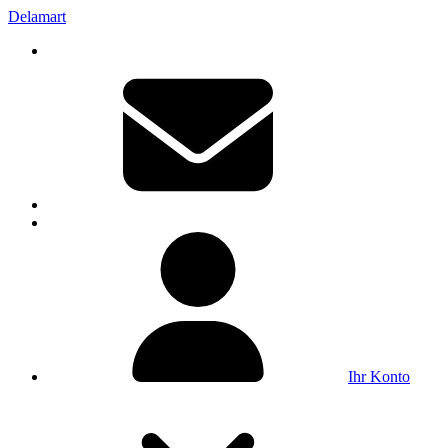
Delamart
Ihr Konto