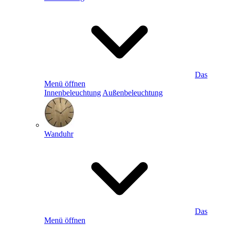
Das
Menü öffnen
Innenbeleuchtung
Außenbeleuchtung
Wanduhr
Das
Menü öffnen