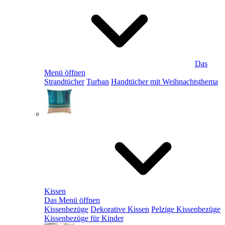
Das
Menü öffnen
Strandtücher
Turban
Handtücher mit Weihnachtsthema
Kissen
Das Menü öffnen
Kissenbezüge
Dekorative Kissen
Pelzige Kissenbezüge
Kissenbezüge für Kinder