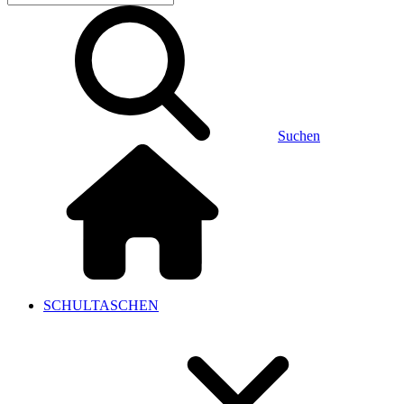
Suchen
SCHULTASCHEN