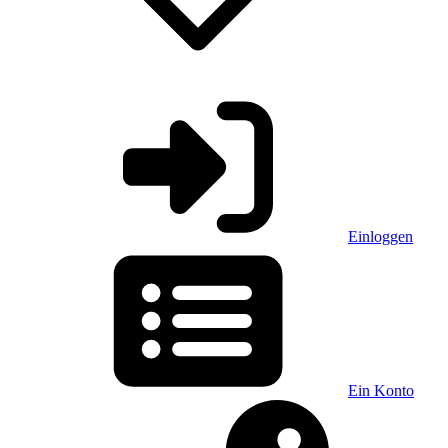
Einloggen
Ein Konto