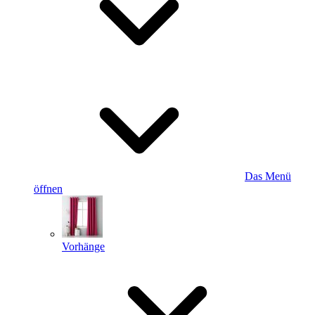
Das Menü
öffnen
Vorhänge