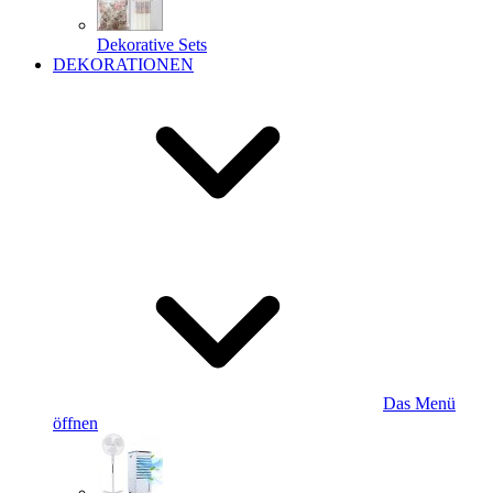
Dekorative Sets
DEKORATIONEN
Das Menü
öffnen