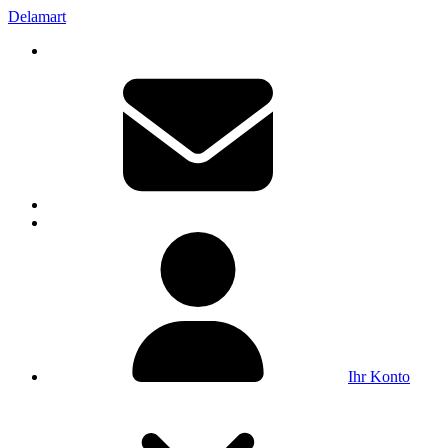
Delamart
Ihr Konto