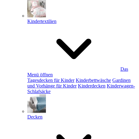
Kindertextilien
Das
Menü öffnen
Tagesdecken für Kinder
Kinderbettwäsche
Gardinen
und Vorhänge für Kinder
Kinderdecken
Kinderwagen-
Schlafsäcke
Decken