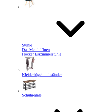
Stühle
Das Menü öffnen
Hocker
Esszimmerstühle
Kleiderbügel und ständer
Schuhregale