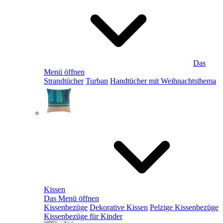
Das
Menü öffnen
Strandtücher
Turban
Handtücher mit Weihnachtsthema
Kissen
Das Menü öffnen
Kissenbezüge
Dekorative Kissen
Pelzige Kissenbezüge
Kissenbezüge für Kinder