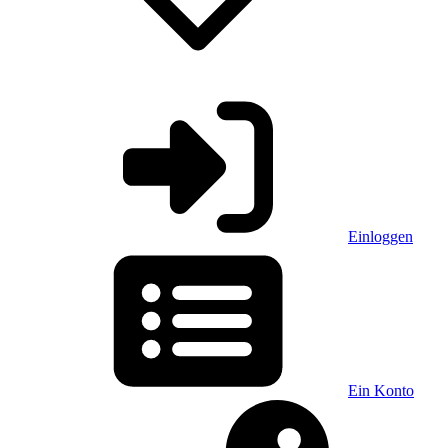
Einloggen
Ein Konto