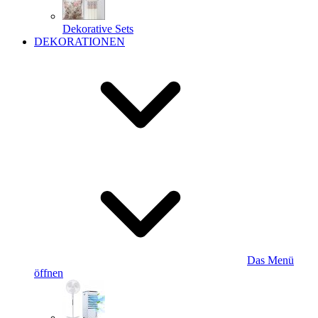
Dekorative Sets
DEKORATIONEN
Das Menü
öffnen