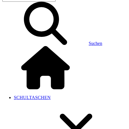
Suchen
SCHULTASCHEN