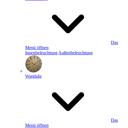
Das
Menü öffnen
Innenbeleuchtung
Außenbeleuchtung
Wanduhr
Das
Menü öffnen