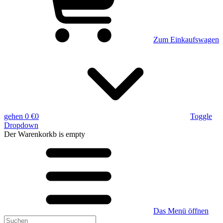
Zum Einkaufswagen
gehen
0 €
0
Toggle
Dropdown
Der Warenkorkb
is empty
Das Menü öffnen