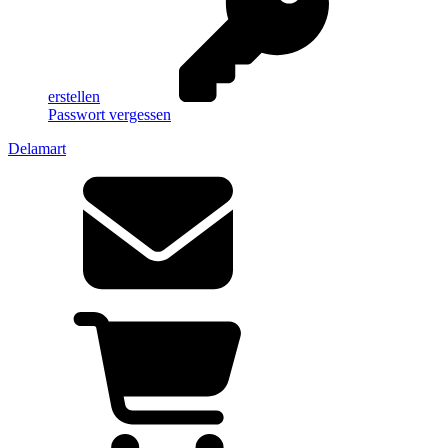
erstellen
Passwort vergessen
Delamart