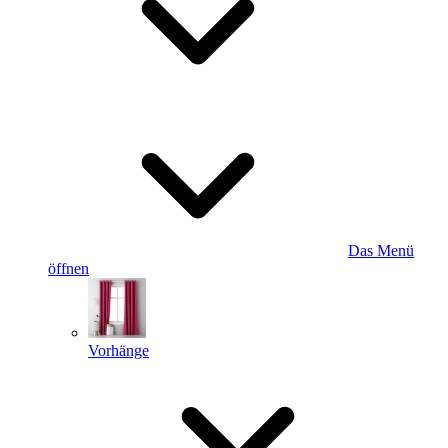
Das Menü
öffnen
Vorhänge