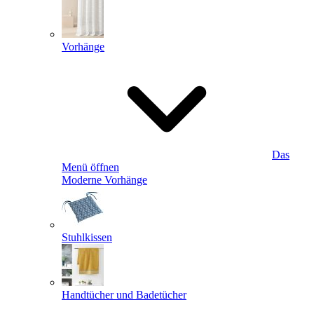
Vorhänge
Das
Menü öffnen
Moderne Vorhänge
Stuhlkissen
Handtücher und Badetücher