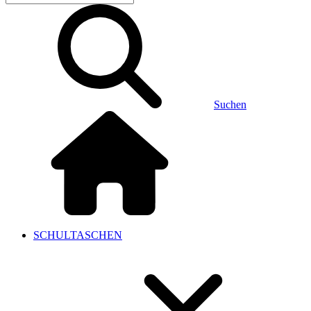
Suchen
SCHULTASCHEN