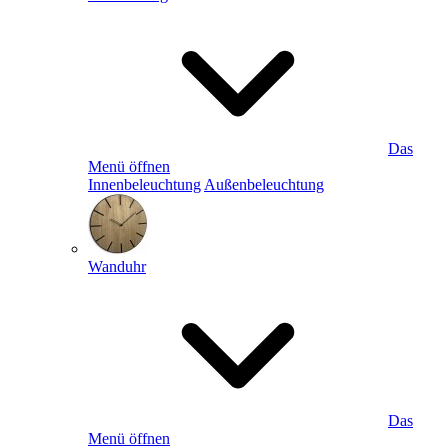
Das
Menü öffnen
Innenbeleuchtung
Außenbeleuchtung
Wanduhr
Das
Menü öffnen