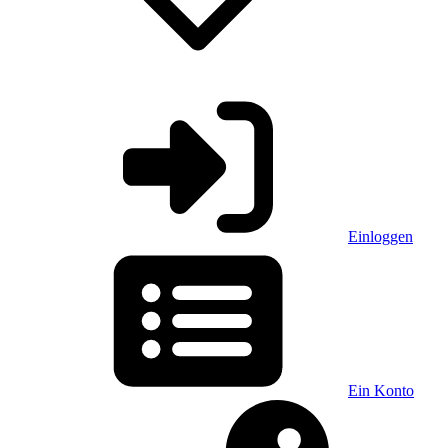
Einloggen
Ein Konto