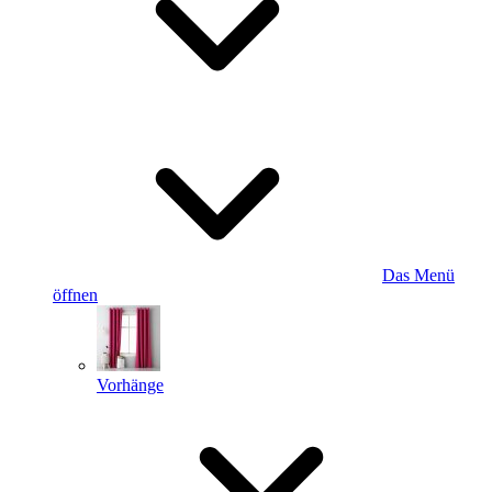
Das Menü
öffnen
Vorhänge