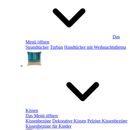
Das
Menü öffnen
Strandtücher
Turban
Handtücher mit Weihnachtsthema
Kissen
Das Menü öffnen
Kissenbezüge
Dekorative Kissen
Pelzige Kissenbezüge
Kissenbezüge für Kinder