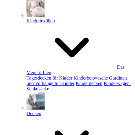
Kindertextilien
Das
Menü öffnen
Tagesdecken für Kinder
Kinderbettwäsche
Gardinen
und Vorhänge für Kinder
Kinderdecken
Kinderwagen-
Schlafsäcke
Decken