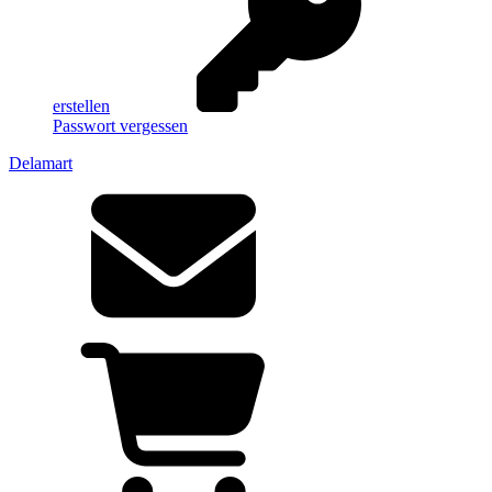
erstellen
Passwort vergessen
Delamart