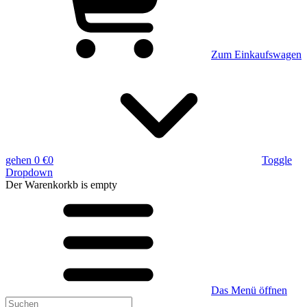
Zum Einkaufswagen
gehen
0 €
0
Toggle
Dropdown
Der Warenkorkb
is empty
Das Menü öffnen