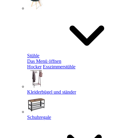
Stühle
Das Menü öffnen
Hocker
Esszimmerstühle
Kleiderbügel und ständer
Schuhregale