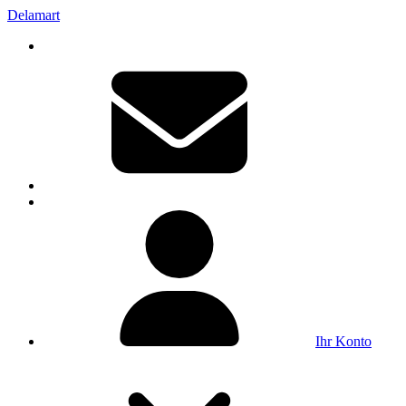
Delamart
Ihr Konto