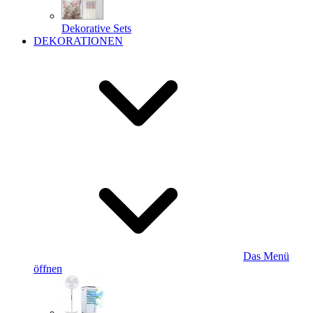
Dekorative Sets
DEKORATIONEN
Das Menü
öffnen