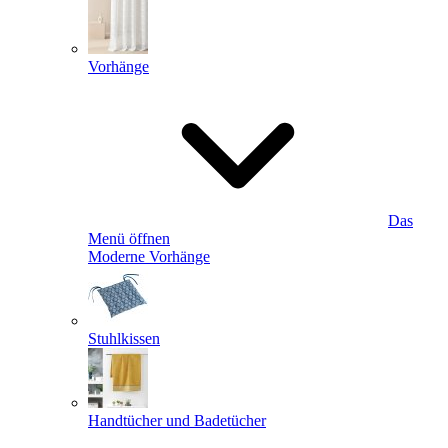
Vorhänge
Das
Menü öffnen
Moderne Vorhänge
Stuhlkissen
Handtücher und Badetücher