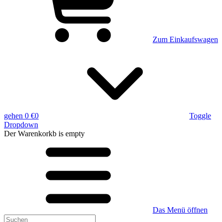
Zum Einkaufswagen
gehen
0 €
0
Toggle
Dropdown
Der Warenkorkb
is empty
Das Menü öffnen