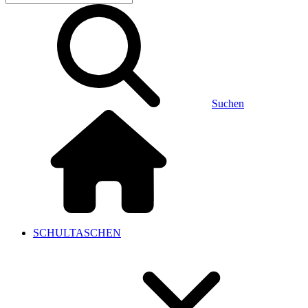
Suchen
SCHULTASCHEN