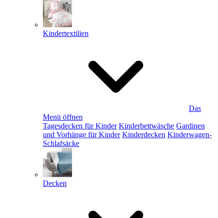
Kindertextilien
Das
Menü öffnen
Tagesdecken für Kinder
Kinderbettwäsche
Gardinen
und Vorhänge für Kinder
Kinderdecken
Kinderwagen-
Schlafsäcke
Decken