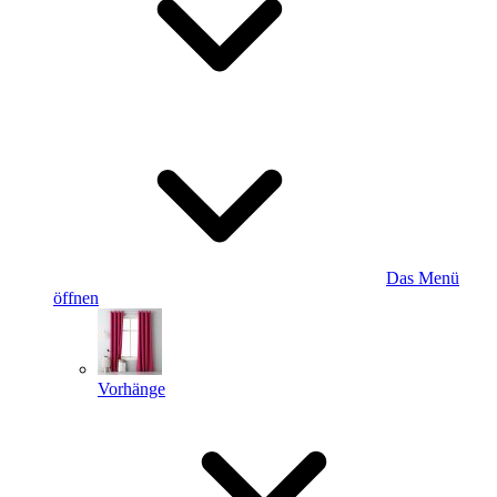
Das Menü
öffnen
Vorhänge