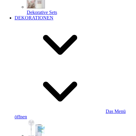
Dekorative Sets
DEKORATIONEN
Das Menü
öffnen