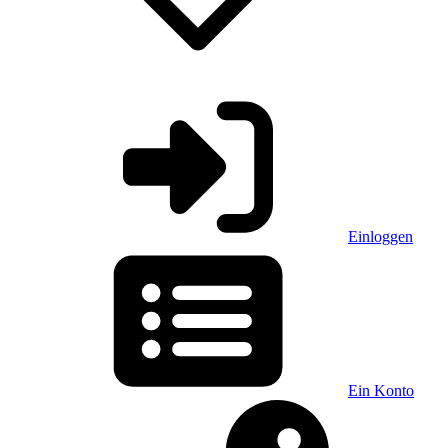
Einloggen
Ein Konto