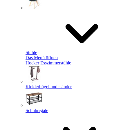
Stühle
Das Menü öffnen
Hocker
Esszimmerstühle
Kleiderbügel und ständer
Schuhregale