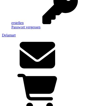
erstellen
Passwort vergessen
Delamart