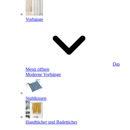
Vorhänge
Das
Menü öffnen
Moderne Vorhänge
Stuhlkissen
Handtücher und Badetücher