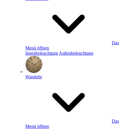
Das
Menü öffnen
Innenbeleuchtung
Außenbeleuchtung
Wanduhr
Das
Menü öffnen