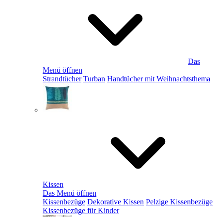
Das
Menü öffnen
Strandtücher
Turban
Handtücher mit Weihnachtsthema
Kissen
Das Menü öffnen
Kissenbezüge
Dekorative Kissen
Pelzige Kissenbezüge
Kissenbezüge für Kinder