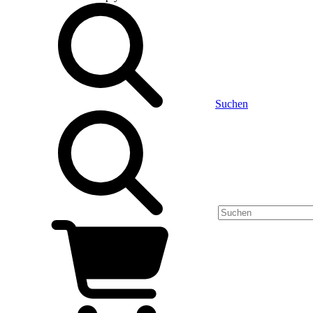
Suchen