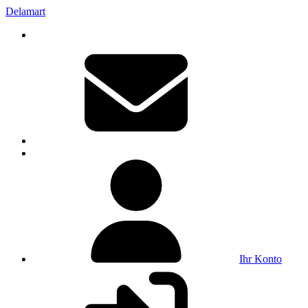
Delamart
Ihr Konto