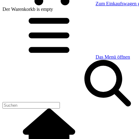
Zum Einkaufswagen 
Der Warenkorkb
is empty
Das Menü öffnen