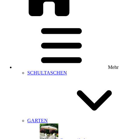
Mehr
SCHULTASCHEN
GARTEN