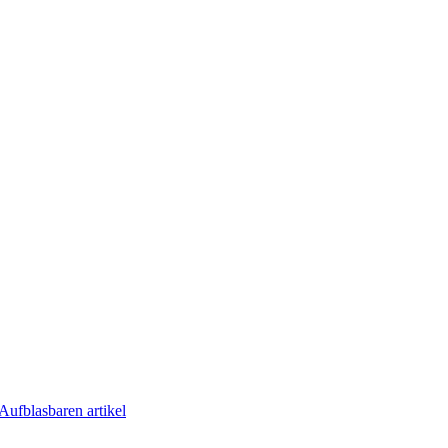
Aufblasbaren artikel