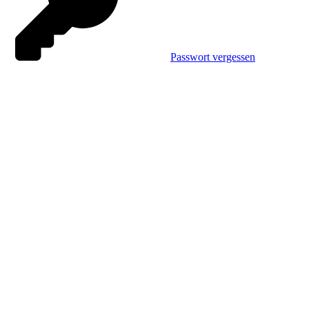
Passwort vergessen