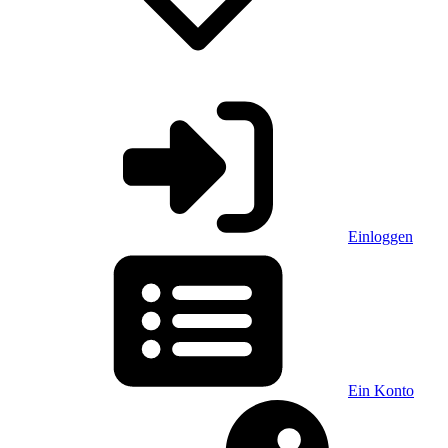
Einloggen
Ein Konto