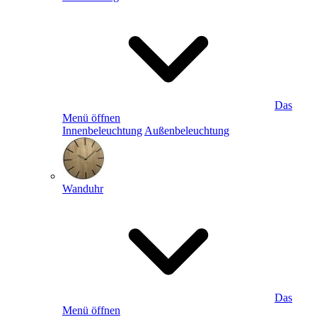
Das
Menü öffnen
Innenbeleuchtung
Außenbeleuchtung
Wanduhr
Das
Menü öffnen