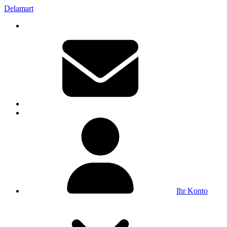
Delamart
Ihr Konto