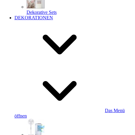
Dekorative Sets
DEKORATIONEN
Das Menü
öffnen