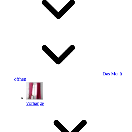
Das Menü
öffnen
Vorhänge