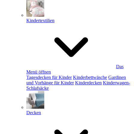
Kindertextilien
Das
Menü öffnen
Tagesdecken für Kinder
Kinderbettwäsche
Gardinen
und Vorhänge für Kinder
Kinderdecken
Kinderwagen-
Schlafsäcke
Decken