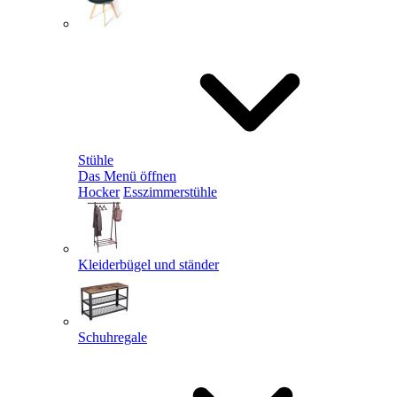
Stühle
Das Menü öffnen
Hocker
Esszimmerstühle
Kleiderbügel und ständer
Schuhregale