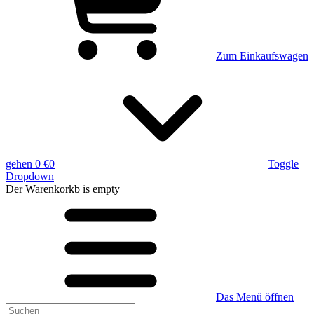
Zum Einkaufswagen
gehen
0 €
0
Toggle
Dropdown
Der Warenkorkb
is empty
Das Menü öffnen