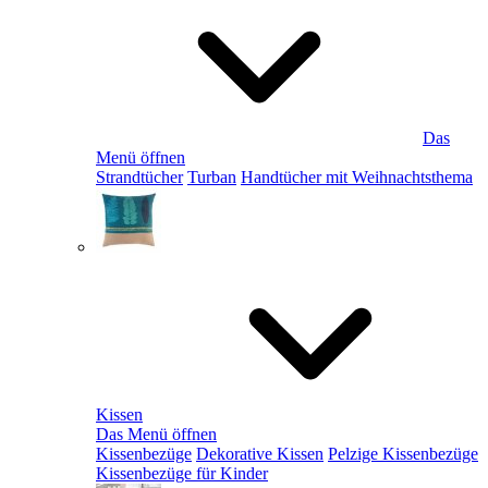
Das
Menü öffnen
Strandtücher
Turban
Handtücher mit Weihnachtsthema
Kissen
Das Menü öffnen
Kissenbezüge
Dekorative Kissen
Pelzige Kissenbezüge
Kissenbezüge für Kinder