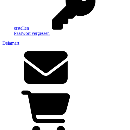
erstellen
Passwort vergessen
Delamart