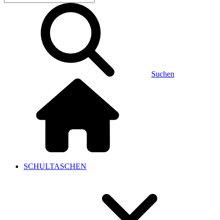
Suchen
SCHULTASCHEN