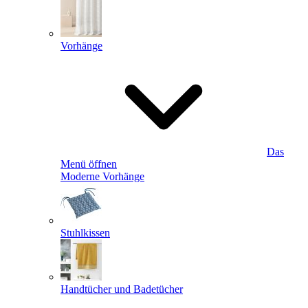
Vorhänge
Das
Menü öffnen
Moderne Vorhänge
Stuhlkissen
Handtücher und Badetücher