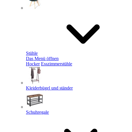
Stühle
Das Menü öffnen
Hocker
Esszimmerstühle
Kleiderbügel und ständer
Schuhregale