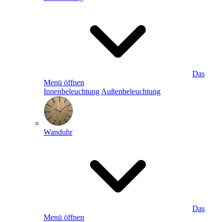
Das
Menü öffnen
Innenbeleuchtung
Außenbeleuchtung
Wanduhr
Das
Menü öffnen