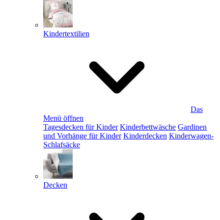
Kindertextilien
Das
Menü öffnen
Tagesdecken für Kinder
Kinderbettwäsche
Gardinen
und Vorhänge für Kinder
Kinderdecken
Kinderwagen-
Schlafsäcke
Decken