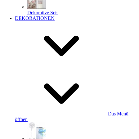
Dekorative Sets
DEKORATIONEN
Das Menü
öffnen