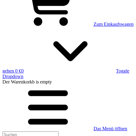
Zum Einkaufswagen
gehen
0 €
0
Toggle
Dropdown
Der Warenkorkb
is empty
Das Menü öffnen