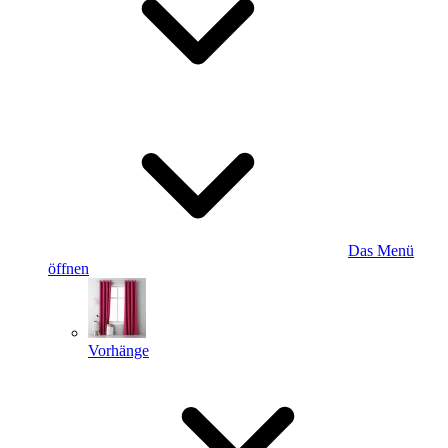
Das Menü
öffnen
Vorhänge