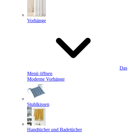
Vorhänge
Das
Menü öffnen
Moderne Vorhänge
Stuhlkissen
Handtücher und Badetücher