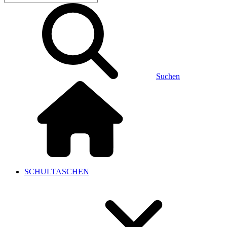
Suchen
SCHULTASCHEN