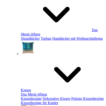
Das
Menü öffnen
Strandtücher
Turban
Handtücher mit Weihnachtsthema
Kissen
Das Menü öffnen
Kissenbezüge
Dekorative Kissen
Pelzige Kissenbezüge
Kissenbezüge für Kinder