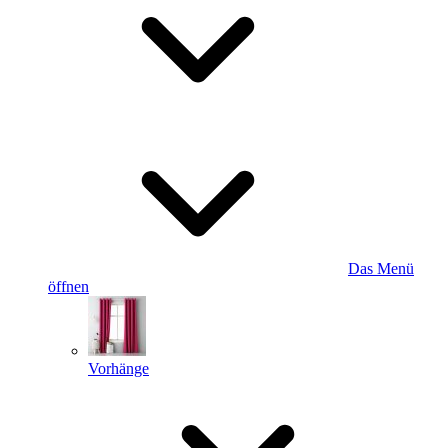
Das Menü
öffnen
Vorhänge