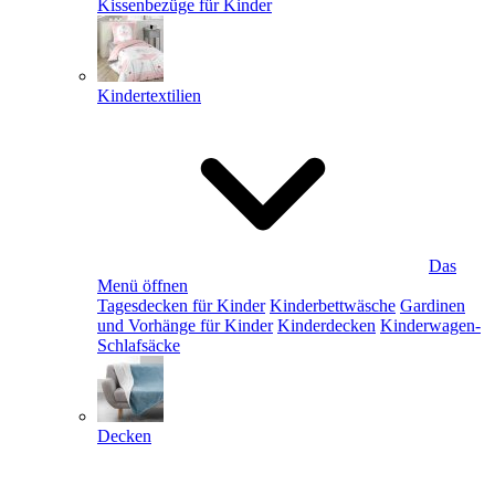
Kissenbezüge für Kinder
Kindertextilien
Das
Menü öffnen
Tagesdecken für Kinder
Kinderbettwäsche
Gardinen
und Vorhänge für Kinder
Kinderdecken
Kinderwagen-
Schlafsäcke
Decken