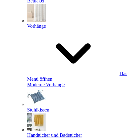
Bettlaken
Vorhänge
Das
Menü öffnen
Moderne Vorhänge
Stuhlkissen
Handtücher und Badetücher