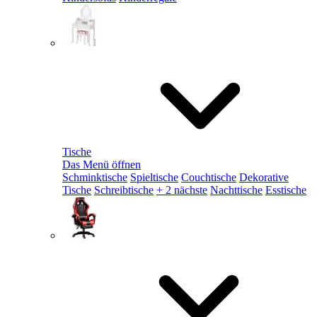
Tische
Das Menü öffnen
Schminktische
Spieltische
Couchtische
Dekorative
Tische
Schreibtische
+ 2 nächste
Nachttische
Esstische