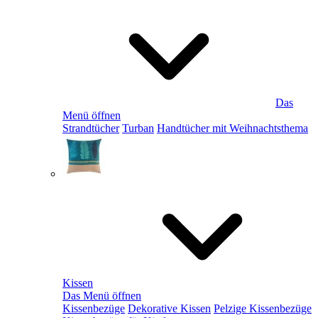
Das
Menü öffnen
Strandtücher
Turban
Handtücher mit Weihnachtsthema
Kissen
Das Menü öffnen
Kissenbezüge
Dekorative Kissen
Pelzige Kissenbezüge