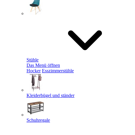
Stühle
Das Menü öffnen
Hocker
Esszimmerstühle
Kleiderbügel und ständer
Schuhregale