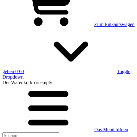
Zum Einkaufswagen
gehen
0 €
0
Toggle
Dropdown
Der Warenkorkb
is empty
Das Menü öffnen