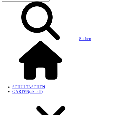
Suchen
SCHULTASCHEN
GARTEN
(aktuell)