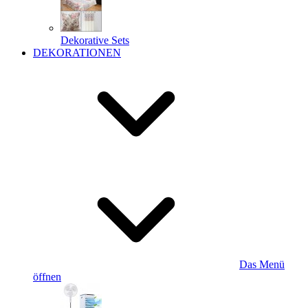
Dekorative Sets
DEKORATIONEN
Das Menü
öffnen