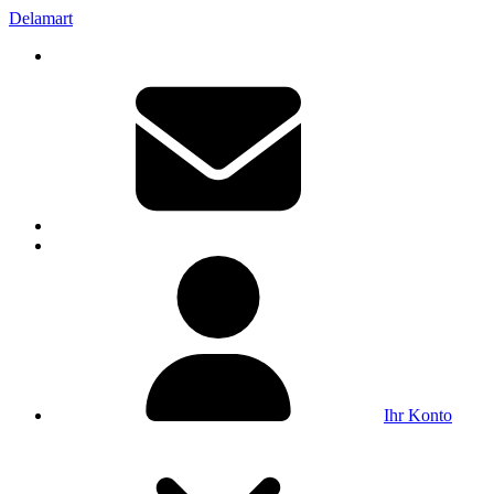
Delamart
Ihr Konto