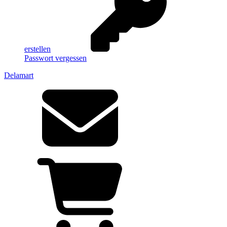
erstellen
Passwort vergessen
Delamart