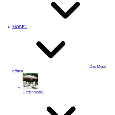
MÖBEL
Das Menü
öffnen
Gartenmöbel