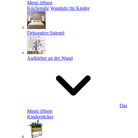
Menü öffnen
Küchenuhr
Wanduhr für Kinder
Dekorative Spiegel
Aufkleber an der Wand
Das
Menü öffnen
Kindersticker