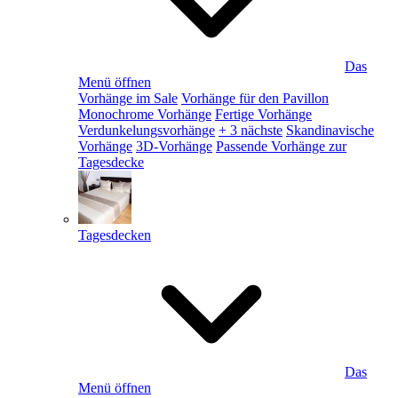
Das
Menü öffnen
Vorhänge im Sale
Vorhänge für den Pavillon
Monochrome Vorhänge
Fertige Vorhänge
Verdunkelungsvorhänge
+ 3 nächste
Skandinavische
Vorhänge
3D-Vorhänge
Passende Vorhänge zur
Tagesdecke
Tagesdecken
Das
Menü öffnen