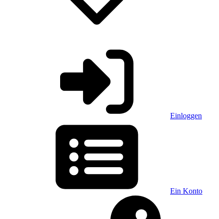
Einloggen
Ein Konto