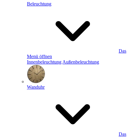
Beleuchtung
Das
Menü öffnen
Innenbeleuchtung
Außenbeleuchtung
Wanduhr
Das