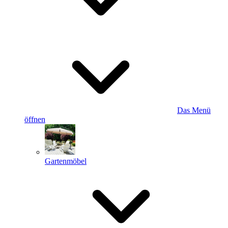
Das Menü
öffnen
Gartenmöbel