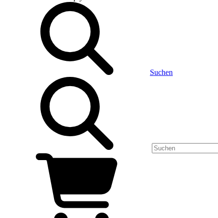
Suchen