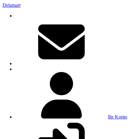
Delamart
Ihr Konto