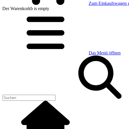
Zum Einkaufswagen 
Der Warenkorkb
is empty
Das Menü öffnen