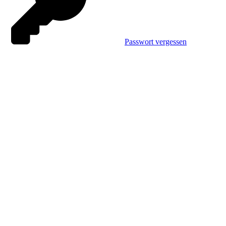
Passwort vergessen