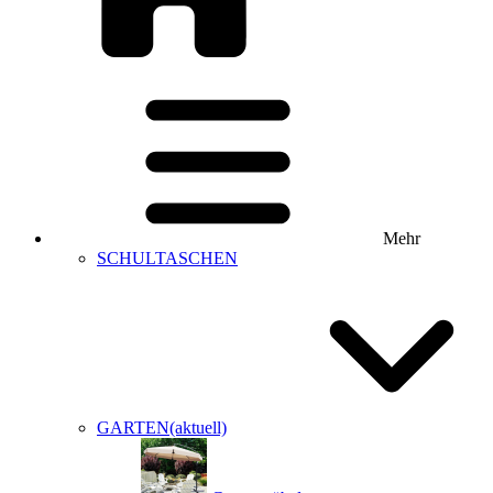
Mehr
SCHULTASCHEN
GARTEN
(aktuell)