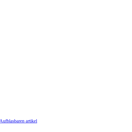
Aufblasbaren artikel