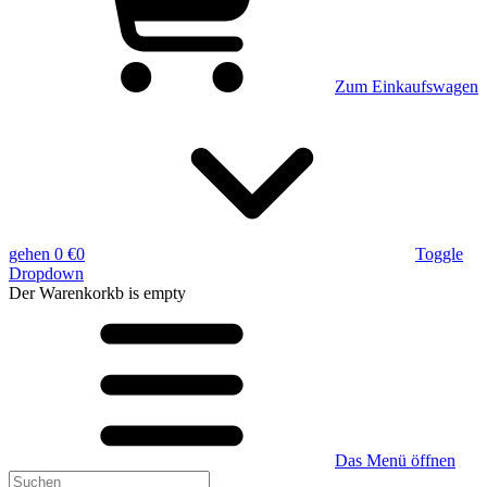
Zum Einkaufswagen
gehen
0 €
0
Toggle
Dropdown
Der Warenkorkb
is empty
Das Menü öffnen