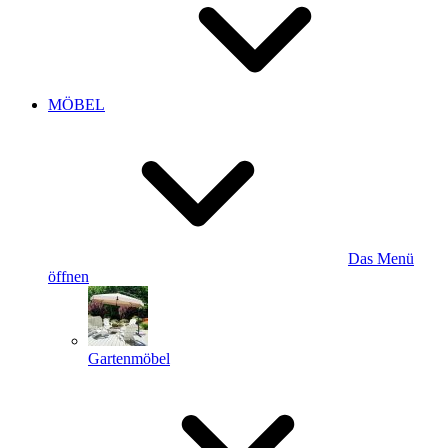
MÖBEL
Das Menü
öffnen
Gartenmöbel