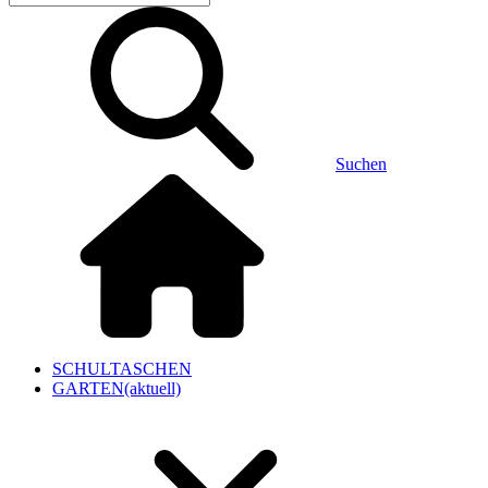
Suchen
SCHULTASCHEN
GARTEN
(aktuell)