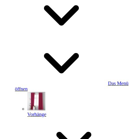
Das Menü
öffnen
Vorhänge