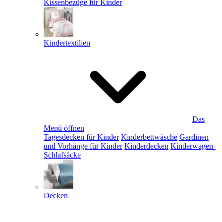
Kissenbezüge für Kinder
Kindertextilien
Das
Menü öffnen
Tagesdecken für Kinder
Kinderbettwäsche
Gardinen
und Vorhänge für Kinder
Kinderdecken
Kinderwagen-
Schlafsäcke
Decken