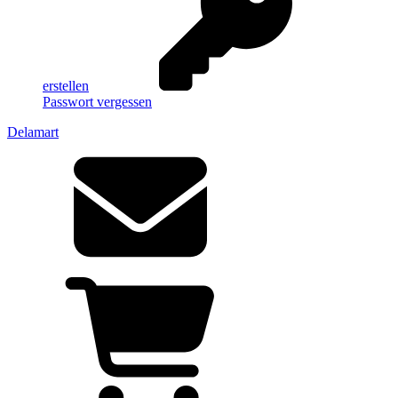
erstellen
Passwort vergessen
Delamart