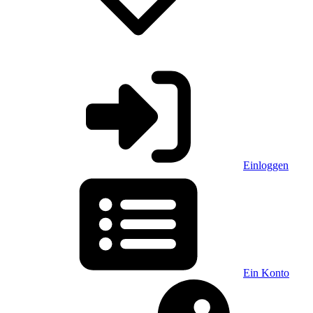
Einloggen
Ein Konto