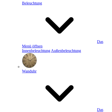
Beleuchtung
Das
Menü öffnen
Innenbeleuchtung
Außenbeleuchtung
Wanduhr
Das