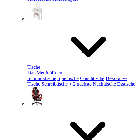
Tische
Das Menü öffnen
Schminktische
Spieltische
Couchtische
Dekorative
Tische
Schreibtische
+ 2 nächste
Nachttische
Esstische