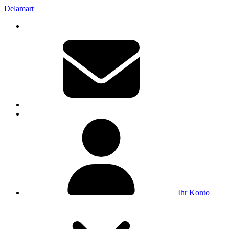
Delamart
Ihr Konto