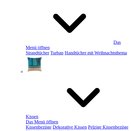
Das
Menü öffnen
Strandtücher
Turban
Handtücher mit Weihnachtsthema
Kissen
Das Menü öffnen
Kissenbezüge
Dekorative Kissen
Pelzige Kissenbezüge