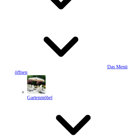
Das Menü
öffnen
Gartenmöbel