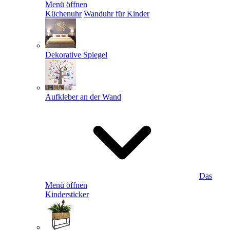
Menü öffnen
Küchenuhr
Wanduhr für Kinder
Dekorative Spiegel
Aufkleber an der Wand
Das
Menü öffnen
Kindersticker