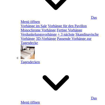
Das
Menü öffnen
Vorhänge im Sale
Vorhänge für den Pavillon
Monochrome Vorhänge
Fertige Vorhänge
Verdunkelungsvorhänge
+ 3 nächste
Skandinavische
Vorhänge
3D-Vorhänge
Passende Vorhänge zur
Tagesdecke
Tagesdecken
Das
Menü öffnen