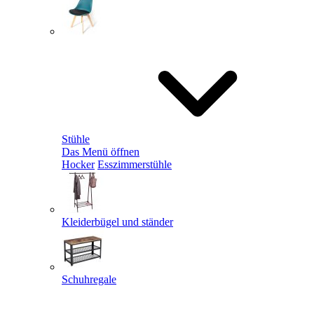
Stühle
Das Menü öffnen
Hocker
Esszimmerstühle
Kleiderbügel und ständer
Schuhregale