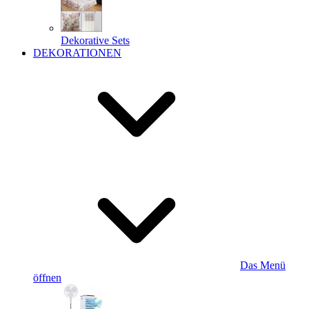
Dekorative Sets
DEKORATIONEN
Das Menü
öffnen