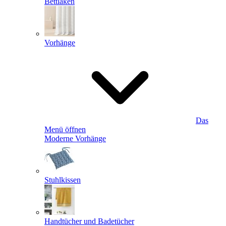
Bettlaken
Vorhänge
Das
Menü öffnen
Moderne Vorhänge
Stuhlkissen
Handtücher und Badetücher