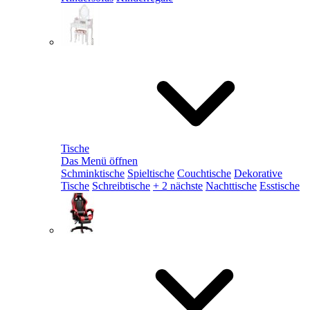
Tische
Das Menü öffnen
Schminktische
Spieltische
Couchtische
Dekorative
Tische
Schreibtische
+ 2 nächste
Nachttische
Esstische