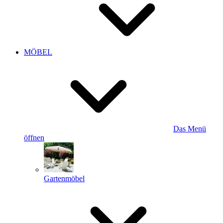
MÖBEL
Das Menü
öffnen
Gartenmöbel