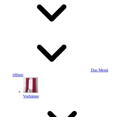
Das Menü
öffnen
Vorhänge