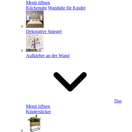
Menü öffnen
Küchenuhr
Wanduhr für Kinder
Dekorative Spiegel
Aufkleber an der Wand
Das
Menü öffnen
Kindersticker