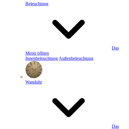
Beleuchtung
Das
Menü öffnen
Innenbeleuchtung
Außenbeleuchtung
Wanduhr
Das