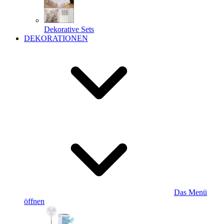
Dekorative Sets
DEKORATIONEN
Das Menü
öffnen