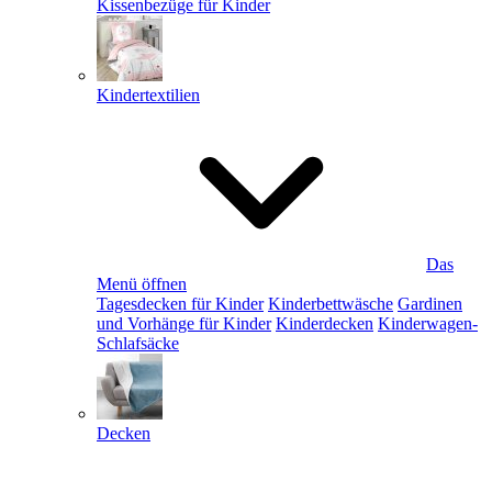
Kissenbezüge für Kinder
Kindertextilien
Das
Menü öffnen
Tagesdecken für Kinder
Kinderbettwäsche
Gardinen
und Vorhänge für Kinder
Kinderdecken
Kinderwagen-
Schlafsäcke
Decken