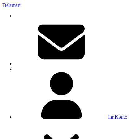
Delamart
Ihr Konto