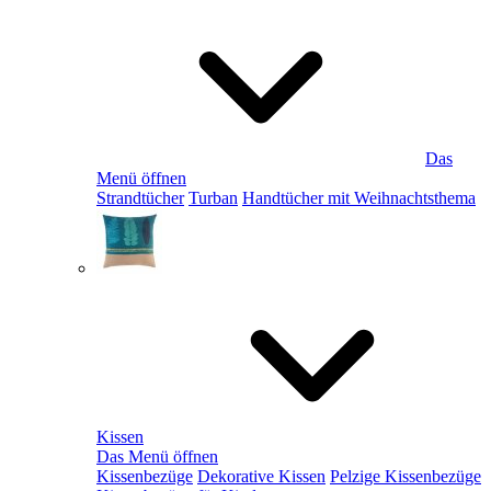
Das
Menü öffnen
Strandtücher
Turban
Handtücher mit Weihnachtsthema
Kissen
Das Menü öffnen
Kissenbezüge
Dekorative Kissen
Pelzige Kissenbezüge