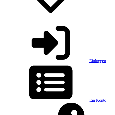
Einloggen
Ein Konto