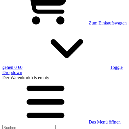
Zum Einkaufswagen
gehen
0 €
0
Toggle
Dropdown
Der Warenkorkb
is empty
Das Menü öffnen