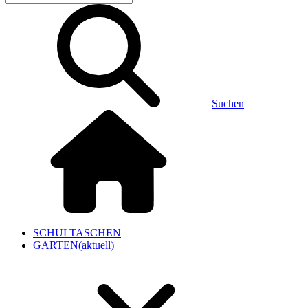
Suchen
SCHULTASCHEN
GARTEN
(aktuell)