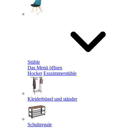
Stühle
Das Menü öffnen
Hocker
Esszimmerstühle
Kleiderbügel und ständer
Schuhregale