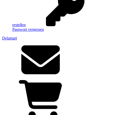
erstellen
Passwort vergessen
Delamart