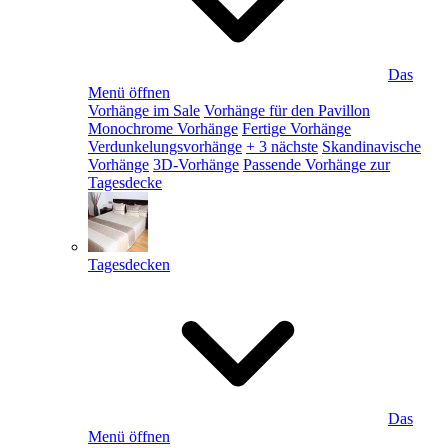
Das
Menü öffnen
Vorhänge im Sale
Vorhänge für den Pavillon
Monochrome Vorhänge
Fertige Vorhänge
Verdunkelungsvorhänge
+ 3 nächste
Skandinavische
Vorhänge
3D-Vorhänge
Passende Vorhänge zur
Tagesdecke
Tagesdecken
Das
Menü öffnen