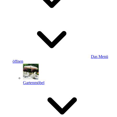
Das Menü
öffnen
Gartenmöbel