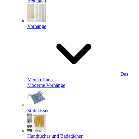
Bettlaken
Vorhänge
Das
Menü öffnen
Moderne Vorhänge
Stuhlkissen
Handtücher und Badetücher