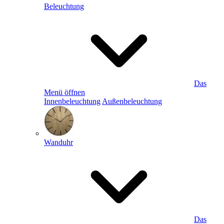
Beleuchtung
Das
Menü öffnen
Innenbeleuchtung
Außenbeleuchtung
Wanduhr
Das