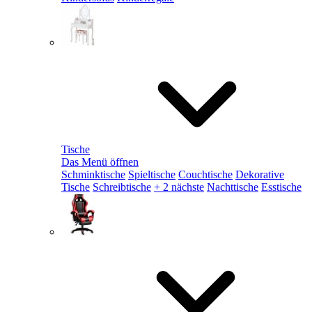
Tische
Das Menü öffnen
Schminktische
Spieltische
Couchtische
Dekorative
Tische
Schreibtische
+ 2 nächste
Nachttische
Esstische