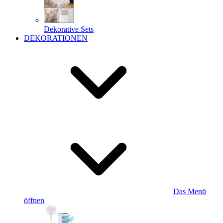
Dekorative Sets
DEKORATIONEN
Das Menü
öffnen