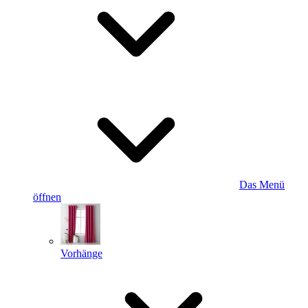
Das Menü
öffnen
Vorhänge