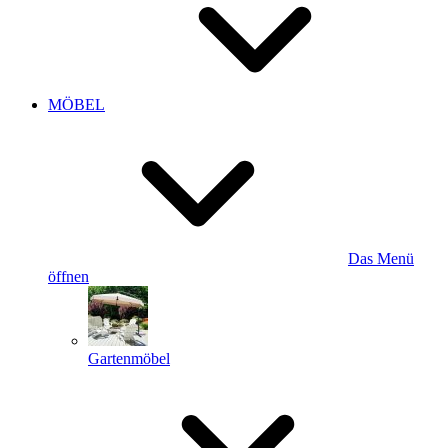
MÖBEL
Das Menü
öffnen
Gartenmöbel