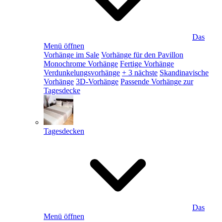
Das
Menü öffnen
Vorhänge im Sale
Vorhänge für den Pavillon
Monochrome Vorhänge
Fertige Vorhänge
Verdunkelungsvorhänge
+ 3 nächste
Skandinavische
Vorhänge
3D-Vorhänge
Passende Vorhänge zur
Tagesdecke
Tagesdecken
Das
Menü öffnen