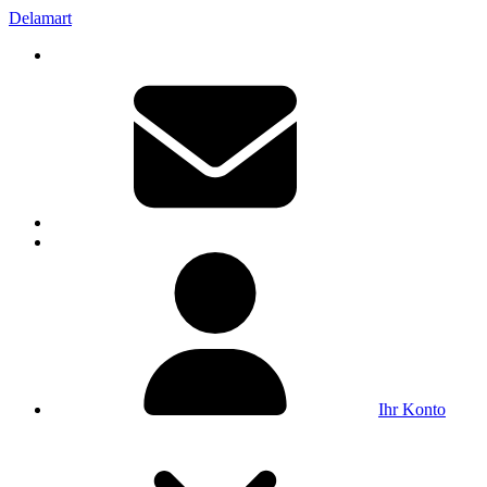
Delamart
Ihr Konto