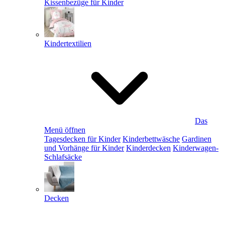
Kissenbezüge für Kinder
Kindertextilien
Das
Menü öffnen
Tagesdecken für Kinder
Kinderbettwäsche
Gardinen
und Vorhänge für Kinder
Kinderdecken
Kinderwagen-
Schlafsäcke
Decken