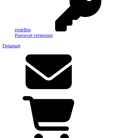
erstellen
Passwort vergessen
Delamart