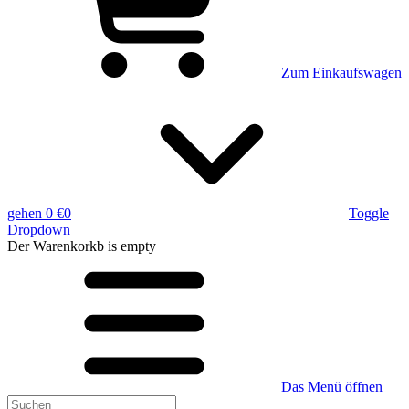
Zum Einkaufswagen
gehen
0 €
0
Toggle
Dropdown
Der Warenkorkb
is empty
Das Menü öffnen