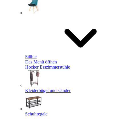
Stühle
Das Menü öffnen
Hocker
Esszimmerstühle
Kleiderbügel und ständer
Schuhregale