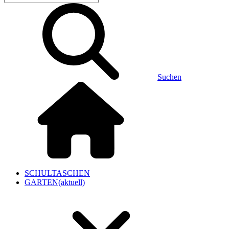
Suchen
SCHULTASCHEN
GARTEN
(aktuell)