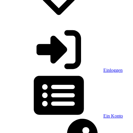
Einloggen
Ein Konto