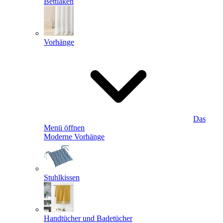
Bettlaken
Vorhänge
Das
Menü öffnen
Moderne Vorhänge
Stuhlkissen
Handtücher und Badetücher