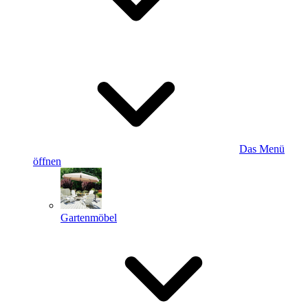
Das Menü
öffnen
Gartenmöbel