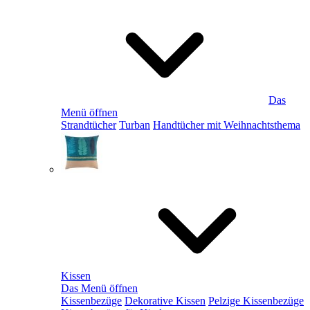
Das
Menü öffnen
Strandtücher
Turban
Handtücher mit Weihnachtsthema
Kissen
Das Menü öffnen
Kissenbezüge
Dekorative Kissen
Pelzige Kissenbezüge