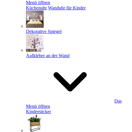
Menü öffnen
Küchenuhr
Wanduhr für Kinder
Dekorative Spiegel
Aufkleber an der Wand
Das
Menü öffnen
Kindersticker