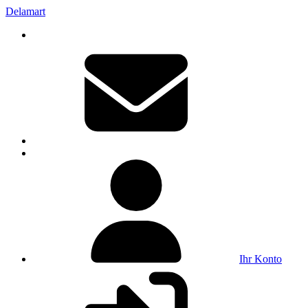
Delamart
Ihr Konto