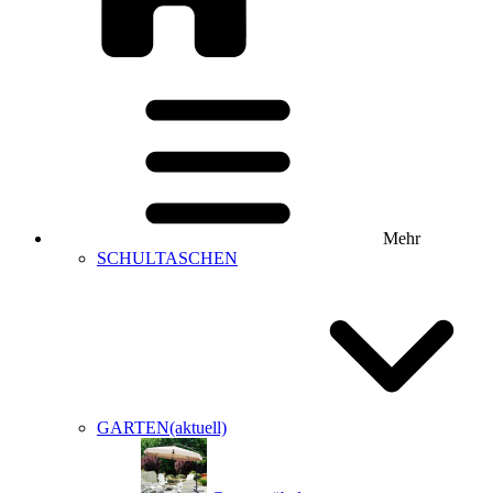
Mehr
SCHULTASCHEN
GARTEN
(aktuell)