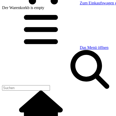
Zum Einkaufswagen 
Der Warenkorkb
is empty
Das Menü öffnen