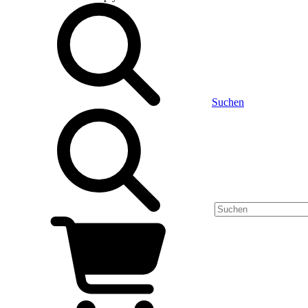
Suchen