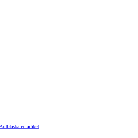
Aufblasbaren artikel